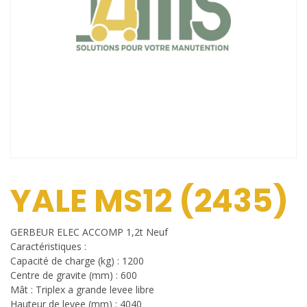
YALE MS12 (2435)
GERBEUR ELEC ACCOMP 1,2t Neuf
Caractéristiques :
Capacité de charge (kg) : 1200
Centre de gravite (mm) : 600
Mât : Triplex a grande levee libre
Hauteur de levee (mm) : 4040