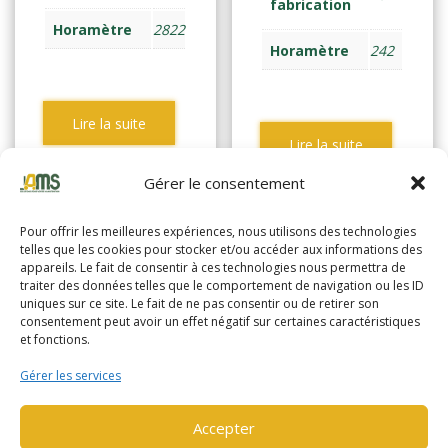
fabrication
Horamètre
2822
Horamètre
242
Lire la suite
Lire la suite
Gérer le consentement
Pour offrir les meilleures expériences, nous utilisons des technologies
telles que les cookies pour stocker et/ou accéder aux informations des
appareils. Le fait de consentir à ces technologies nous permettra de
traiter des données telles que le comportement de navigation ou les ID
uniques sur ce site. Le fait de ne pas consentir ou de retirer son
consentement peut avoir un effet négatif sur certaines caractéristiques
et fonctions.
Gérer les services
Accepter