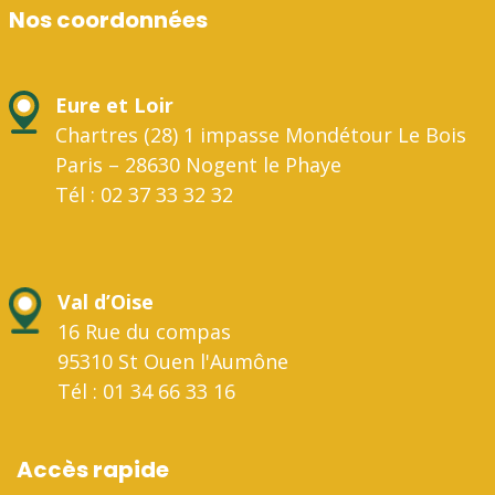
Nos coordonnées
Eure et Loir
Chartres (28) 1 impasse Mondétour Le Bois
Paris – 28630 Nogent le Phaye
Tél : 02 37 33 32 32
Val d’Oise
16 Rue du compas
95310 St Ouen l'Aumône
Tél : 01 34 66 33 16
Accès rapide