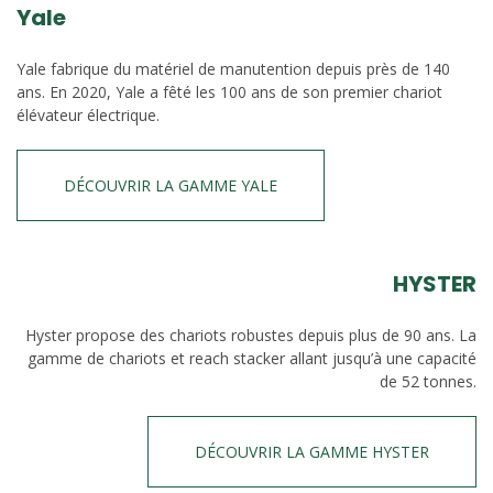
Yale
Yale fabrique du matériel de manutention depuis près de 140
ans. En 2020, Yale a fêté les 100 ans de son premier chariot
élévateur électrique.
DÉCOUVRIR LA GAMME YALE
HYSTER
Hyster propose des chariots robustes depuis plus de 90 ans. La
gamme de chariots et reach stacker allant jusqu’à une capacité
de 52 tonnes.
DÉCOUVRIR LA GAMME HYSTER