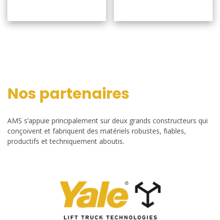
Nos partenaires
AMS s’appuie principalement sur deux grands constructeurs qui
conçoivent et fabriquent des matériels robustes, fiables,
productifs et techniquement aboutis.