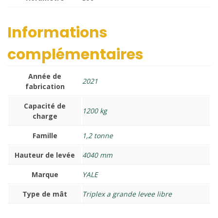
Informations
complémentaires
Année de
2021
fabrication
Capacité de
1200 kg
charge
Famille
1,2 tonne
Hauteur de levée
4040 mm
Marque
YALE
Type de mât
Triplex a grande levee libre