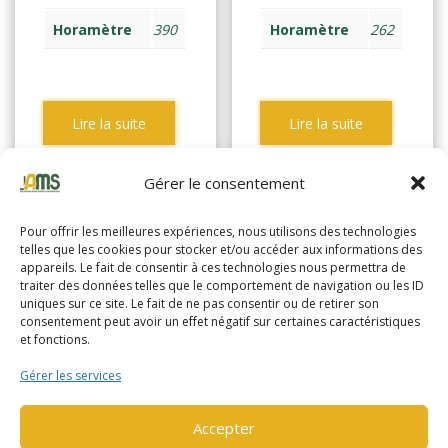
Horamètre
390
Horamètre
262
Lire la suite
Lire la suite
Gérer le consentement
Pour offrir les meilleures expériences, nous utilisons des technologies
telles que les cookies pour stocker et/ou accéder aux informations des
appareils. Le fait de consentir à ces technologies nous permettra de
traiter des données telles que le comportement de navigation ou les ID
uniques sur ce site. Le fait de ne pas consentir ou de retirer son
consentement peut avoir un effet négatif sur certaines caractéristiques
et fonctions.
Gérer les services
Accepter