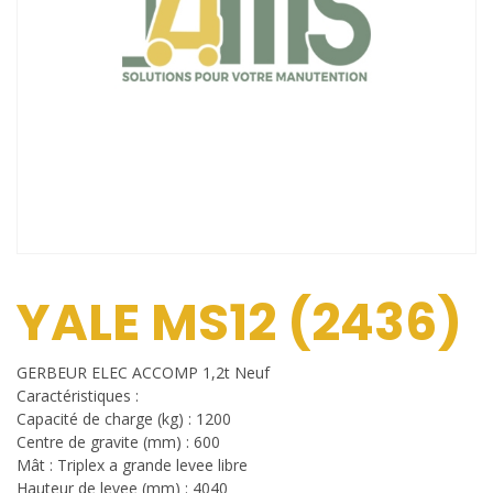
YALE MS12 (2436)
GERBEUR ELEC ACCOMP 1,2t Neuf
Caractéristiques :
Capacité de charge (kg) : 1200
Centre de gravite (mm) : 600
Mât : Triplex a grande levee libre
Hauteur de levee (mm) : 4040