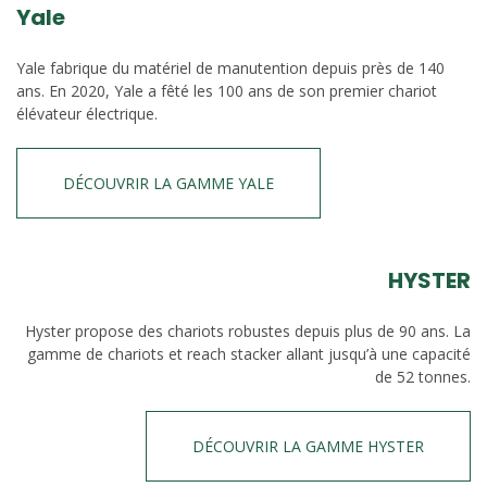
Yale
Yale fabrique du matériel de manutention depuis près de 140
ans. En 2020, Yale a fêté les 100 ans de son premier chariot
élévateur électrique.
DÉCOUVRIR LA GAMME YALE
HYSTER
Hyster propose des chariots robustes depuis plus de 90 ans. La
gamme de chariots et reach stacker allant jusqu’à une capacité
de 52 tonnes.
DÉCOUVRIR LA GAMME HYSTER