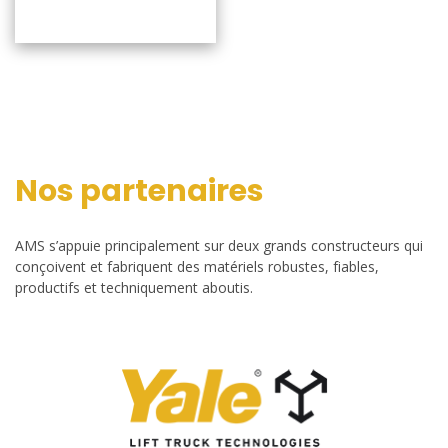
Nos partenaires
AMS s’appuie principalement sur deux grands constructeurs qui
conçoivent et fabriquent des matériels robustes, fiables,
productifs et techniquement aboutis.