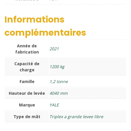
Informations
complémentaires
Année de
2021
fabrication
Capacité de
1200 kg
charge
Famille
1,2 tonne
Hauteur de levée
4040 mm
Marque
YALE
Type de mât
Triplex a grande levee libre