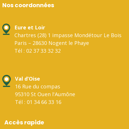
Nos coordonnées
Eure et Loir
Chartres (28) 1 impasse Mondétour Le Bois
Paris – 28630 Nogent le Phaye
Tél : 02 37 33 32 32
Val d’Oise
16 Rue du compas
95310 St Ouen l'Aumône
Tél : 01 34 66 33 16
Accès rapide