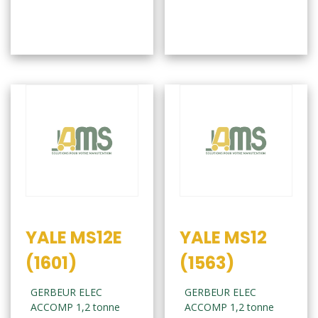
YALE MS12E
YALE MS12
(1601)
(1563)
GERBEUR ELEC
GERBEUR ELEC
ACCOMP 1,2 tonne
ACCOMP 1,2 tonne