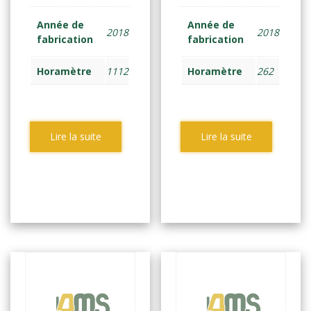
Année de
Année de
2018
2018
fabrication
fabrication
Horamètre
1112
Horamètre
262
Lire la suite
Lire la suite