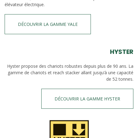
élévateur électrique.
DÉCOUVRIR LA GAMME YALE
HYSTER
Hyster propose des chariots robustes depuis plus de 90 ans. La
gamme de chariots et reach stacker allant jusqu’à une capacité
de 52 tonnes.
DÉCOUVRIR LA GAMME HYSTER