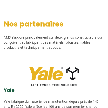
Nos partenaires
AMS s’appuie principalement sur deux grands constructeurs qui
conçoivent et fabriquent des matériels robustes, fiables,
productifs et techniquement aboutis.
Yale
Yale fabrique du matériel de manutention depuis près de 140
ans. En 2020, Yale a fêté les 100 ans de son premier chariot