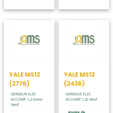
YALE MS12
YALE MS12
(2776)
(2436)
GERBEUR ELEC
GERBEUR ELEC
ACCOMP 1,2 tonne
ACCOMP 1,2t Neuf
Neuf
Année de