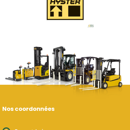
Nos coordonnées