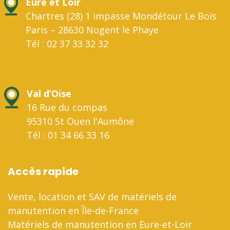
Eure et Loir
Chartres (28) 1 impasse Mondétour Le Bois
Paris – 28630 Nogent le Phaye
Tél : 02 37 33 32 32
Val d’Oise
16 Rue du compas
95310 St Ouen l'Aumône
Tél : 01 34 66 33 16
Accès rapide
Vente, location et SAV de matériels de
manutention en Île-de-France
Matériels de manutention en Eure-et-Loir