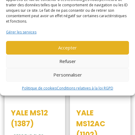
traiter des données telles que le comportement de navigation ou les ID
uniques sur ce site. Le fait de ne pas consentir ou de retirer son
consentement peut avoir un effet négatif sur certaines caractéristiques
et fonctions.
Gérer les services
Accepter
Refuser
Personnaliser
Politique de cookies
Conditions relatives à la loi RGPD
YALE MS12
YALE
(1387)
MS12AC
(1102)