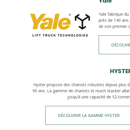
Yale
Yale fabrique du
près de 140 ans.
de son premier c
DÉCOUVR
HYSTE
Hyster propose des chariots robustes depuis plus 
90 ans. La gamme de chariots et reach stacker alla
jusqu’à une capacité de 52 tonne
DÉCOUVRIR LA GAMME HYSTER