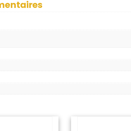
mentaires