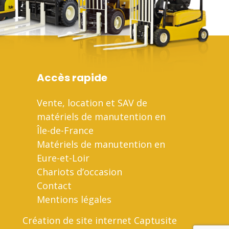
Accès rapide
Vente, location et SAV de
matériels de manutention en
Île-de-France
Matériels de manutention en
Eure-et-Loir
Chariots d’occasion
Contact
Mentions légales
Création de site internet Captusite