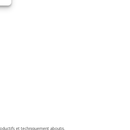
roductifs et techniquement aboutis.