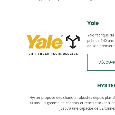
Yale
Yale fabrique du
près de 140 ans.
de son premier c
DÉCOUVR
HYSTE
Hyster propose des chariots robustes depuis plus 
90 ans. La gamme de chariots et reach stacker alla
jusqu’à une capacité de 52 tonne