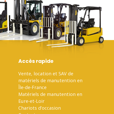
Accès rapide
Vente, location et SAV de
matériels de manutention en
Île-de-France
Matériels de manutention en
Eure-et-Loir
Chariots d’occasion