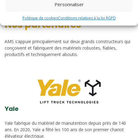
Personnaliser
Politique de cookies
Conditions relatives à la loi RGPD
Nos partenaires
AMS s’appuie principalement sur deux grands constructeurs qui
conçoivent et fabriquent des matériels robustes, fiables,
productifs et techniquement aboutis.
Yale
Yale fabrique du matériel de manutention depuis près de 140
ans. En 2020, Yale a fêté les 100 ans de son premier chariot
élévateur électrique.