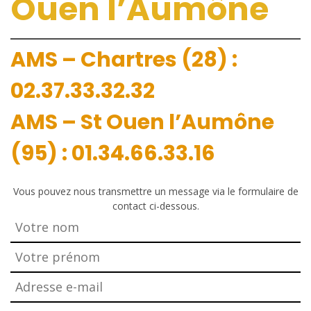
Ouen l’Aumône
AMS – Chartres (28) :
02.37.33.32.32
AMS – St Ouen l’Aumône
(95) : 01.34.66.33.16
Vous pouvez nous transmettre un message via le formulaire de
contact ci-dessous.