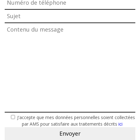
J'accepte que mes données personnelles soient collectées
par AMS pour satisfaire aux traitements décrits
ici