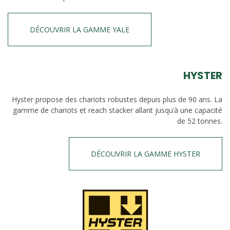
DÉCOUVRIR LA GAMME YALE
HYSTER
Hyster propose des chariots robustes depuis plus de 90 ans. La
gamme de chariots et reach stacker allant jusqu’à une capacité
de 52 tonnes.
DÉCOUVRIR LA GAMME HYSTER