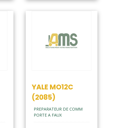
YALE MO12C
(2085)
PREPARATEUR DE COMM
PORTE A FAUX