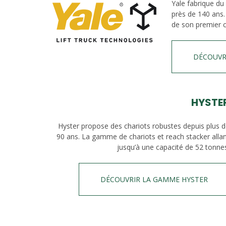
Yale fabrique du
près de 140 ans.
de son premier c
DÉCOUVR
HYSTE
Hyster propose des chariots robustes depuis plus 
90 ans. La gamme de chariots et reach stacker alla
jusqu’à une capacité de 52 tonne
DÉCOUVRIR LA GAMME HYSTER