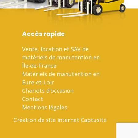
Accès rapide
Vente, location et SAV de
matériels de manutention en
Île-de-France
Matériels de manutention en
Eure-et-Loir
Chariots d’occasion
Contact
Mentions légales
Création de site internet Captusite