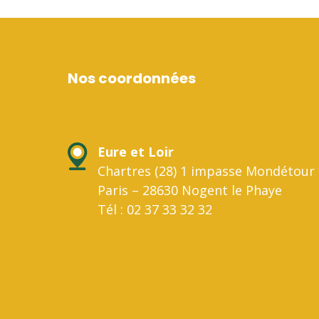
Nos coordonnées
Eure et Loir
Chartres (28) 1 impasse Mondétour 
Paris – 28630 Nogent le Phaye
Tél : 02 37 33 32 32