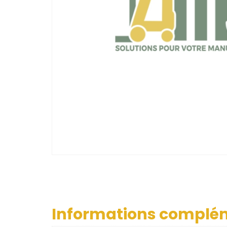
Informations complé