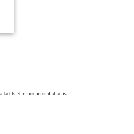
roductifs et techniquement aboutis.