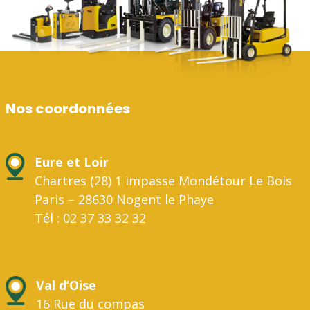
Nos coordonnées
Eure et Loir
Chartres (28) 1 impasse Mondétour Le Bois
Paris – 28630 Nogent le Phaye
Tél : 02 37 33 32 32
Val d’Oise
16 Rue du compas