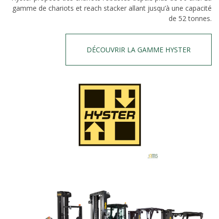
gamme de chariots et reach stacker allant jusqu’à une capacité
de 52 tonnes.
DÉCOUVRIR LA GAMME HYSTER