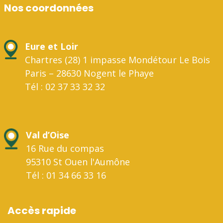
Nos coordonnées
Eure et Loir
Chartres (28) 1 impasse Mondétour Le Bois
Paris – 28630 Nogent le Phaye
Tél : 02 37 33 32 32
Val d’Oise
16 Rue du compas
95310 St Ouen l'Aumône
Tél : 01 34 66 33 16
Accès rapide