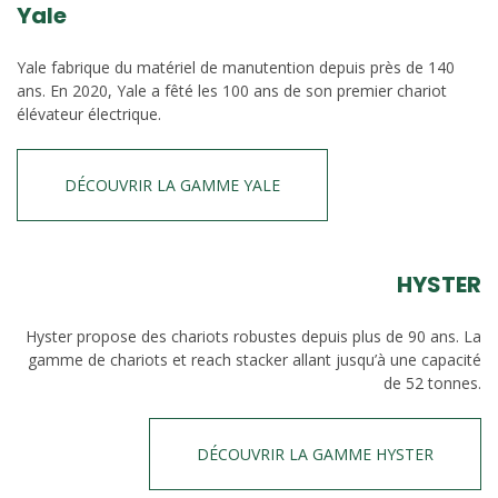
Yale
Yale fabrique du matériel de manutention depuis près de 140
ans. En 2020, Yale a fêté les 100 ans de son premier chariot
élévateur électrique.
DÉCOUVRIR LA GAMME YALE
HYSTER
Hyster propose des chariots robustes depuis plus de 90 ans. La
gamme de chariots et reach stacker allant jusqu’à une capacité
de 52 tonnes.
DÉCOUVRIR LA GAMME HYSTER