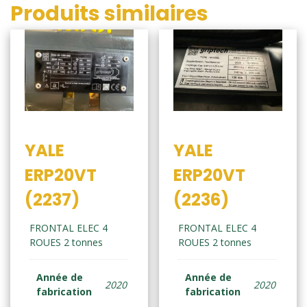
Produits similaires
YALE
YALE
ERP20VT
ERP20VT
(2237)
(2236)
FRONTAL ELEC 4
FRONTAL ELEC 4
ROUES 2 tonnes
ROUES 2 tonnes
Année de
Année de
2020
2020
fabrication
fabrication