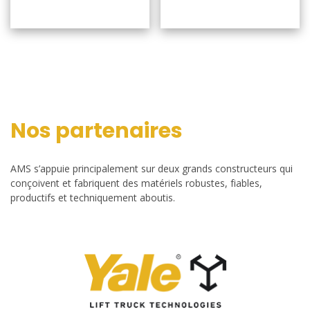
Nos partenaires
AMS s’appuie principalement sur deux grands constructeurs qui
conçoivent et fabriquent des matériels robustes, fiables,
productifs et techniquement aboutis.