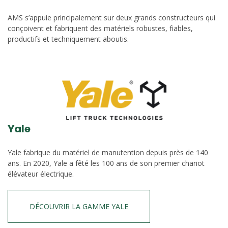
AMS s’appuie principalement sur deux grands constructeurs qui
conçoivent et fabriquent des matériels robustes, fiables,
productifs et techniquement aboutis.
Yale
Yale fabrique du matériel de manutention depuis près de 140
ans. En 2020, Yale a fêté les 100 ans de son premier chariot
élévateur électrique.
DÉCOUVRIR LA GAMME YALE