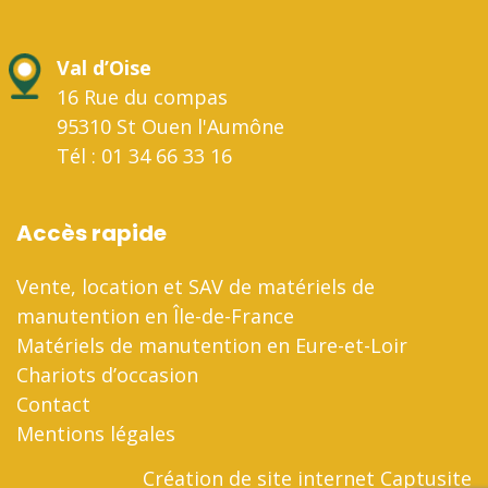
Val d’Oise
16 Rue du compas
95310 St Ouen l'Aumône
Tél : 01 34 66 33 16
Accès rapide
Vente, location et SAV de matériels de
manutention en Île-de-France
Matériels de manutention en Eure-et-Loir
Chariots d’occasion
Contact
Mentions légales
Création de site internet Captusite