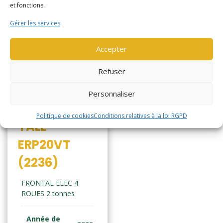
et fonctions.
Gérer les services
Accepter
Refuser
Personnaliser
Politique de cookies
Conditions relatives à la loi RGPD
YALE
ERP20VT
(2236)
FRONTAL ELEC 4
ROUES 2 tonnes
Année de