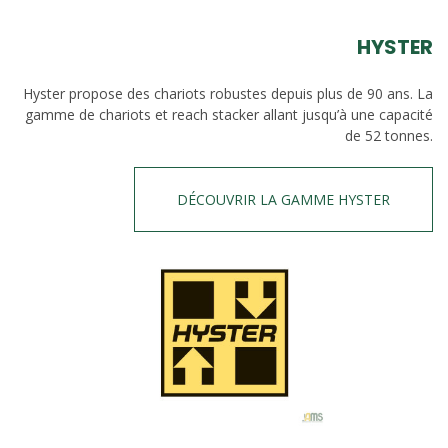
HYSTER
Hyster propose des chariots robustes depuis plus de 90 ans. La
gamme de chariots et reach stacker allant jusqu’à une capacité
de 52 tonnes.
DÉCOUVRIR LA GAMME HYSTER