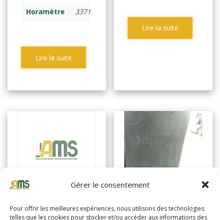
Horamètre
3371
Lire la suite
Lire la suite
Gérer le consentement
YALE
Pour offrir les meilleures expériences, nous utilisons des technologies
ERP16ATF
YALE
telles que les cookies pour stocker et/ou accéder aux informations des