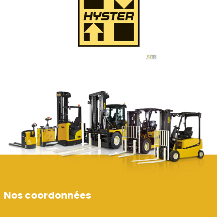
Nos coordonnées