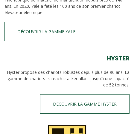
ans. En 2020, Yale a fêté les 100 ans de son premier chariot
élévateur électrique.
DÉCOUVRIR LA GAMME YALE
HYSTER
Hyster propose des chariots robustes depuis plus de 90 ans. La
gamme de chariots et reach stacker allant jusqu’à une capacité
de 52 tonnes.
DÉCOUVRIR LA GAMME HYSTER