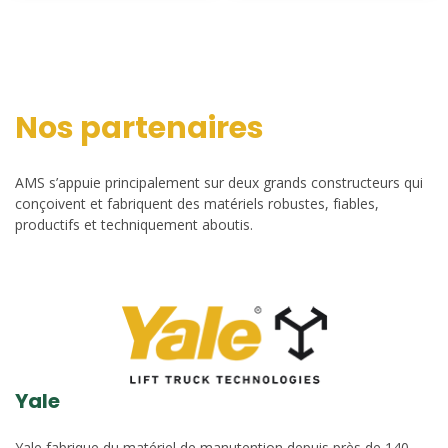
Nos partenaires
AMS s’appuie principalement sur deux grands constructeurs qui
conçoivent et fabriquent des matériels robustes, fiables,
productifs et techniquement aboutis.
Yale
Yale fabrique du matériel de manutention depuis près de 140