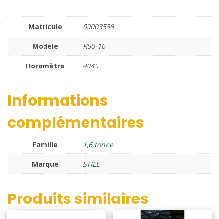
Matricule
00003556
Modèle
R50-16
Horamètre
4045
Informations
complémentaires
Famille
1,6 tonne
Marque
STILL
Produits similaires