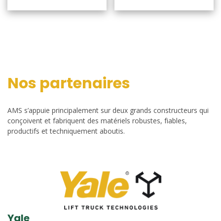
Nos partenaires
AMS s’appuie principalement sur deux grands constructeurs qui
conçoivent et fabriquent des matériels robustes, fiables,
productifs et techniquement aboutis.
Yale