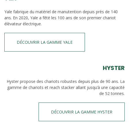
Yale fabrique du matériel de manutention depuis près de 140
ans. En 2020, Yale a fêté les 100 ans de son premier chariot
élévateur électrique.
DÉCOUVRIR LA GAMME YALE
HYSTER
Hyster propose des chariots robustes depuis plus de 90 ans. La
gamme de chariots et reach stacker allant jusqu’à une capacité
de 52 tonnes.
DÉCOUVRIR LA GAMME HYSTER