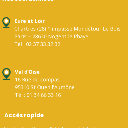
Eure et Loir
Chartres (28) 1 impasse Mondétour Le Bois
Paris – 28630 Nogent le Phaye
Tél : 02 37 33 32 32
Val d’Oise
16 Rue du compas
95310 St Ouen l'Aumône
Tél : 01 34 66 33 16
Accès rapide