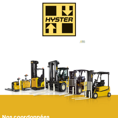
Nos coordonnées