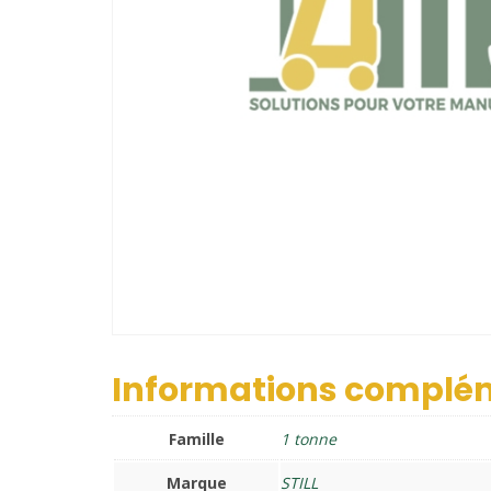
Informations complé
Famille
1 tonne
Marque
STILL