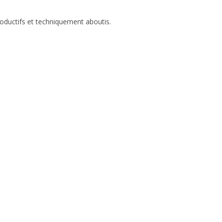
roductifs et techniquement aboutis.