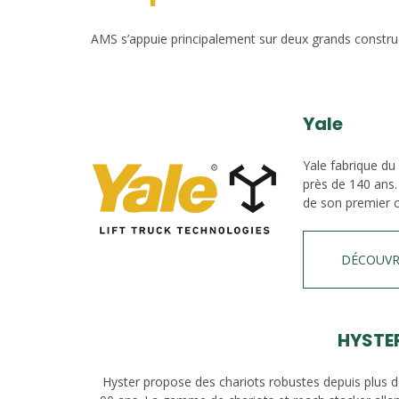
AMS s’appuie principalement sur deux grands construct
Yale
Yale fabrique du
près de 140 ans.
de son premier c
DÉCOUVR
HYSTE
Hyster propose des chariots robustes depuis plus 