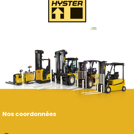
Nos coordonnées