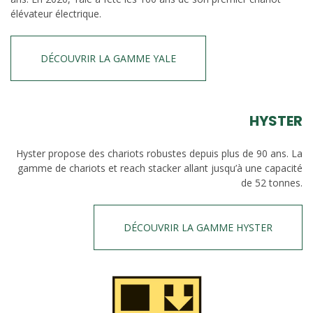
élévateur électrique.
DÉCOUVRIR LA GAMME YALE
HYSTER
Hyster propose des chariots robustes depuis plus de 90 ans. La
gamme de chariots et reach stacker allant jusqu’à une capacité
de 52 tonnes.
DÉCOUVRIR LA GAMME HYSTER