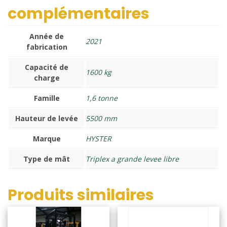
complémentaires
Année de
2021
fabrication
Capacité de
1600 kg
charge
Famille
1,6 tonne
Hauteur de levée
5500 mm
Marque
HYSTER
Type de mât
Triplex a grande levee libre
Produits similaires