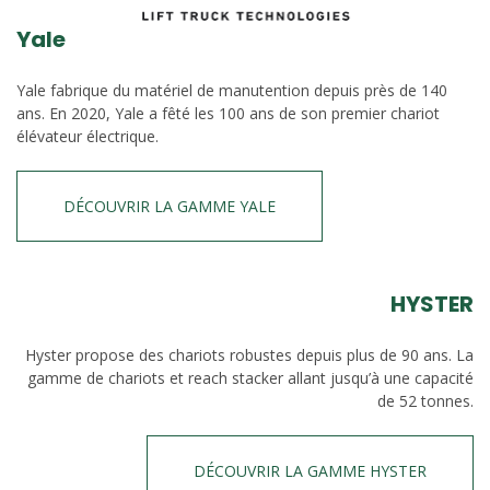
Yale
Yale fabrique du matériel de manutention depuis près de 140
ans. En 2020, Yale a fêté les 100 ans de son premier chariot
élévateur électrique.
DÉCOUVRIR LA GAMME YALE
HYSTER
Hyster propose des chariots robustes depuis plus de 90 ans. La
gamme de chariots et reach stacker allant jusqu’à une capacité
de 52 tonnes.
DÉCOUVRIR LA GAMME HYSTER