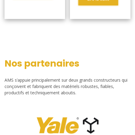
Nos partenaires
AMS s’appuie principalement sur deux grands constructeurs qui
conçoivent et fabriquent des matériels robustes, fiables,
productifs et techniquement aboutis.