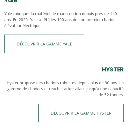
Yale
Yale fabrique du matériel de manutention depuis près de 140
ans. En 2020, Yale a fêté les 100 ans de son premier chariot
élévateur électrique.
DÉCOUVRIR LA GAMME YALE
HYSTER
Hyster propose des chariots robustes depuis plus de 90 ans. La
gamme de chariots et reach stacker allant jusqu’à une capacité
de 52 tonnes.
DÉCOUVRIR LA GAMME HYSTER