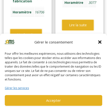
fabrication
Horamètre
3077
Horamètre
16706
Lire la suite
Lire la suite
Gérer le consentement
Pour offrir les meilleures expériences, nous utilisons des technologies
telles que les cookies pour stocker et/ou accéder aux informations des
appareils. Le fait de consentir à ces technologies nous permettra de
traiter des données telles que le comportement de navigation ou les ID
uniques sur ce site. Le fait de ne pas consentir ou de retirer son
consentement peut avoir un effet négatif sur certaines caractéristiques
et fonctions.
Gérer les services
Accepter