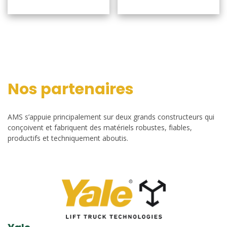
Nos partenaires
AMS s’appuie principalement sur deux grands constructeurs qui
conçoivent et fabriquent des matériels robustes, fiables,
productifs et techniquement aboutis.