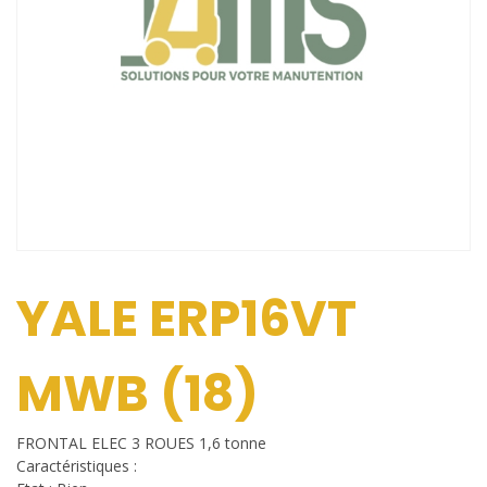
YALE ERP16VT
MWB (18)
FRONTAL ELEC 3 ROUES 1,6 tonne
Caractéristiques :