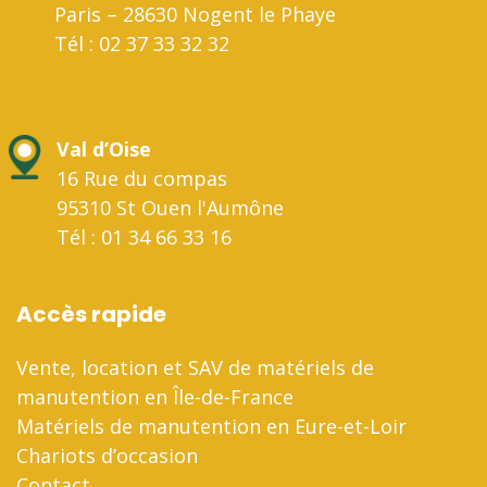
Paris – 28630 Nogent le Phaye
Tél : 02 37 33 32 32
Val d’Oise
16 Rue du compas
95310 St Ouen l'Aumône
Tél : 01 34 66 33 16
Accès rapide
Vente, location et SAV de matériels de
manutention en Île-de-France
Matériels de manutention en Eure-et-Loir
Chariots d’occasion
Contact