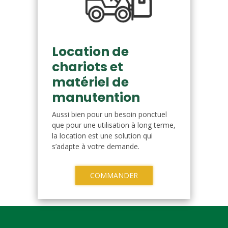
Location de
chariots et
matériel de
manutention
Aussi bien pour un besoin ponctuel
que pour une utilisation à long terme,
la location est une solution qui
s’adapte à votre demande.
COMMANDER