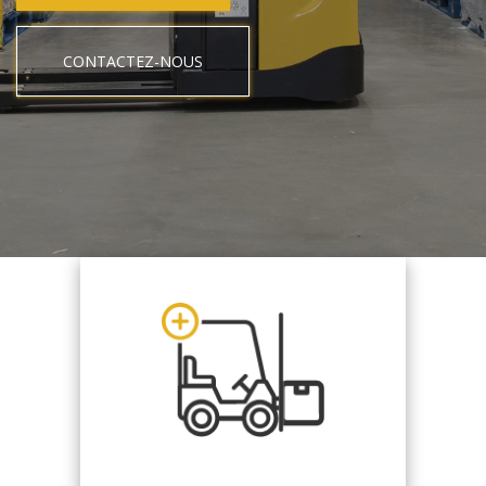
CONTACTEZ-NOUS