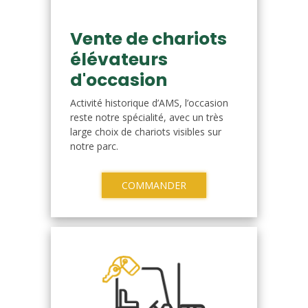
Vente de chariots
élévateurs
d'occasion
Activité historique d’AMS, l’occasion
reste notre spécialité, avec un très
large choix de chariots visibles sur
notre parc.
COMMANDER