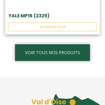
YALE MP16 (2329)
EN SAVOIR PLUS
VOIR TOUS NOS PRODUITS