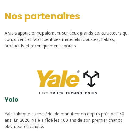
Nos partenaires
AMS s’appuie principalement sur deux grands constructeurs qui
conçoivent et fabriquent des matériels robustes, fiables,
productifs et techniquement aboutis.
Yale
Yale fabrique du matériel de manutention depuis près de 140
ans. En 2020, Yale a fêté les 100 ans de son premier chariot
élévateur électrique.