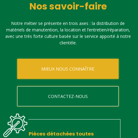
Nos savoir-faire
Notre métier se présente en trois axes : la distribution de
matériels de manutention, la location et l’entretien/réparation,
avec une très forte culture basée sur le service apporté à notre
clientèle.
MIEUX NOUS CONNAÎTRE
CONTACTEZ-NOUS
Pièces détachées toutes