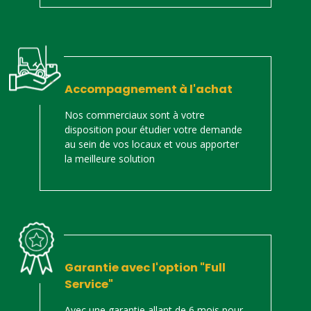
Accompagnement à l'achat
Nos commerciaux sont à votre
disposition pour étudier votre demande
au sein de vos locaux et vous apporter
la meilleure solution
Garantie avec l'option "Full
Service"
Avec une garantie allant de 6 mois pour