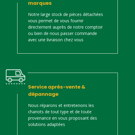
marques
Notre large stock de pièces détachées
vous permet de vous fournir
directement auprès de notre comptoir
ou bien de nous passer commande
avec une livraison chez vous
Service après-vente &
dépannage
Nous réparons et entretenons les
chariots de tout type et de toute
provenance en vous proposant des
solutions adaptées