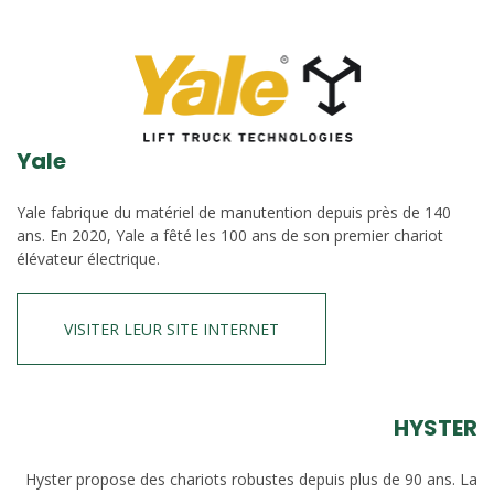
Yale
Yale fabrique du matériel de manutention depuis près de 140
ans. En 2020, Yale a fêté les 100 ans de son premier chariot
élévateur électrique.
VISITER LEUR SITE INTERNET
HYSTER
Hyster propose des chariots robustes depuis plus de 90 ans. La