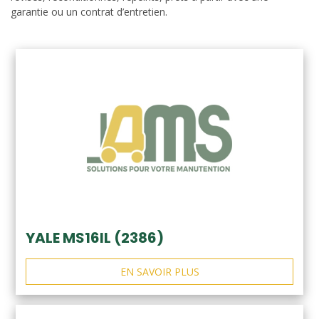
garantie ou un contrat d’entretien.
YALE MS16IL (2386)
EN SAVOIR PLUS