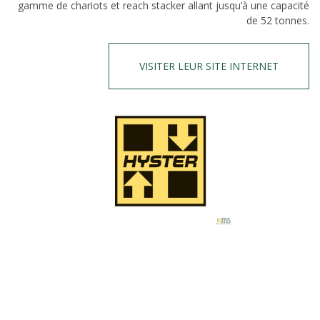
gamme de chariots et reach stacker allant jusqu’à une capacité
de 52 tonnes.
VISITER LEUR SITE INTERNET