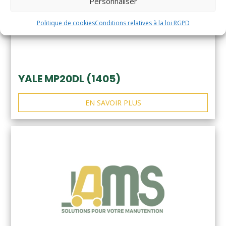
Personnaliser
Politique de cookies
Conditions relatives à la loi RGPD
YALE MP20DL (1405)
EN SAVOIR PLUS