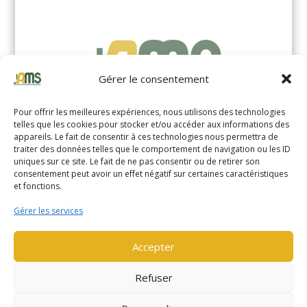
Gérer le consentement
Pour offrir les meilleures expériences, nous utilisons des technologies
telles que les cookies pour stocker et/ou accéder aux informations des
appareils. Le fait de consentir à ces technologies nous permettra de
traiter des données telles que le comportement de navigation ou les ID
uniques sur ce site. Le fait de ne pas consentir ou de retirer son
YALE MS14XIL (2510)
consentement peut avoir un effet négatif sur certaines caractéristiques
et fonctions.
EN SAVOIR PLUS
Gérer les services
Accepter
Refuser