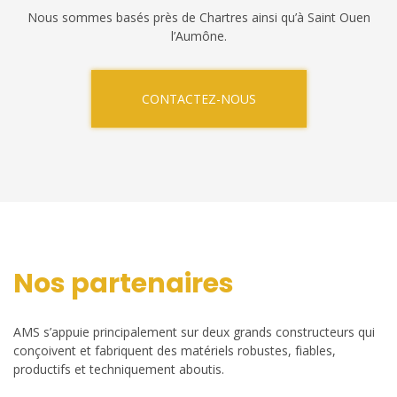
Nous sommes basés près de Chartres ainsi qu’à Saint Ouen
l’Aumône.
CONTACTEZ-NOUS
Nos partenaires
AMS s’appuie principalement sur deux grands constructeurs qui
conçoivent et fabriquent des matériels robustes, fiables,
productifs et techniquement aboutis.