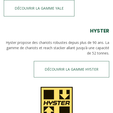
DÉCOUVRIR LA GAMME YALE
HYSTER
Hyster propose des chariots robustes depuis plus de 90 ans. La
gamme de chariots et reach stacker allant jusqu’à une capacité
de 52 tonnes.
DÉCOUVRIR LA GAMME HYSTER