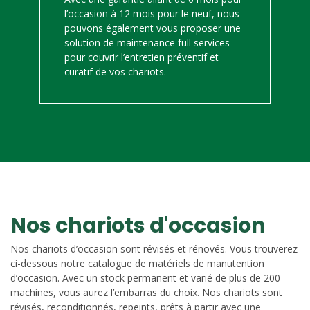
l’occasion à 12 mois pour le neuf, nous
pouvons également vous proposer une
solution de maintenance full services
pour couvrir l’entretien préventif et
curatif de vos chariots.
Nos chariots d'occasion
Nos chariots d’occasion sont révisés et rénovés. Vous trouverez
ci-dessous notre catalogue de matériels de manutention
d’occasion. Avec un stock permanent et varié de plus de 200
machines, vous aurez l’embarras du choix. Nos chariots sont
révisés, reconditionnés, repeints, prêts à partir avec une