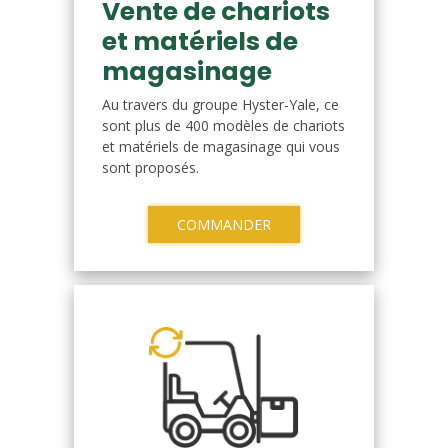
Vente de chariots
et matériels de
magasinage
Au travers du groupe Hyster-Yale, ce
sont plus de 400 modèles de chariots
et matériels de magasinage qui vous
sont proposés.
COMMANDER