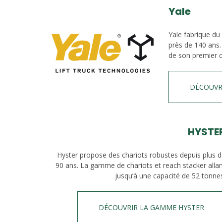
Yale
Yale fabrique du
près de 140 ans.
de son premier c
DÉCOUVR
HYSTE
Hyster propose des chariots robustes depuis plus 
90 ans. La gamme de chariots et reach stacker alla
jusqu’à une capacité de 52 tonne
DÉCOUVRIR LA GAMME HYSTER