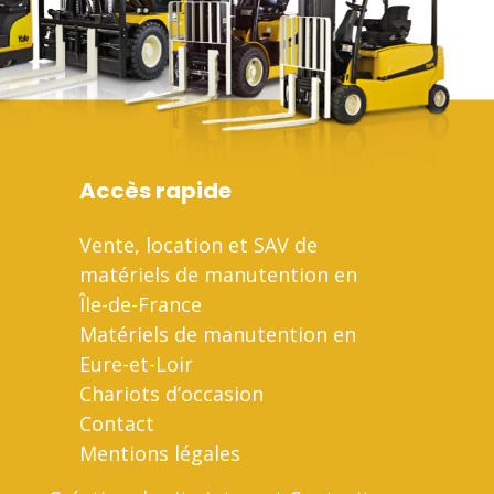
Accès rapide
Vente, location et SAV de
matériels de manutention en
Île-de-France
Matériels de manutention en
Eure-et-Loir
Chariots d’occasion
Contact
Mentions légales