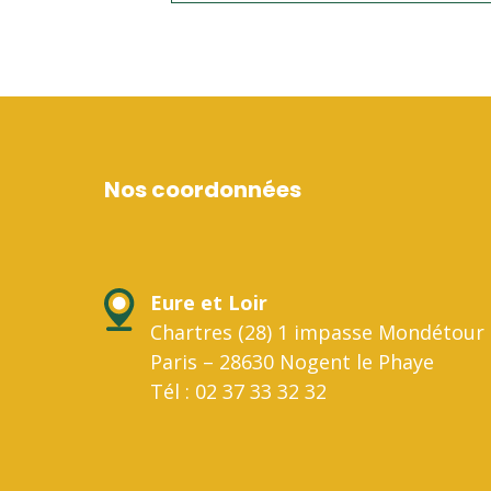
Nos coordonnées
Eure et Loir
Chartres (28) 1 impasse Mondétour 
Paris – 28630 Nogent le Phaye
Tél : 02 37 33 32 32