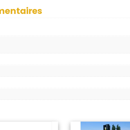
mentaires