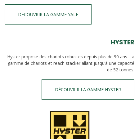
DÉCOUVRIR LA GAMME YALE
HYSTER
Hyster propose des chariots robustes depuis plus de 90 ans. La
gamme de chariots et reach stacker allant jusqu’à une capacité
de 52 tonnes.
DÉCOUVRIR LA GAMME HYSTER