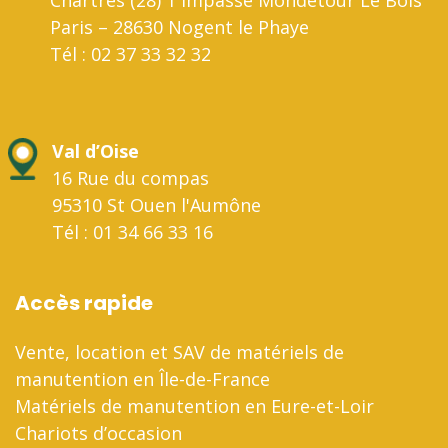
Paris – 28630 Nogent le Phaye
Tél : 02 37 33 32 32
Val d’Oise
16 Rue du compas
95310 St Ouen l'Aumône
Tél : 01 34 66 33 16
Accès rapide
Vente, location et SAV de matériels de
manutention en Île-de-France
Matériels de manutention en Eure-et-Loir
Chariots d’occasion