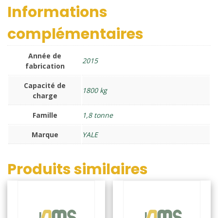
Informations
complémentaires
Année de
2015
fabrication
Capacité de
1800 kg
charge
Famille
1,8 tonne
Marque
YALE
Produits similaires