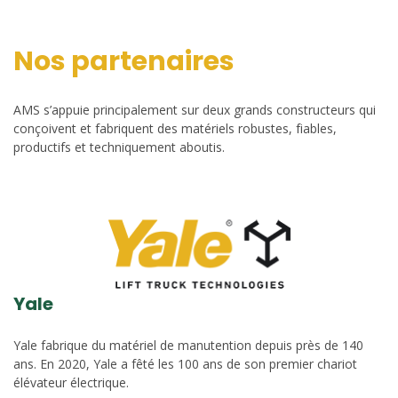
Nos partenaires
AMS s’appuie principalement sur deux grands constructeurs qui
conçoivent et fabriquent des matériels robustes, fiables,
productifs et techniquement aboutis.
Yale
Yale fabrique du matériel de manutention depuis près de 140
ans. En 2020, Yale a fêté les 100 ans de son premier chariot
élévateur électrique.