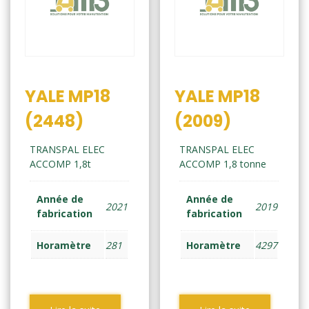
YALE MP18
YALE MP18
(2448)
(2009)
TRANSPAL ELEC
TRANSPAL ELEC
ACCOMP 1,8t
ACCOMP 1,8 tonne
Année de
Année de
2021
2019
fabrication
fabrication
Horamètre
281
Horamètre
4297