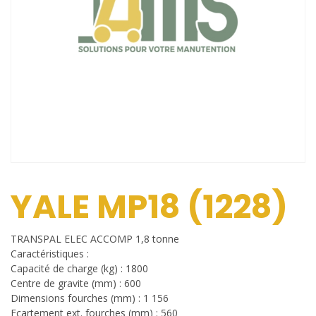
YALE MP18 (1228)
TRANSPAL ELEC ACCOMP 1,8 tonne
Caractéristiques :
Capacité de charge (kg) : 1800
Centre de gravite (mm) : 600
Dimensions fourches (mm) : 1 156
Ecartement ext. fourches (mm) : 560