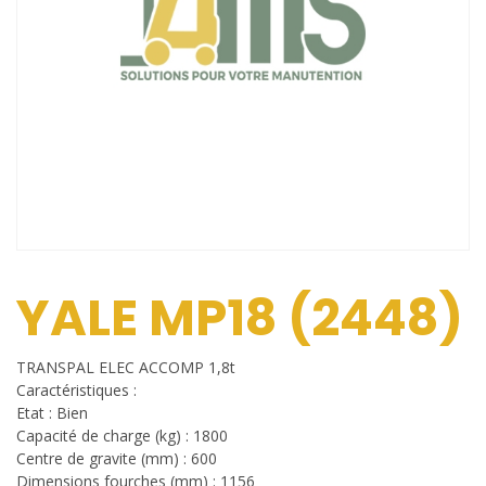
YALE MP18 (2448)
TRANSPAL ELEC ACCOMP 1,8t
Caractéristiques :
Etat : Bien
Capacité de charge (kg) : 1800
Centre de gravite (mm) : 600
Dimensions fourches (mm) : 1156