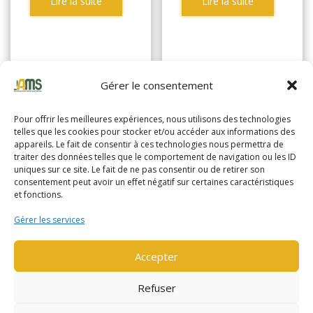
Lire la suite
Lire la suite
Gérer le consentement
Pour offrir les meilleures expériences, nous utilisons des technologies
telles que les cookies pour stocker et/ou accéder aux informations des
appareils. Le fait de consentir à ces technologies nous permettra de
traiter des données telles que le comportement de navigation ou les ID
uniques sur ce site. Le fait de ne pas consentir ou de retirer son
consentement peut avoir un effet négatif sur certaines caractéristiques
et fonctions.
Gérer les services
Accepter
YALE
Refuser
MP18AC