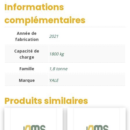
Informations
complémentaires
Année de
2021
fabrication
Capacité de
1800 kg
charge
Famille
1,8 tonne
Marque
YALE
Produits similaires