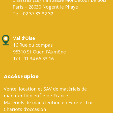
Paris – 28630 Nogent le Phaye
Tél : 02 37 33 32 32
Val d’Oise
16 Rue du compas
95310 St Ouen l'Aumône
Tél : 01 34 66 33 16
Accès rapide
Vente, location et SAV de matériels de
manutention en Île-de-France
Matériels de manutention en Eure-et-Loir
Chariots d’occasion