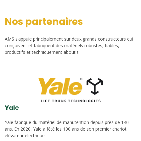
Nos partenaires
AMS s’appuie principalement sur deux grands constructeurs qui
conçoivent et fabriquent des matériels robustes, fiables,
productifs et techniquement aboutis.
Yale
Yale fabrique du matériel de manutention depuis près de 140
ans. En 2020, Yale a fêté les 100 ans de son premier chariot
élévateur électrique.