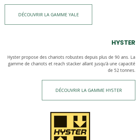
DÉCOUVRIR LA GAMME YALE
HYSTER
Hyster propose des chariots robustes depuis plus de 90 ans. La
gamme de chariots et reach stacker allant jusqu’à une capacité
de 52 tonnes.
DÉCOUVRIR LA GAMME HYSTER