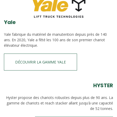
Yale
Yale fabrique du matériel de manutention depuis près de 140
ans. En 2020, Yale a fêté les 100 ans de son premier chariot
élévateur électrique.
DÉCOUVRIR LA GAMME YALE
HYSTER
Hyster propose des chariots robustes depuis plus de 90 ans. La
gamme de chariots et reach stacker allant jusqu’à une capacité
de 52 tonnes.