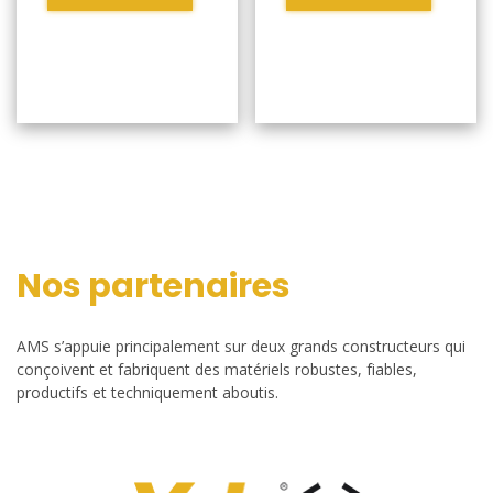
Nos partenaires
AMS s’appuie principalement sur deux grands constructeurs qui
conçoivent et fabriquent des matériels robustes, fiables,
productifs et techniquement aboutis.