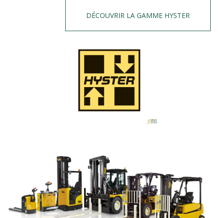
DÉCOUVRIR LA GAMME HYSTER