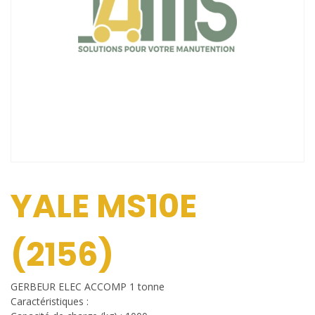
YALE MS10E
(2156)
GERBEUR ELEC ACCOMP 1 tonne
Caractéristiques :