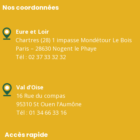
Nos coordonnées
Eure et Loir
Chartres (28) 1 impasse Mondétour Le Bois
Paris – 28630 Nogent le Phaye
Tél : 02 37 33 32 32
Val d’Oise
16 Rue du compas
95310 St Ouen l'Aumône
Tél : 01 34 66 33 16
Accès rapide