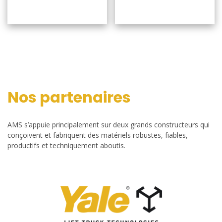
Nos partenaires
AMS s’appuie principalement sur deux grands constructeurs qui
conçoivent et fabriquent des matériels robustes, fiables,
productifs et techniquement aboutis.