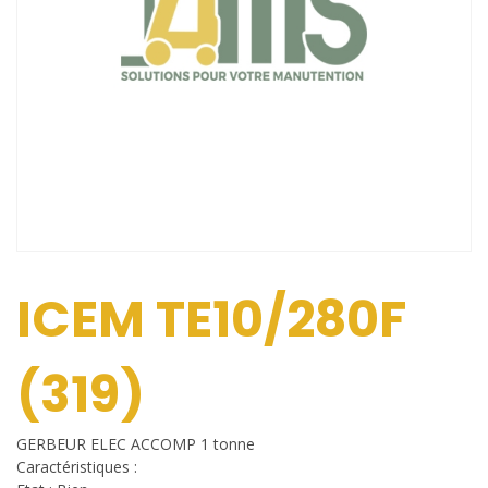
ICEM TE10/280F
(319)
GERBEUR ELEC ACCOMP 1 tonne
Caractéristiques :