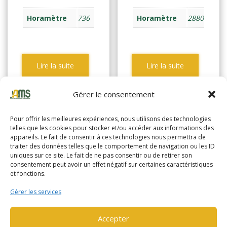
Horamètre
736
Horamètre
2880
Lire la suite
Lire la suite
Gérer le consentement
Pour offrir les meilleures expériences, nous utilisons des technologies
telles que les cookies pour stocker et/ou accéder aux informations des
appareils. Le fait de consentir à ces technologies nous permettra de
traiter des données telles que le comportement de navigation ou les ID
uniques sur ce site. Le fait de ne pas consentir ou de retirer son
consentement peut avoir un effet négatif sur certaines caractéristiques
et fonctions.
Gérer les services
Accepter