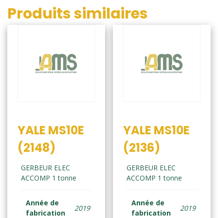
Produits similaires
YALE MS10E
YALE MS10E
(2148)
(2136)
GERBEUR ELEC
GERBEUR ELEC
ACCOMP 1 tonne
ACCOMP 1 tonne
Année de
Année de
2019
2019
fabrication
fabrication