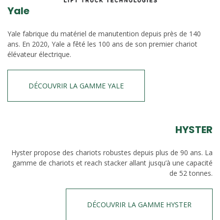
Yale
Yale fabrique du matériel de manutention depuis près de 140
ans. En 2020, Yale a fêté les 100 ans de son premier chariot
élévateur électrique.
DÉCOUVRIR LA GAMME YALE
HYSTER
Hyster propose des chariots robustes depuis plus de 90 ans. La
gamme de chariots et reach stacker allant jusqu’à une capacité
de 52 tonnes.
DÉCOUVRIR LA GAMME HYSTER