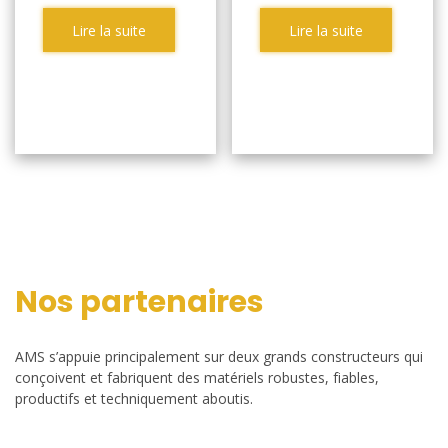
Lire la suite
Lire la suite
Nos partenaires
AMS s’appuie principalement sur deux grands constructeurs qui
conçoivent et fabriquent des matériels robustes, fiables,
productifs et techniquement aboutis.