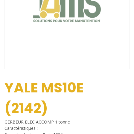
YALE MS10E
(2142)
GERBEUR ELEC ACCOMP 1 tonne
Caractéristiques :