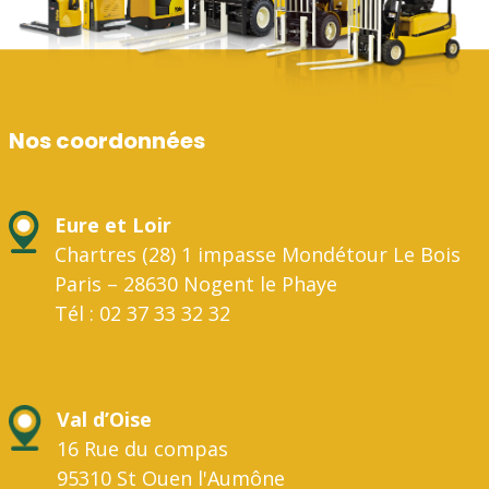
Nos coordonnées
Eure et Loir
Chartres (28) 1 impasse Mondétour Le Bois
Paris – 28630 Nogent le Phaye
Tél : 02 37 33 32 32
Val d’Oise
16 Rue du compas
95310 St Ouen l'Aumône