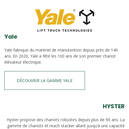
Yale
Yale fabrique du matériel de manutention depuis près de 140
ans. En 2020, Yale a fêté les 100 ans de son premier chariot
élévateur électrique.
DÉCOUVRIR LA GAMME YALE
HYSTER
Hyster propose des chariots robustes depuis plus de 90 ans. La
gamme de chariots et reach stacker allant jusqu’à une capacité