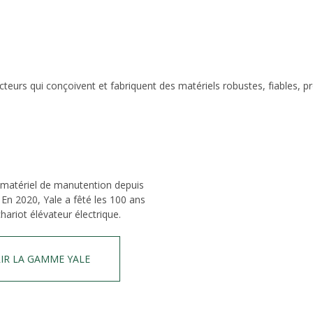
eurs qui conçoivent et fabriquent des matériels robustes, fiables, p
 matériel de manutention depuis
 En 2020, Yale a fêté les 100 ans
hariot élévateur électrique.
IR LA GAMME YALE