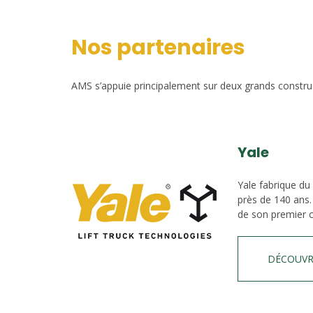
Nos partenaires
AMS s’appuie principalement sur deux grands construct
Yale
Yale fabrique du
près de 140 ans.
de son premier c
DÉCOUVR