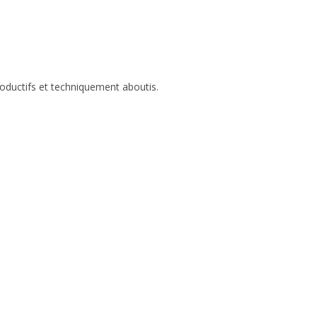
roductifs et techniquement aboutis.