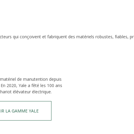
eurs qui conçoivent et fabriquent des matériels robustes, fiables, p
 matériel de manutention depuis
 En 2020, Yale a fêté les 100 ans
hariot élévateur électrique.
IR LA GAMME YALE