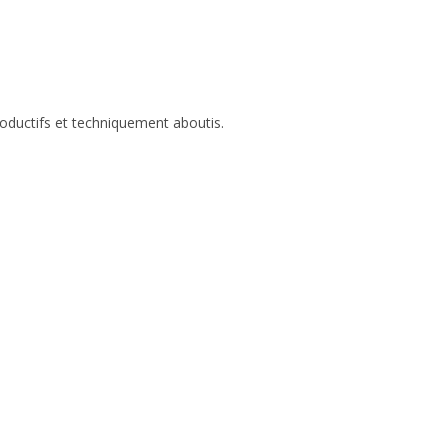
roductifs et techniquement aboutis.