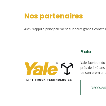
Nos partenaires
AMS s’appuie principalement sur deux grands construct
Yale
Yale fabrique du
près de 140 ans.
de son premier c
DÉCOUVR