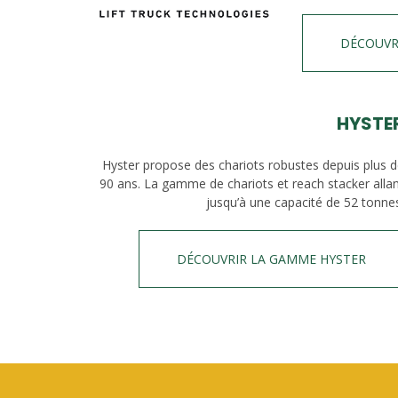
DÉCOUVR
HYSTE
Hyster propose des chariots robustes depuis plus 
90 ans. La gamme de chariots et reach stacker alla
jusqu’à une capacité de 52 tonne
DÉCOUVRIR LA GAMME HYSTER