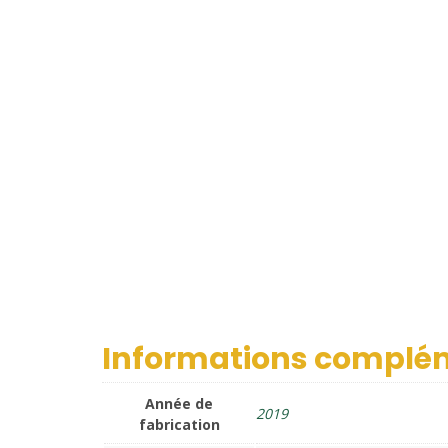
Informations complé
Année de
2019
fabrication