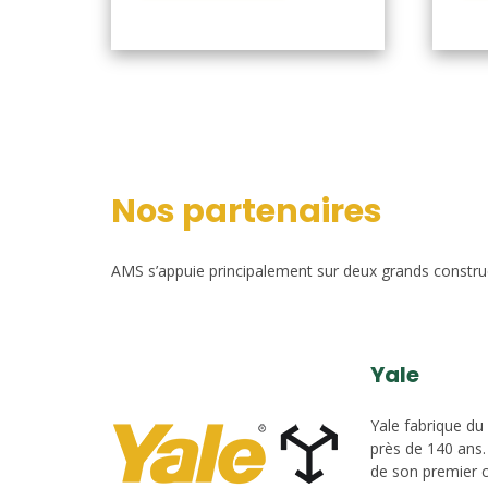
Nos partenaires
AMS s’appuie principalement sur deux grands construct
Yale
Yale fabrique du
près de 140 ans.
de son premier c