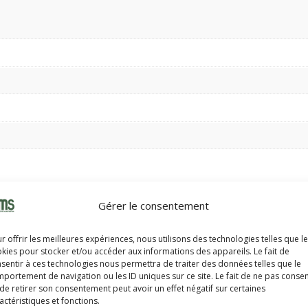
Gérer le consentement
r offrir les meilleures expériences, nous utilisons des technologies telles que l
kies pour stocker et/ou accéder aux informations des appareils. Le fait de
sentir à ces technologies nous permettra de traiter des données telles que le
portement de navigation ou les ID uniques sur ce site. Le fait de ne pas consen
de retirer son consentement peut avoir un effet négatif sur certaines
actéristiques et fonctions.