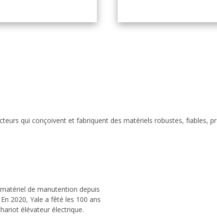
eurs qui conçoivent et fabriquent des matériels robustes, fiables, p
 matériel de manutention depuis
 En 2020, Yale a fêté les 100 ans
hariot élévateur électrique.