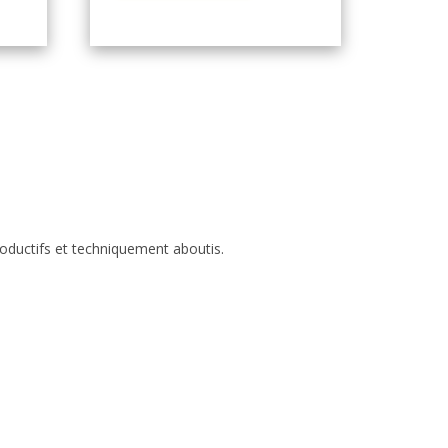
roductifs et techniquement aboutis.