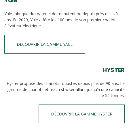
Yale
Yale fabrique du matériel de manutention depuis près de 140
ans. En 2020, Yale a fêté les 100 ans de son premier chariot
élévateur électrique.
DÉCOUVRIR LA GAMME YALE
HYSTER
Hyster propose des chariots robustes depuis plus de 90 ans. La
gamme de chariots et reach stacker allant jusqu’à une capacité
de 52 tonnes.
DÉCOUVRIR LA GAMME HYSTER