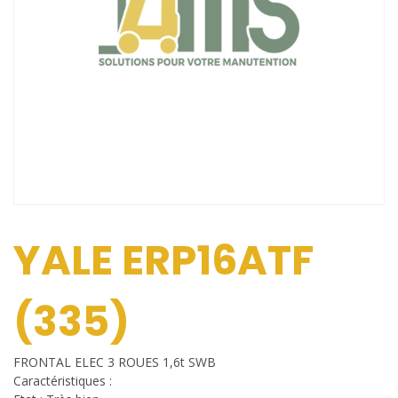
YALE ERP16ATF
(335)
FRONTAL ELEC 3 ROUES 1,6t SWB
Caractéristiques :