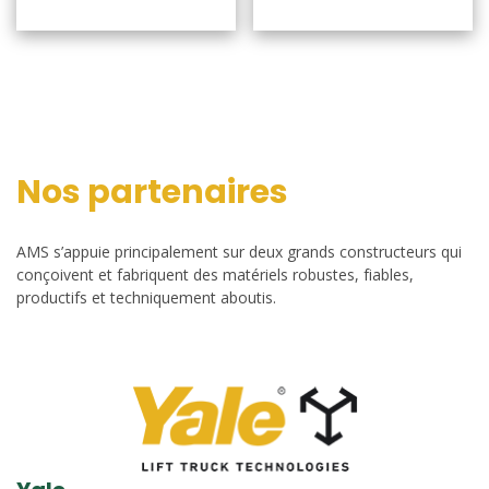
Nos partenaires
AMS s’appuie principalement sur deux grands constructeurs qui
conçoivent et fabriquent des matériels robustes, fiables,
productifs et techniquement aboutis.