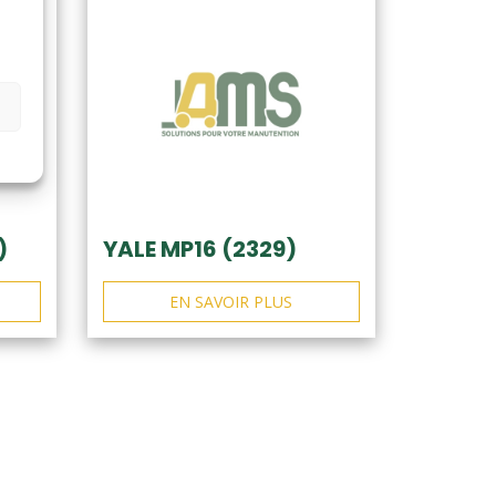
)
YALE MP16 (2329)
EN SAVOIR PLUS