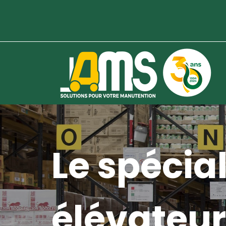
Le spécial
élévateur