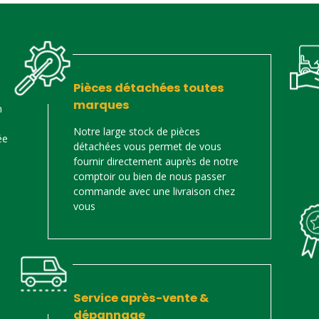
Pièces détachées toutes
marques
n
Notre large stock de pièces
ée
détachées vous permet de vous
fournir directement auprès de notre
comptoir ou bien de nous passer
commande avec une livraison chez
vous
Service après-vente &
dépannage