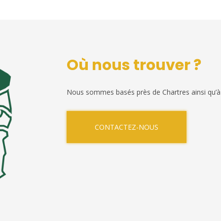
Où nous trouver ?
Nous sommes basés près de Chartres ainsi qu’à
CONTACTEZ-NOUS