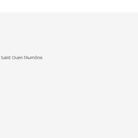
 Saint Ouen l’Aumône.