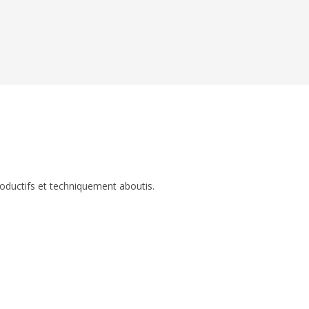
roductifs et techniquement aboutis.