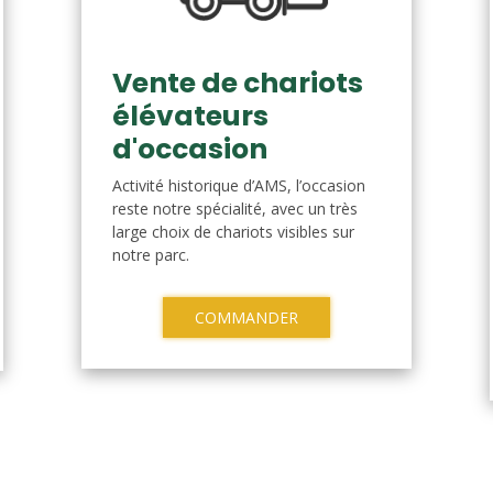
Vente de chariots
élévateurs
d'occasion
Activité historique d’AMS, l’occasion
reste notre spécialité, avec un très
large choix de chariots visibles sur
notre parc.
COMMANDER