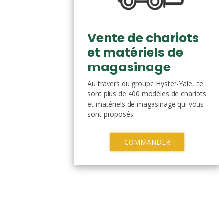
Vente de chariots
et matériels de
magasinage
Au travers du groupe Hyster-Yale, ce
sont plus de 400 modèles de chariots
et matériels de magasinage qui vous
sont proposés.
COMMANDER