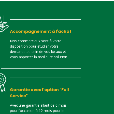
Accompagnement à l'achat
Nos commerciaux sont à votre
disposition pour étudier votre
demande au sein de vos locaux et
vous apporter la meilleure solution
Garantie avec l'option "Full
Service"
Avec une garantie allant de 6 mois
pour l’occasion à 12 mois pour le