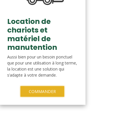
Location de
chariots et
matériel de
manutention
Aussi bien pour un besoin ponctuel
que pour une utilisation à long terme,
la location est une solution qui
s’adapte à votre demande.
COMMANDER