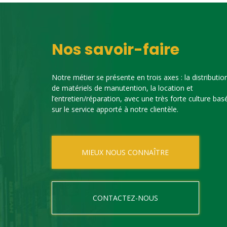
Nos savoir-faire
Notre métier se présente en trois axes : la distributio
de matériels de manutention, la location et
l’entretien/réparation, avec une très forte culture bas
sur le service apporté à notre clientèle.
MIEUX NOUS CONNAÎTRE
CONTACTEZ-NOUS