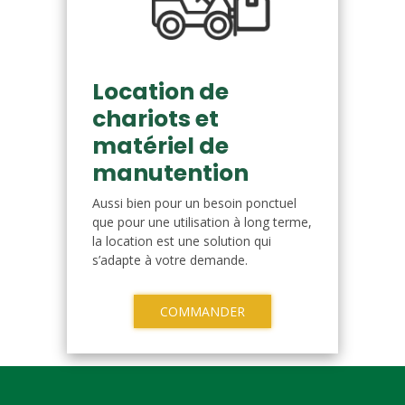
Location de
chariots et
matériel de
manutention
Aussi bien pour un besoin ponctuel
que pour une utilisation à long terme,
la location est une solution qui
s’adapte à votre demande.
COMMANDER