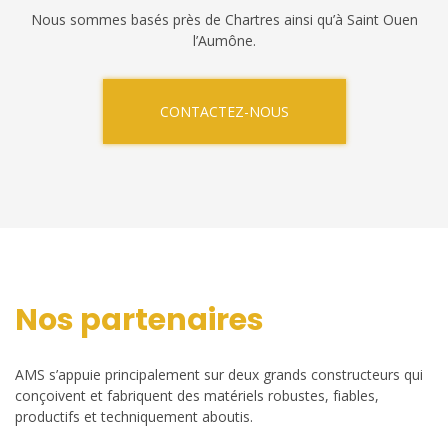
Nous sommes basés près de Chartres ainsi qu’à Saint Ouen
l’Aumône.
CONTACTEZ-NOUS
Nos partenaires
AMS s’appuie principalement sur deux grands constructeurs qui
conçoivent et fabriquent des matériels robustes, fiables,
productifs et techniquement aboutis.