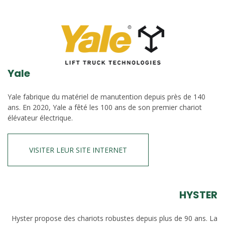
Yale
Yale fabrique du matériel de manutention depuis près de 140
ans. En 2020, Yale a fêté les 100 ans de son premier chariot
élévateur électrique.
VISITER LEUR SITE INTERNET
HYSTER
Hyster propose des chariots robustes depuis plus de 90 ans. La