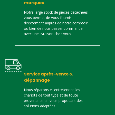
marques
Notre large stock de pièces détachées
vous permet de vous fournir
directement auprès de notre comptoir
ou bien de nous passer commande
avec une livraison chez vous
Service après-vente &
dépannage
Nous réparons et entretenons les
chariots de tout type et de toute
provenance en vous proposant des
solutions adaptées