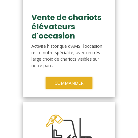
Vente de chariots
élévateurs
d'occasion
Activité historique d’AMS, l’occasion
reste notre spécialité, avec un très
large choix de chariots visibles sur
notre parc.
COMMANDER