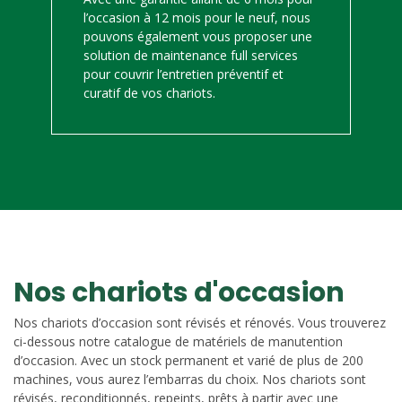
l’occasion à 12 mois pour le neuf, nous
pouvons également vous proposer une
solution de maintenance full services
pour couvrir l’entretien préventif et
curatif de vos chariots.
Nos chariots d'occasion
Nos chariots d’occasion sont révisés et rénovés. Vous trouverez
ci-dessous notre catalogue de matériels de manutention
d’occasion. Avec un stock permanent et varié de plus de 200
machines, vous aurez l’embarras du choix. Nos chariots sont
révisés, reconditionnés, repeints, prêts à partir avec une