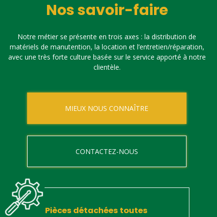
Nos savoir-faire
Notre métier se présente en trois axes : la distribution de
matériels de manutention, la location et l’entretien/réparation,
avec une très forte culture basée sur le service apporté à notre
clientèle.
MIEUX NOUS CONNAÎTRE
CONTACTEZ-NOUS
Pièces détachées toutes