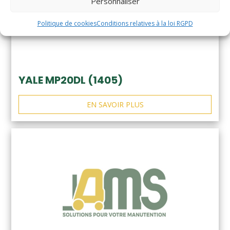
Personnaliser
Politique de cookies
Conditions relatives à la loi RGPD
YALE MP20DL (1405)
EN SAVOIR PLUS