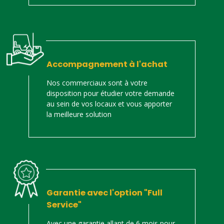
Accompagnement à l'achat
Nos commerciaux sont à votre
disposition pour étudier votre demande
au sein de vos locaux et vous apporter
la meilleure solution
Garantie avec l'option "Full
Service"
Avec une garantie allant de 6 mois pour