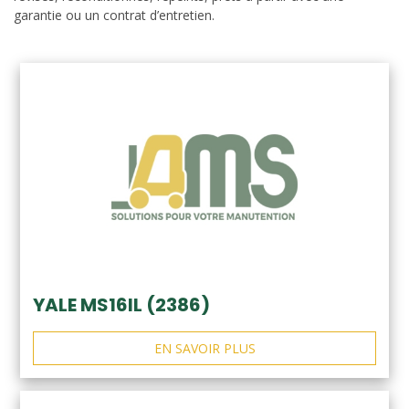
garantie ou un contrat d’entretien.
YALE MS16IL (2386)
EN SAVOIR PLUS