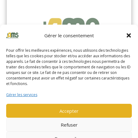
Gérer le consentement
Pour offrir les meilleures expériences, nous utilisons des technologies
telles que les cookies pour stocker et/ou accéder aux informations des
appareils. Le fait de consentir à ces technologies nous permettra de
traiter des données telles que le comportement de navigation ou les ID
uniques sur ce site. Le fait de ne pas consentir ou de retirer son
YALE MS14XIL (2510)
consentement peut avoir un effet négatif sur certaines caractéristiques
et fonctions.
EN SAVOIR PLUS
Gérer les services
Accepter
Refuser