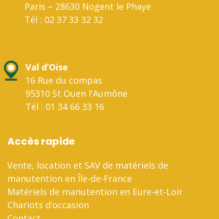
Paris – 28630 Nogent le Phaye
Tél : 02 37 33 32 32
Val d’Oise
16 Rue du compas
95310 St Ouen l'Aumône
Tél : 01 34 66 33 16
Accès rapide
Vente, location et SAV de matériels de
manutention en Île-de-France
Matériels de manutention en Eure-et-Loir
Chariots d’occasion
Contact