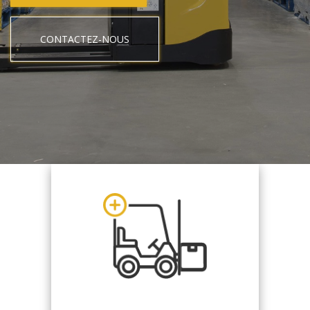
CONTACTEZ-NOUS