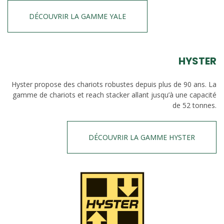
DÉCOUVRIR LA GAMME YALE
HYSTER
Hyster propose des chariots robustes depuis plus de 90 ans. La
gamme de chariots et reach stacker allant jusqu’à une capacité
de 52 tonnes.
DÉCOUVRIR LA GAMME HYSTER