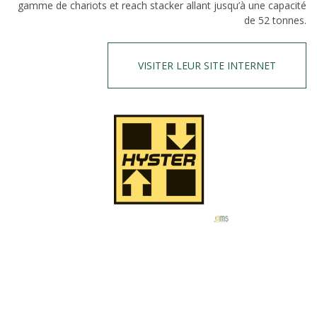
gamme de chariots et reach stacker allant jusqu’à une capacité
de 52 tonnes.
VISITER LEUR SITE INTERNET