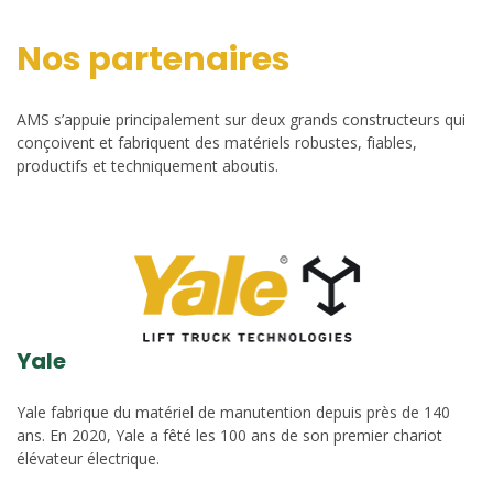
Nos partenaires
AMS s’appuie principalement sur deux grands constructeurs qui
conçoivent et fabriquent des matériels robustes, fiables,
productifs et techniquement aboutis.
Yale
Yale fabrique du matériel de manutention depuis près de 140
ans. En 2020, Yale a fêté les 100 ans de son premier chariot
élévateur électrique.