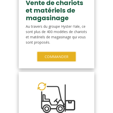
Vente de chariots
et matériels de
magasinage
Au travers du groupe Hyster-Yale, ce
sont plus de 400 modèles de chariots
et matériels de magasinage qui vous
sont proposés.
COMMANDER