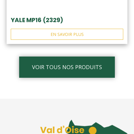
YALE MP16 (2329)
EN SAVOIR PLUS
VOIR TOUS NOS PRODUITS