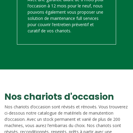
l’occasion à 12 mois pour le neuf, nous
pouvons également vous proposer une
solution de maintenance full services
pour couvrir l’entretien préventif et
curatif de vos chariots.
Nos chariots d'occasion
Nos chariots d’occasion sont révisés et rénovés. Vous trouverez
ci-dessous notre catalogue de matériels de manutention
d’occasion. Avec un stock permanent et varié de plus de 200
machines, vous aurez l’embarras du choix. Nos chariots sont
révisés, reconditionnés, repeints, prêts à partir avec une