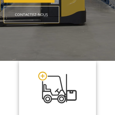
CONTACTEZ-NOUS