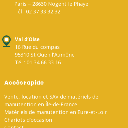
Paris – 28630 Nogent le Phaye
Tél : 02 37 33 32 32
Val d’Oise
16 Rue du compas
95310 St Ouen l'Aumône
Tél : 01 34 66 33 16
Accès rapide
Vente, location et SAV de matériels de
manutention en Île-de-France
Matériels de manutention en Eure-et-Loir
Chariots d’occasion
Contact