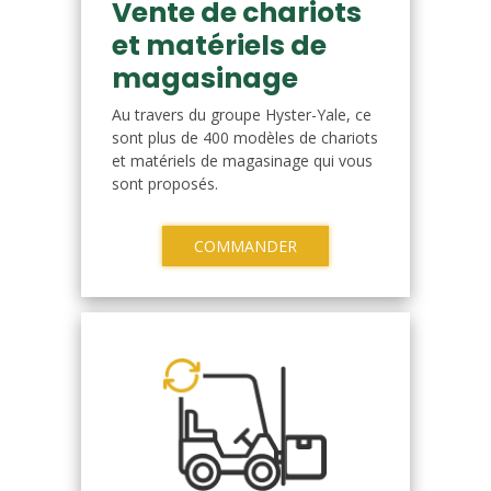
Vente de chariots
et matériels de
magasinage
Au travers du groupe Hyster-Yale, ce
sont plus de 400 modèles de chariots
et matériels de magasinage qui vous
sont proposés.
COMMANDER