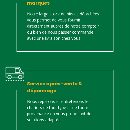
marques
Notre large stock de pièces détachées
vous permet de vous fournir
directement auprès de notre comptoir
ou bien de nous passer commande
avec une livraison chez vous
Service après-vente &
dépannage
Nous réparons et entretenons les
chariots de tout type et de toute
provenance en vous proposant des
solutions adaptées