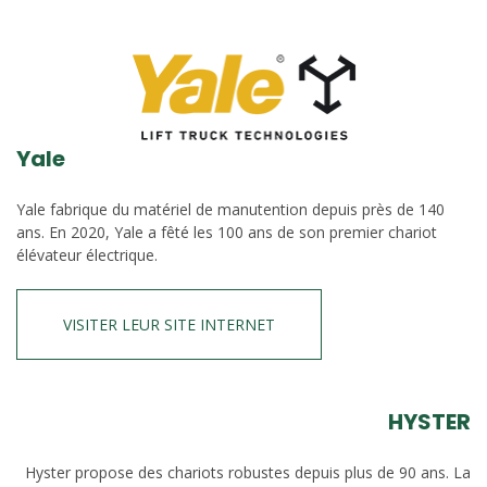
Yale
Yale fabrique du matériel de manutention depuis près de 140
ans. En 2020, Yale a fêté les 100 ans de son premier chariot
élévateur électrique.
VISITER LEUR SITE INTERNET
HYSTER
Hyster propose des chariots robustes depuis plus de 90 ans. La