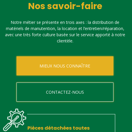
Nos savoir-faire
Notre métier se présente en trois axes : la distribution de
matériels de manutention, la location et l’entretien/réparation,
avec une très forte culture basée sur le service apporté à notre
clientèle.
MIEUX NOUS CONNAÎTRE
CONTACTEZ-NOUS
Pièces détachées toutes