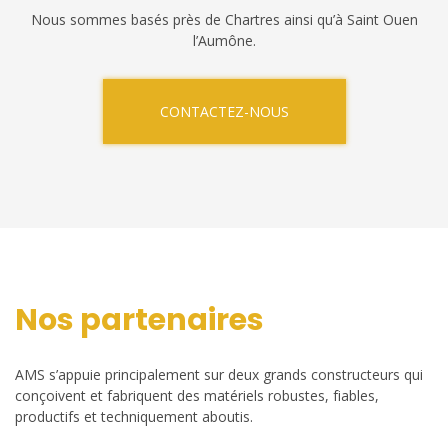
Nous sommes basés près de Chartres ainsi qu’à Saint Ouen
l’Aumône.
CONTACTEZ-NOUS
Nos partenaires
AMS s’appuie principalement sur deux grands constructeurs qui
conçoivent et fabriquent des matériels robustes, fiables,
productifs et techniquement aboutis.