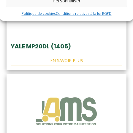
Personnaliser
Politique de cookies
Conditions relatives à la loi RGPD
YALE MP20DL (1405)
EN SAVOIR PLUS