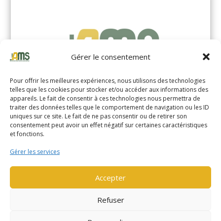
Gérer le consentement
Pour offrir les meilleures expériences, nous utilisons des technologies
telles que les cookies pour stocker et/ou accéder aux informations des
appareils. Le fait de consentir à ces technologies nous permettra de
traiter des données telles que le comportement de navigation ou les ID
uniques sur ce site. Le fait de ne pas consentir ou de retirer son
YALE MS14XIL (2510)
consentement peut avoir un effet négatif sur certaines caractéristiques
et fonctions.
EN SAVOIR PLUS
Gérer les services
Accepter
Refuser