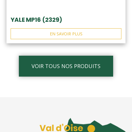
YALE MP16 (2329)
EN SAVOIR PLUS
VOIR TOUS NOS PRODUITS