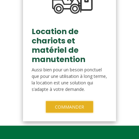
Location de
chariots et
matériel de
manutention
Aussi bien pour un besoin ponctuel
que pour une utilisation à long terme,
la location est une solution qui
s’adapte à votre demande.
COMMANDER