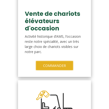
Vente de chariots
élévateurs
d'occasion
Activité historique d’AMS, l’occasion
reste notre spécialité, avec un très
large choix de chariots visibles sur
notre parc.
COMMANDER