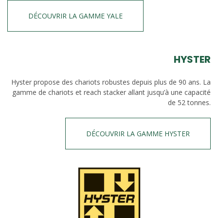
DÉCOUVRIR LA GAMME YALE
HYSTER
Hyster propose des chariots robustes depuis plus de 90 ans. La
gamme de chariots et reach stacker allant jusqu’à une capacité
de 52 tonnes.
DÉCOUVRIR LA GAMME HYSTER