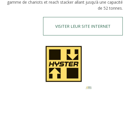
gamme de chariots et reach stacker allant jusqu’à une capacité
de 52 tonnes.
VISITER LEUR SITE INTERNET