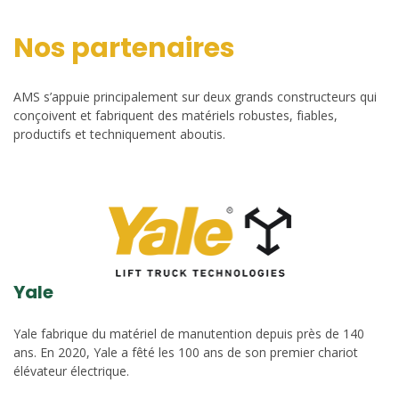
Nos partenaires
AMS s’appuie principalement sur deux grands constructeurs qui
conçoivent et fabriquent des matériels robustes, fiables,
productifs et techniquement aboutis.
Yale
Yale fabrique du matériel de manutention depuis près de 140
ans. En 2020, Yale a fêté les 100 ans de son premier chariot
élévateur électrique.