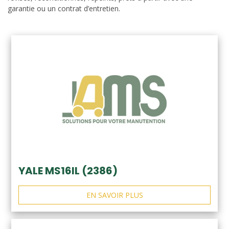
garantie ou un contrat d’entretien.
YALE MS16IL (2386)
EN SAVOIR PLUS