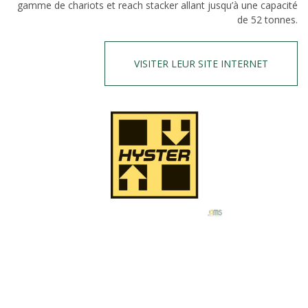
gamme de chariots et reach stacker allant jusqu’à une capacité
de 52 tonnes.
VISITER LEUR SITE INTERNET