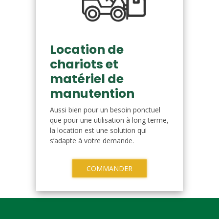
Location de
chariots et
matériel de
manutention
Aussi bien pour un besoin ponctuel
que pour une utilisation à long terme,
la location est une solution qui
s’adapte à votre demande.
COMMANDER