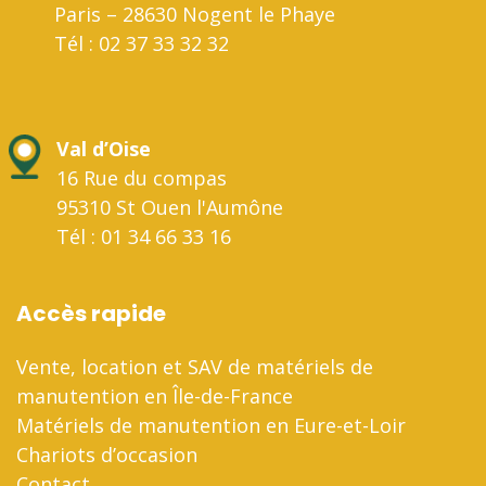
Paris – 28630 Nogent le Phaye
Tél : 02 37 33 32 32
Val d’Oise
16 Rue du compas
95310 St Ouen l'Aumône
Tél : 01 34 66 33 16
Accès rapide
Vente, location et SAV de matériels de
manutention en Île-de-France
Matériels de manutention en Eure-et-Loir
Chariots d’occasion
Contact