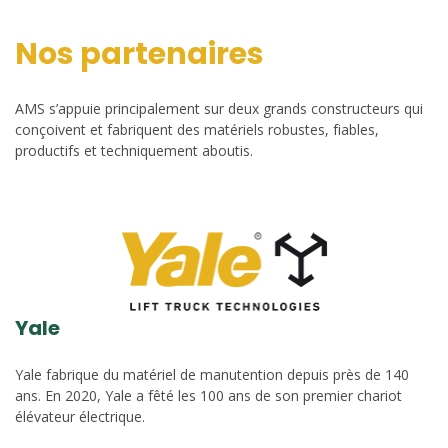
Nos partenaires
AMS s’appuie principalement sur deux grands constructeurs qui
conçoivent et fabriquent des matériels robustes, fiables,
productifs et techniquement aboutis.
Yale
Yale fabrique du matériel de manutention depuis près de 140
ans. En 2020, Yale a fêté les 100 ans de son premier chariot
élévateur électrique.