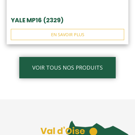
YALE MP16 (2329)
EN SAVOIR PLUS
VOIR TOUS NOS PRODUITS