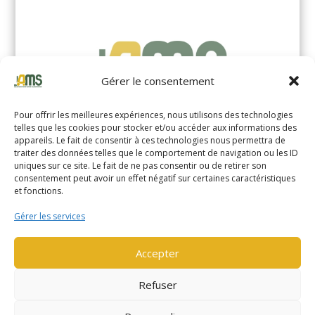
Gérer le consentement
Pour offrir les meilleures expériences, nous utilisons des technologies
telles que les cookies pour stocker et/ou accéder aux informations des
appareils. Le fait de consentir à ces technologies nous permettra de
traiter des données telles que le comportement de navigation ou les ID
uniques sur ce site. Le fait de ne pas consentir ou de retirer son
YALE MS14XIL (2510)
consentement peut avoir un effet négatif sur certaines caractéristiques
et fonctions.
EN SAVOIR PLUS
Gérer les services
Accepter
Refuser