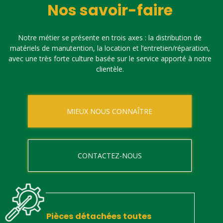
Nos savoir-faire
Notre métier se présente en trois axes : la distribution de
matériels de manutention, la location et l’entretien/réparation,
avec une très forte culture basée sur le service apporté à notre
clientèle.
MIEUX NOUS CONNAÎTRE
CONTACTEZ-NOUS
Pièces détachées toutes