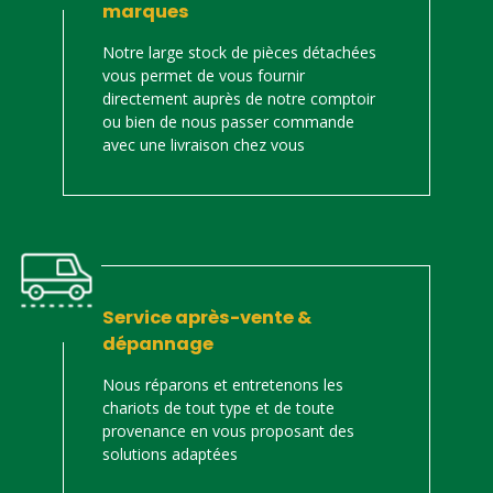
marques
Notre large stock de pièces détachées
vous permet de vous fournir
directement auprès de notre comptoir
ou bien de nous passer commande
avec une livraison chez vous
Service après-vente &
dépannage
Nous réparons et entretenons les
chariots de tout type et de toute
provenance en vous proposant des
solutions adaptées