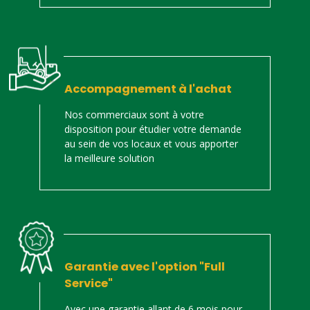
Accompagnement à l'achat
Nos commerciaux sont à votre
disposition pour étudier votre demande
au sein de vos locaux et vous apporter
la meilleure solution
Garantie avec l'option "Full
Service"
Avec une garantie allant de 6 mois pour