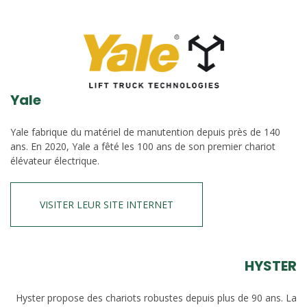
Yale
Yale fabrique du matériel de manutention depuis près de 140
ans. En 2020, Yale a fêté les 100 ans de son premier chariot
élévateur électrique.
VISITER LEUR SITE INTERNET
HYSTER
Hyster propose des chariots robustes depuis plus de 90 ans. La