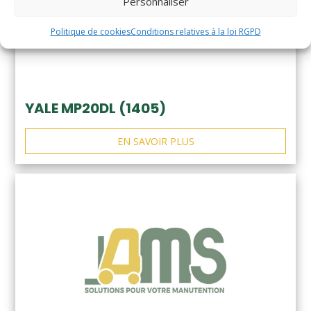
Personnaliser
Politique de cookies
Conditions relatives à la loi RGPD
YALE MP20DL (1405)
EN SAVOIR PLUS