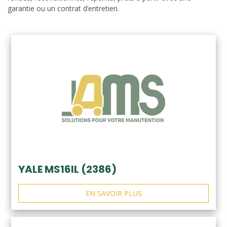
garantie ou un contrat d’entretien.
YALE MS16IL (2386)
EN SAVOIR PLUS