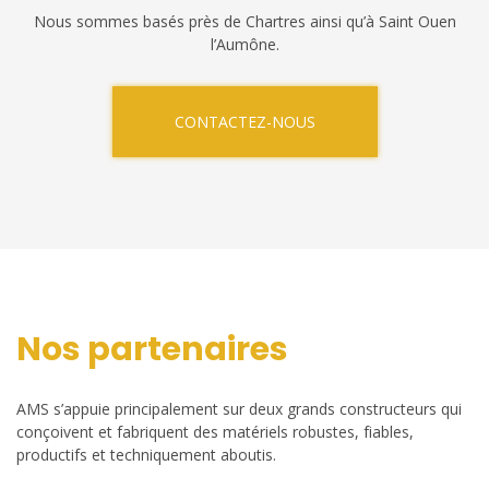
Nous sommes basés près de Chartres ainsi qu’à Saint Ouen
l’Aumône.
CONTACTEZ-NOUS
Nos partenaires
AMS s’appuie principalement sur deux grands constructeurs qui
conçoivent et fabriquent des matériels robustes, fiables,
productifs et techniquement aboutis.