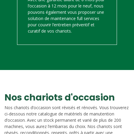
l’occasion à 12 mois pour le neuf, nous
pouvons également vous proposer une
solution de maintenance full services
pour couvrir l’entretien préventif et
curatif de vos chariots.
Nos chariots d'occasion
Nos chariots d’occasion sont révisés et rénovés. Vous trouverez
ci-dessous notre catalogue de matériels de manutention
d’occasion. Avec un stock permanent et varié de plus de 200
machines, vous aurez l’embarras du choix. Nos chariots sont
révisés, reconditionnés, repeints, prêts à partir avec une