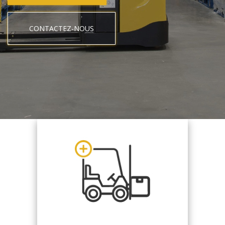
CONTACTEZ-NOUS