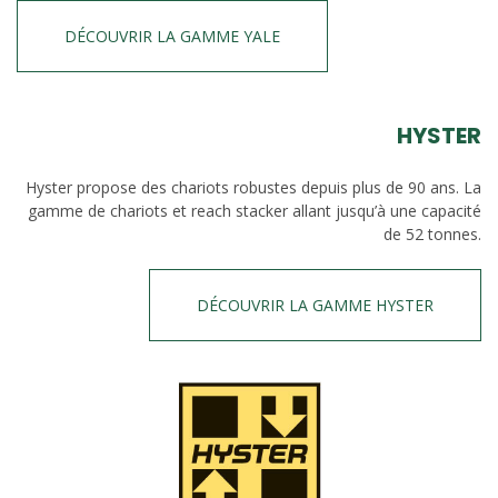
DÉCOUVRIR LA GAMME YALE
HYSTER
Hyster propose des chariots robustes depuis plus de 90 ans. La
gamme de chariots et reach stacker allant jusqu’à une capacité
de 52 tonnes.
DÉCOUVRIR LA GAMME HYSTER