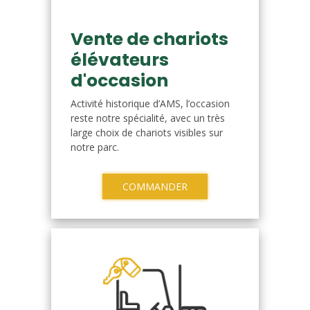
Vente de chariots
élévateurs
d'occasion
Activité historique d’AMS, l’occasion
reste notre spécialité, avec un très
large choix de chariots visibles sur
notre parc.
COMMANDER