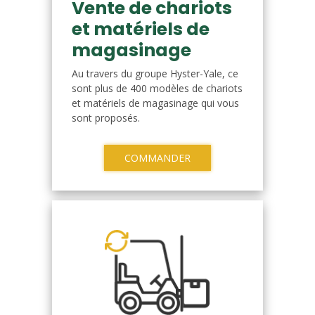
Vente de chariots
et matériels de
magasinage
Au travers du groupe Hyster-Yale, ce
sont plus de 400 modèles de chariots
et matériels de magasinage qui vous
sont proposés.
COMMANDER