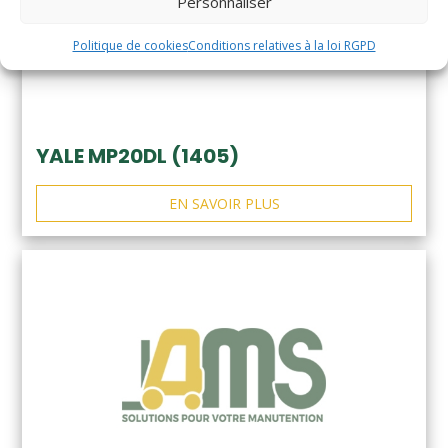
Personnaliser
Politique de cookies
Conditions relatives à la loi RGPD
YALE MP20DL (1405)
EN SAVOIR PLUS