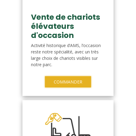
Vente de chariots
élévateurs
d'occasion
Activité historique d’AMS, l’occasion
reste notre spécialité, avec un très
large choix de chariots visibles sur
notre parc.
COMMANDER