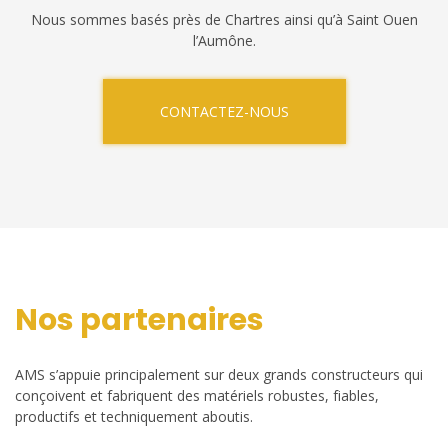
Nous sommes basés près de Chartres ainsi qu’à Saint Ouen
l’Aumône.
CONTACTEZ-NOUS
Nos partenaires
AMS s’appuie principalement sur deux grands constructeurs qui
conçoivent et fabriquent des matériels robustes, fiables,
productifs et techniquement aboutis.