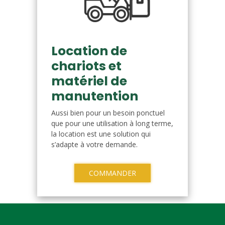
Location de
chariots et
matériel de
manutention
Aussi bien pour un besoin ponctuel
que pour une utilisation à long terme,
la location est une solution qui
s’adapte à votre demande.
COMMANDER