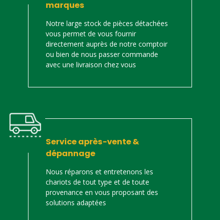
marques
Notre large stock de pièces détachées
vous permet de vous fournir
directement auprès de notre comptoir
ou bien de nous passer commande
avec une livraison chez vous
Service après-vente &
dépannage
Nous réparons et entretenons les
chariots de tout type et de toute
provenance en vous proposant des
solutions adaptées