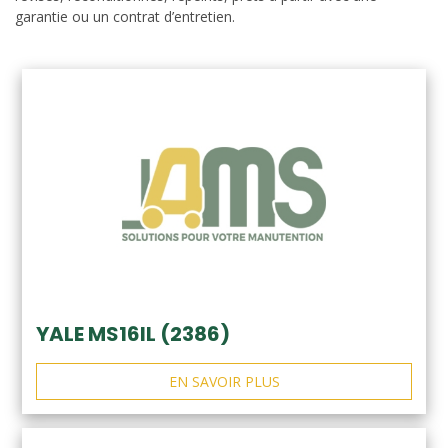
garantie ou un contrat d’entretien.
YALE MS16IL (2386)
EN SAVOIR PLUS