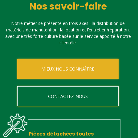
Nos savoir-faire
Notre métier se présente en trois axes : la distribution de
matériels de manutention, la location et l’entretien/réparation,
avec une très forte culture basée sur le service apporté à notre
clientèle.
MIEUX NOUS CONNAÎTRE
CONTACTEZ-NOUS
Pièces détachées toutes