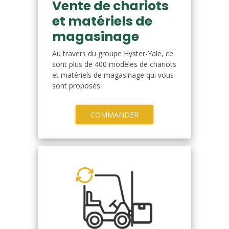
Vente de chariots
et matériels de
magasinage
Au travers du groupe Hyster-Yale, ce
sont plus de 400 modèles de chariots
et matériels de magasinage qui vous
sont proposés.
COMMANDER