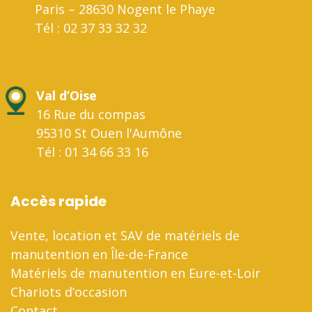
Paris – 28630 Nogent le Phaye
Tél : 02 37 33 32 32
Val d’Oise
16 Rue du compas
95310 St Ouen l'Aumône
Tél : 01 34 66 33 16
Accès rapide
Vente, location et SAV de matériels de
manutention en Île-de-France
Matériels de manutention en Eure-et-Loir
Chariots d’occasion
Contact