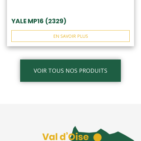
YALE MP16 (2329)
EN SAVOIR PLUS
VOIR TOUS NOS PRODUITS