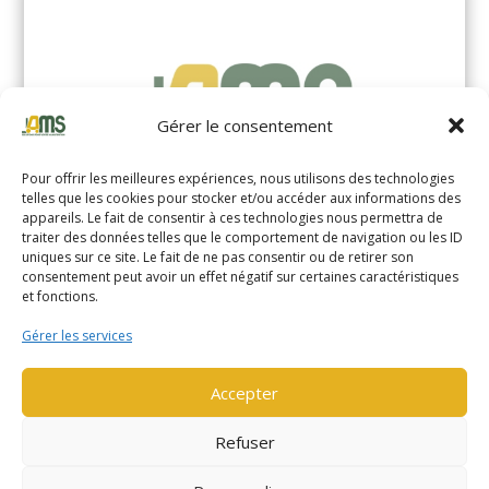
Gérer le consentement
Pour offrir les meilleures expériences, nous utilisons des technologies
telles que les cookies pour stocker et/ou accéder aux informations des
appareils. Le fait de consentir à ces technologies nous permettra de
traiter des données telles que le comportement de navigation ou les ID
uniques sur ce site. Le fait de ne pas consentir ou de retirer son
YALE MS14XIL (2510)
consentement peut avoir un effet négatif sur certaines caractéristiques
et fonctions.
EN SAVOIR PLUS
Gérer les services
Accepter
Refuser