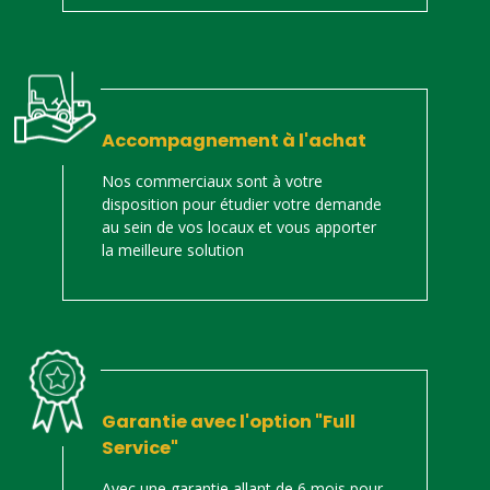
Accompagnement à l'achat
Nos commerciaux sont à votre
disposition pour étudier votre demande
au sein de vos locaux et vous apporter
la meilleure solution
Garantie avec l'option "Full
Service"
Avec une garantie allant de 6 mois pour