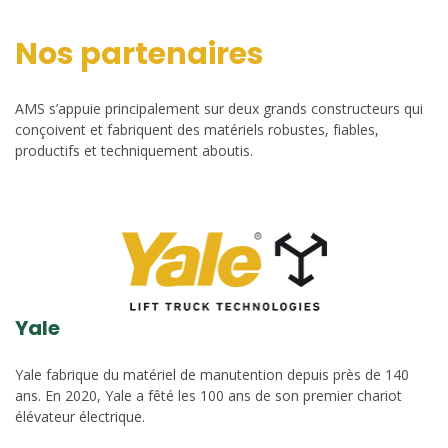
Nos partenaires
AMS s’appuie principalement sur deux grands constructeurs qui
conçoivent et fabriquent des matériels robustes, fiables,
productifs et techniquement aboutis.
Yale
Yale fabrique du matériel de manutention depuis près de 140
ans. En 2020, Yale a fêté les 100 ans de son premier chariot
élévateur électrique.