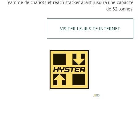
gamme de chariots et reach stacker allant jusqu’à une capacité
de 52 tonnes.
VISITER LEUR SITE INTERNET