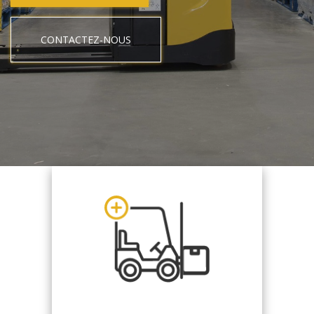
CONTACTEZ-NOUS