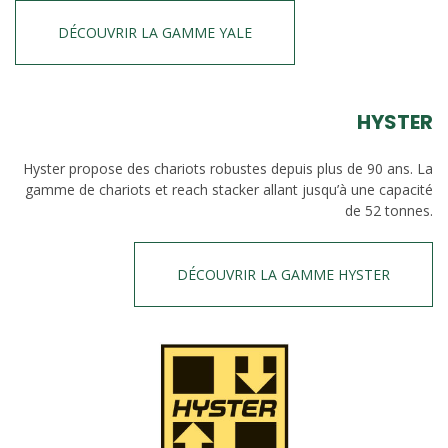
DÉCOUVRIR LA GAMME YALE
HYSTER
Hyster propose des chariots robustes depuis plus de 90 ans. La
gamme de chariots et reach stacker allant jusqu’à une capacité
de 52 tonnes.
DÉCOUVRIR LA GAMME HYSTER