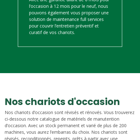
l’occasion à 12 mois pour le neuf, nous
pouvons également vous proposer une
solution de maintenance full services
pour couvrir l’entretien préventif et
curatif de vos chariots.
Nos chariots d'occasion
Nos chariots d’occasion sont révisés et rénovés. Vous trouverez
ci-dessous notre catalogue de matériels de manutention
d’occasion. Avec un stock permanent et varié de plus de 200
machines, vous aurez l’embarras du choix. Nos chariots sont
révisés, reconditionnés, repeints, prêts à partir avec une