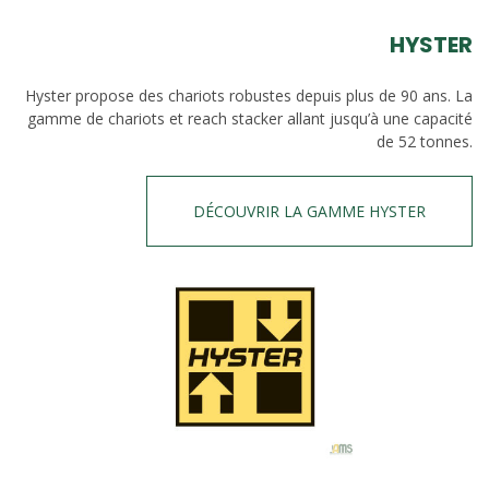
HYSTER
Hyster propose des chariots robustes depuis plus de 90 ans. La
gamme de chariots et reach stacker allant jusqu’à une capacité
de 52 tonnes.
DÉCOUVRIR LA GAMME HYSTER