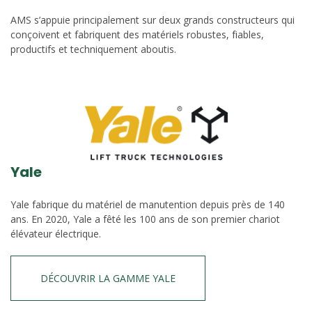
AMS s’appuie principalement sur deux grands constructeurs qui
conçoivent et fabriquent des matériels robustes, fiables,
productifs et techniquement aboutis.
Yale
Yale fabrique du matériel de manutention depuis près de 140
ans. En 2020, Yale a fêté les 100 ans de son premier chariot
élévateur électrique.
DÉCOUVRIR LA GAMME YALE