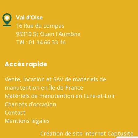
Val d’Oise
16 Rue du compas
95310 St Ouen l'Aumône
Tél : 01 34 66 33 16
Accès rapide
Vente, location et SAV de matériels de
manutention en Île-de-France
Matériels de manutention en Eure-et-Loir
Chariots d’occasion
Contact
Mentions légales
Création de site internet Captusite