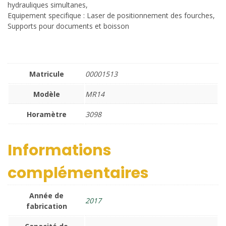
hydrauliques simultanes,
Equipement specifique : Laser de positionnement des fourches,
Supports pour documents et boisson
Matricule
00001513
Modèle
MR14
Horamètre
3098
Informations
complémentaires
Année de
2017
fabrication