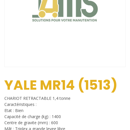
YALE MR14 (1513)
CHARIOT RETRACTABLE 1,4 tonne
Caractéristiques :
Etat : Bien
Capacité de charge (kg) : 1400
Centre de gravite (mm) : 600
Mât : Triplex a grande levee libre