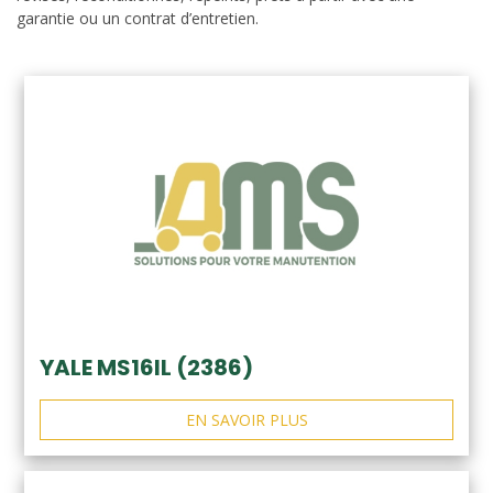
garantie ou un contrat d’entretien.
YALE MS16IL (2386)
EN SAVOIR PLUS