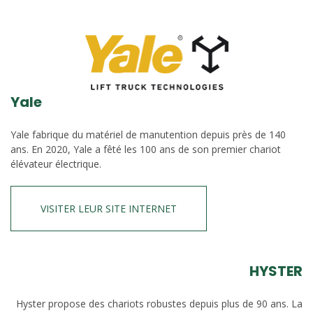
Yale
Yale fabrique du matériel de manutention depuis près de 140
ans. En 2020, Yale a fêté les 100 ans de son premier chariot
élévateur électrique.
VISITER LEUR SITE INTERNET
HYSTER
Hyster propose des chariots robustes depuis plus de 90 ans. La