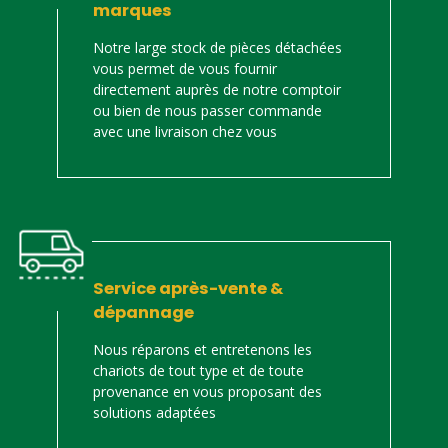
marques
Notre large stock de pièces détachées
vous permet de vous fournir
directement auprès de notre comptoir
ou bien de nous passer commande
avec une livraison chez vous
Service après-vente &
dépannage
Nous réparons et entretenons les
chariots de tout type et de toute
provenance en vous proposant des
solutions adaptées