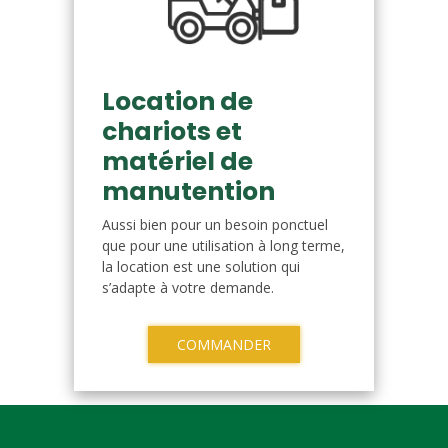
Location de
chariots et
matériel de
manutention
Aussi bien pour un besoin ponctuel
que pour une utilisation à long terme,
la location est une solution qui
s’adapte à votre demande.
COMMANDER