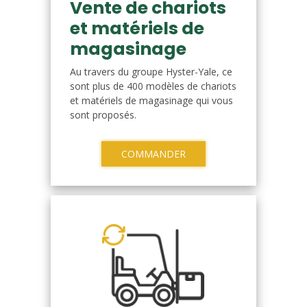
Vente de chariots
et matériels de
magasinage
Au travers du groupe Hyster-Yale, ce
sont plus de 400 modèles de chariots
et matériels de magasinage qui vous
sont proposés.
COMMANDER