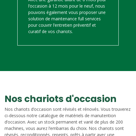
l’occasion à 12 mois pour le neuf, nous
pouvons également vous proposer une
solution de maintenance full services
pour couvrir l’entretien préventif et
curatif de vos chariots.
Nos chariots d'occasion
Nos chariots d’occasion sont révisés et rénovés. Vous trouverez
ci-dessous notre catalogue de matériels de manutention
d’occasion. Avec un stock permanent et varié de plus de 200
machines, vous aurez l’embarras du choix. Nos chariots sont
révisés, reconditionnés, repeints, prêts à partir avec une