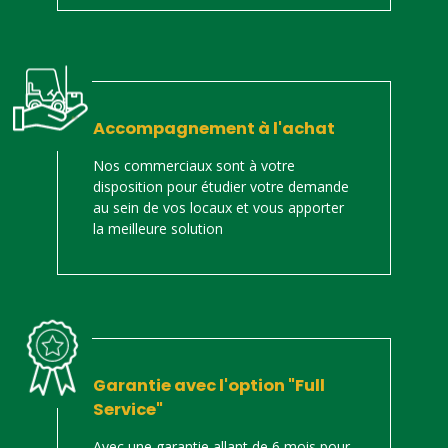
Accompagnement à l'achat
Nos commerciaux sont à votre
disposition pour étudier votre demande
au sein de vos locaux et vous apporter
la meilleure solution
Garantie avec l'option "Full
Service"
Avec une garantie allant de 6 mois pour