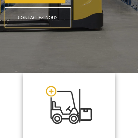
CONTACTEZ-NOUS