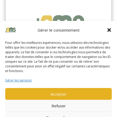
Gérer le consentement
Pour offrir les meilleures expériences, nous utilisons des technologies
telles que les cookies pour stocker et/ou accéder aux informations des
appareils. Le fait de consentir à ces technologies nous permettra de
traiter des données telles que le comportement de navigation ou les ID
uniques sur ce site. Le fait de ne pas consentir ou de retirer son
YALE MS14XIL (2510)
consentement peut avoir un effet négatif sur certaines caractéristiques
et fonctions.
EN SAVOIR PLUS
Gérer les services
Accepter
Refuser