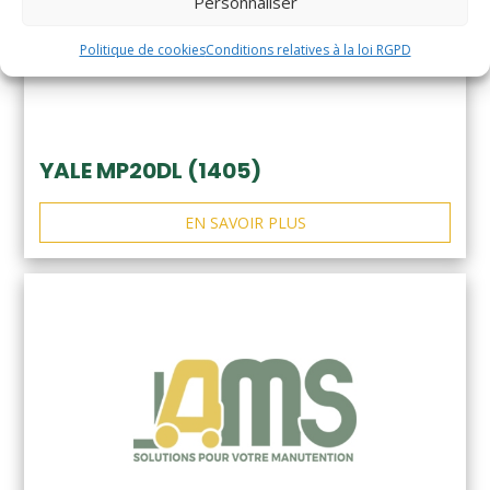
Personnaliser
Politique de cookies
Conditions relatives à la loi RGPD
YALE MP20DL (1405)
EN SAVOIR PLUS