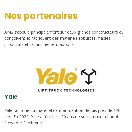
Nos partenaires
AMS s’appuie principalement sur deux grands constructeurs qui
conçoivent et fabriquent des matériels robustes, fiables,
productifs et techniquement aboutis.
Yale
Yale fabrique du matériel de manutention depuis près de 140
ans. En 2020, Yale a fêté les 100 ans de son premier chariot
élévateur électrique.