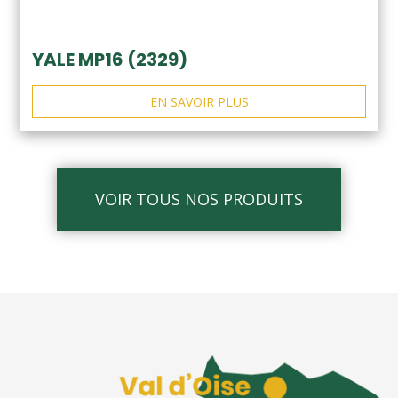
YALE MP16 (2329)
EN SAVOIR PLUS
VOIR TOUS NOS PRODUITS