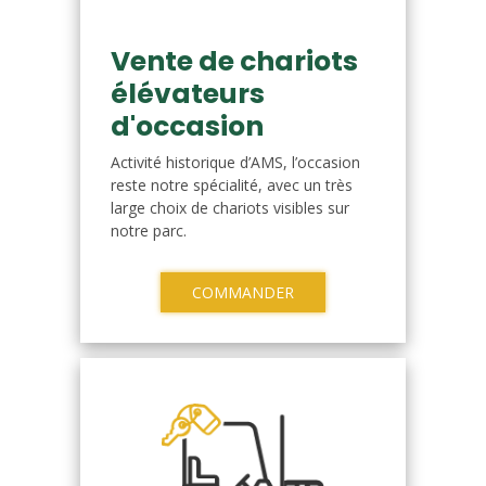
Vente de chariots
élévateurs
d'occasion
Activité historique d’AMS, l’occasion
reste notre spécialité, avec un très
large choix de chariots visibles sur
notre parc.
COMMANDER