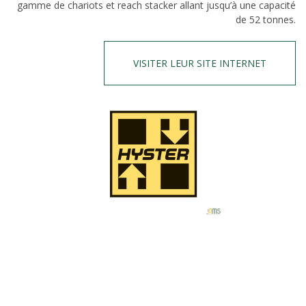
gamme de chariots et reach stacker allant jusqu’à une capacité
de 52 tonnes.
VISITER LEUR SITE INTERNET