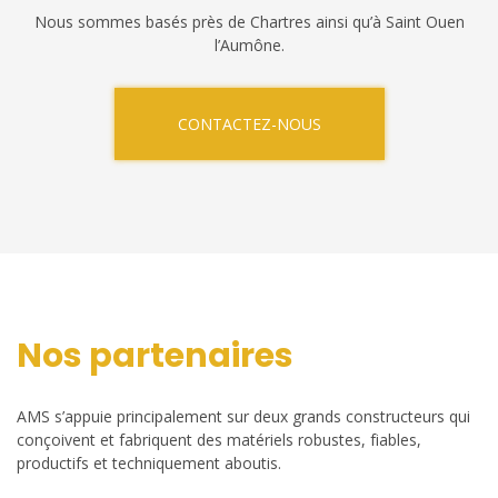
Nous sommes basés près de Chartres ainsi qu’à Saint Ouen
l’Aumône.
CONTACTEZ-NOUS
Nos partenaires
AMS s’appuie principalement sur deux grands constructeurs qui
conçoivent et fabriquent des matériels robustes, fiables,
productifs et techniquement aboutis.