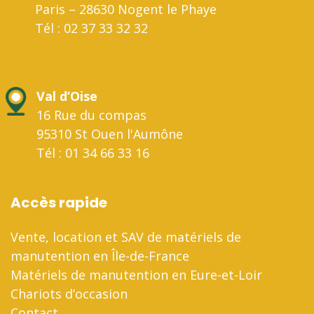
Paris – 28630 Nogent le Phaye
Tél : 02 37 33 32 32
Val d’Oise
16 Rue du compas
95310 St Ouen l'Aumône
Tél : 01 34 66 33 16
Accès rapide
Vente, location et SAV de matériels de
manutention en Île-de-France
Matériels de manutention en Eure-et-Loir
Chariots d’occasion
Contact