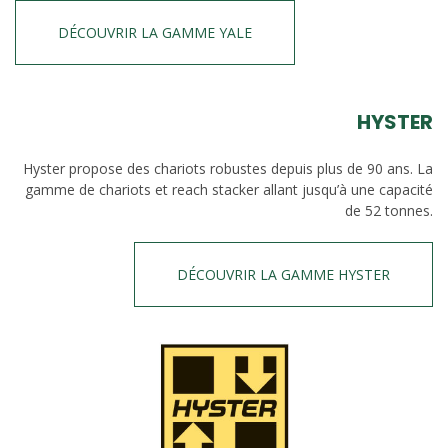
DÉCOUVRIR LA GAMME YALE
HYSTER
Hyster propose des chariots robustes depuis plus de 90 ans. La
gamme de chariots et reach stacker allant jusqu’à une capacité
de 52 tonnes.
DÉCOUVRIR LA GAMME HYSTER