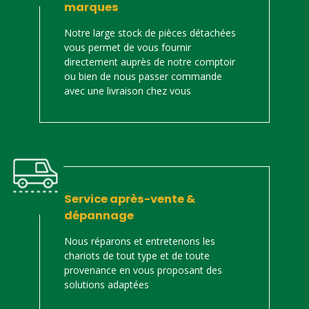
marques
Notre large stock de pièces détachées
vous permet de vous fournir
directement auprès de notre comptoir
ou bien de nous passer commande
avec une livraison chez vous
Service après-vente &
dépannage
Nous réparons et entretenons les
chariots de tout type et de toute
provenance en vous proposant des
solutions adaptées