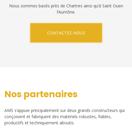
Nous sommes basés près de Chartres ainsi qu’à Saint Ouen
l’Aumône.
CONTACTEZ-NOUS
Nos partenaires
AMS s’appuie principalement sur deux grands constructeurs qui
conçoivent et fabriquent des matériels robustes, fiables,
productifs et techniquement aboutis.