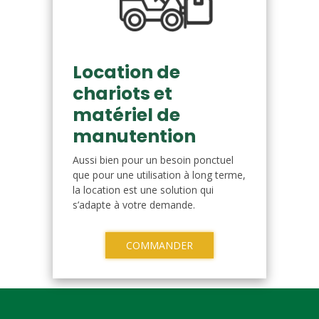
Location de
chariots et
matériel de
manutention
Aussi bien pour un besoin ponctuel
que pour une utilisation à long terme,
la location est une solution qui
s’adapte à votre demande.
COMMANDER