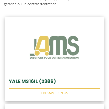
garantie ou un contrat d’entretien.
YALE MS16IL (2386)
EN SAVOIR PLUS