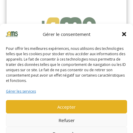
Gérer le consentement
Pour offrir les meilleures expériences, nous utilisons des technologies
telles que les cookies pour stocker et/ou accéder aux informations des
appareils. Le fait de consentir à ces technologies nous permettra de
traiter des données telles que le comportement de navigation ou les ID
uniques sur ce site. Le fait de ne pas consentir ou de retirer son
YALE MS14XIL (2510)
consentement peut avoir un effet négatif sur certaines caractéristiques
et fonctions.
EN SAVOIR PLUS
Gérer les services
Accepter
Refuser