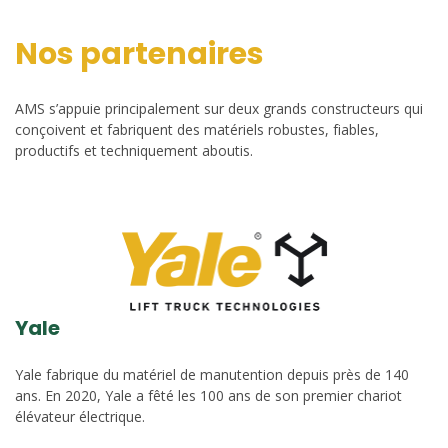
Nos partenaires
AMS s’appuie principalement sur deux grands constructeurs qui
conçoivent et fabriquent des matériels robustes, fiables,
productifs et techniquement aboutis.
Yale
Yale fabrique du matériel de manutention depuis près de 140
ans. En 2020, Yale a fêté les 100 ans de son premier chariot
élévateur électrique.