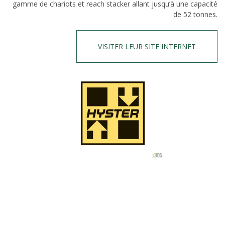
gamme de chariots et reach stacker allant jusqu’à une capacité
de 52 tonnes.
VISITER LEUR SITE INTERNET