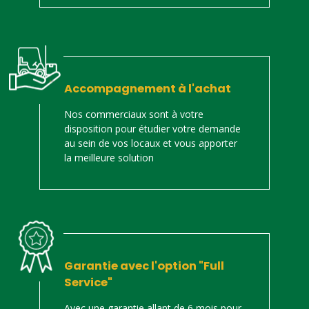
Accompagnement à l'achat
Nos commerciaux sont à votre
disposition pour étudier votre demande
au sein de vos locaux et vous apporter
la meilleure solution
Garantie avec l'option "Full
Service"
Avec une garantie allant de 6 mois pour