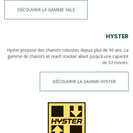
DÉCOUVRIR LA GAMME YALE
HYSTER
Hyster propose des chariots robustes depuis plus de 90 ans. La
gamme de chariots et reach stacker allant jusqu’à une capacité
de 52 tonnes.
DÉCOUVRIR LA GAMME HYSTER