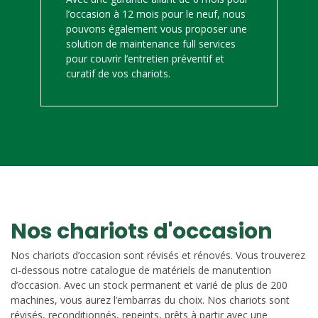
l’occasion à 12 mois pour le neuf, nous
pouvons également vous proposer une
solution de maintenance full services
pour couvrir l’entretien préventif et
curatif de vos chariots.
Nos chariots d'occasion
Nos chariots d’occasion sont révisés et rénovés. Vous trouverez
ci-dessous notre catalogue de matériels de manutention
d’occasion. Avec un stock permanent et varié de plus de 200
machines, vous aurez l’embarras du choix. Nos chariots sont
révisés, reconditionnés, repeints, prêts à partir avec une