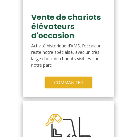
Vente de chariots
élévateurs
d'occasion
Activité historique d’AMS, l’occasion
reste notre spécialité, avec un très
large choix de chariots visibles sur
notre parc.
COMMANDER