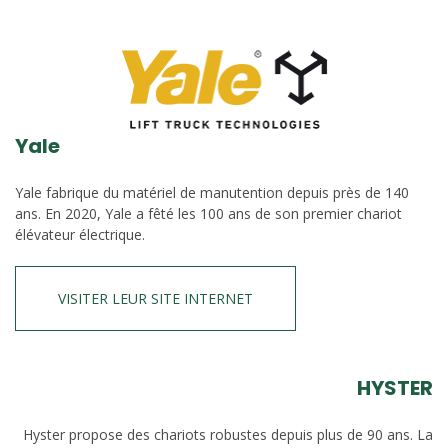
Yale
Yale fabrique du matériel de manutention depuis près de 140
ans. En 2020, Yale a fêté les 100 ans de son premier chariot
élévateur électrique.
VISITER LEUR SITE INTERNET
HYSTER
Hyster propose des chariots robustes depuis plus de 90 ans. La