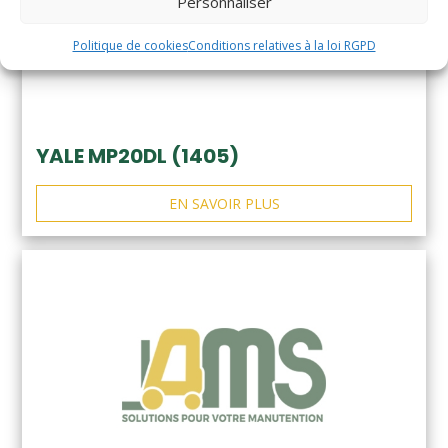
Personnaliser
Politique de cookies
Conditions relatives à la loi RGPD
YALE MP20DL (1405)
EN SAVOIR PLUS