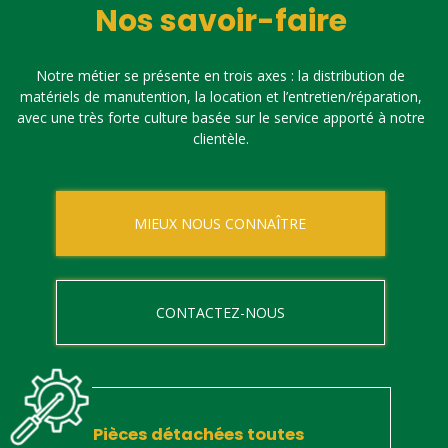
Nos savoir-faire
Notre métier se présente en trois axes : la distribution de
matériels de manutention, la location et l’entretien/réparation,
avec une très forte culture basée sur le service apporté à notre
clientèle.
MIEUX NOUS CONNAÎTRE
CONTACTEZ-NOUS
Pièces détachées toutes