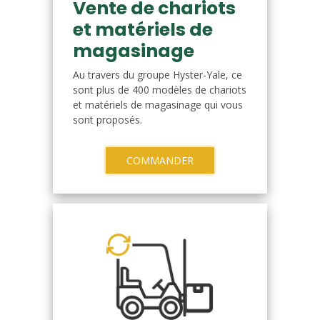
Vente de chariots
et matériels de
magasinage
Au travers du groupe Hyster-Yale, ce
sont plus de 400 modèles de chariots
et matériels de magasinage qui vous
sont proposés.
COMMANDER