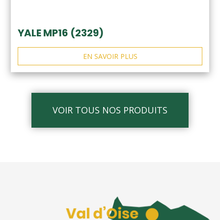
YALE MP16 (2329)
EN SAVOIR PLUS
VOIR TOUS NOS PRODUITS