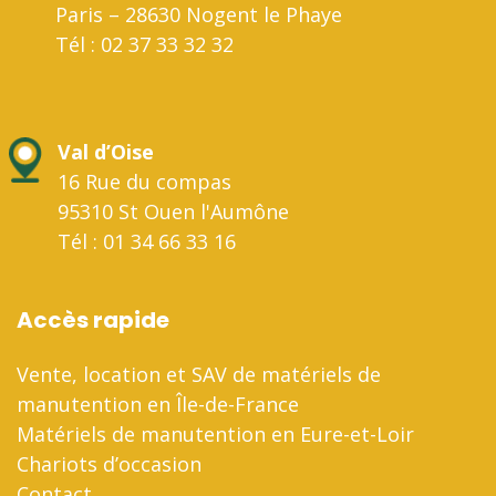
Paris – 28630 Nogent le Phaye
Tél : 02 37 33 32 32
Val d’Oise
16 Rue du compas
95310 St Ouen l'Aumône
Tél : 01 34 66 33 16
Accès rapide
Vente, location et SAV de matériels de
manutention en Île-de-France
Matériels de manutention en Eure-et-Loir
Chariots d’occasion
Contact