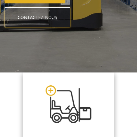
CONTACTEZ-NOUS