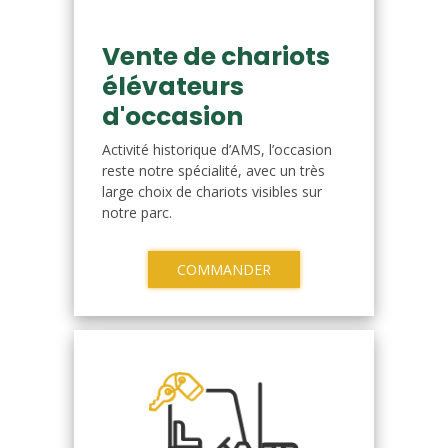
Vente de chariots
élévateurs
d'occasion
Activité historique d’AMS, l’occasion
reste notre spécialité, avec un très
large choix de chariots visibles sur
notre parc.
COMMANDER