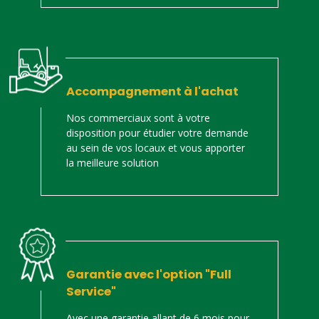
Accompagnement à l'achat
Nos commerciaux sont à votre
disposition pour étudier votre demande
au sein de vos locaux et vous apporter
la meilleure solution
Garantie avec l'option "Full
Service"
Avec une garantie allant de 6 mois pour