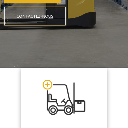
CONTACTEZ-NOUS