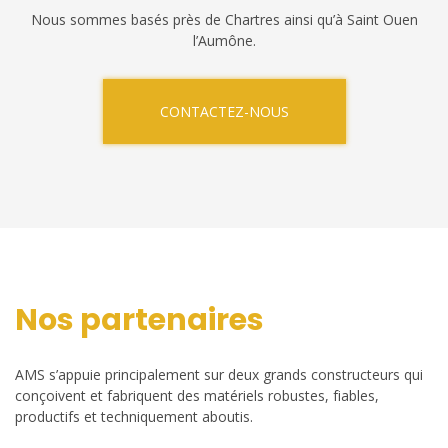
Nous sommes basés près de Chartres ainsi qu’à Saint Ouen
l’Aumône.
CONTACTEZ-NOUS
Nos partenaires
AMS s’appuie principalement sur deux grands constructeurs qui
conçoivent et fabriquent des matériels robustes, fiables,
productifs et techniquement aboutis.