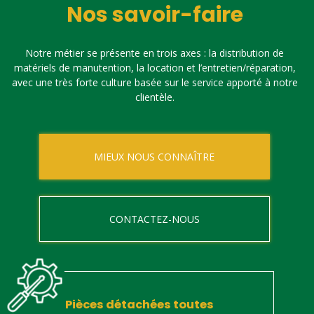
Nos savoir-faire
Notre métier se présente en trois axes : la distribution de
matériels de manutention, la location et l’entretien/réparation,
avec une très forte culture basée sur le service apporté à notre
clientèle.
MIEUX NOUS CONNAÎTRE
CONTACTEZ-NOUS
Pièces détachées toutes