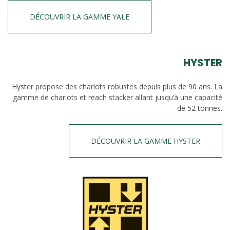
DÉCOUVRIR LA GAMME YALE
HYSTER
Hyster propose des chariots robustes depuis plus de 90 ans. La
gamme de chariots et reach stacker allant jusqu’à une capacité
de 52 tonnes.
DÉCOUVRIR LA GAMME HYSTER