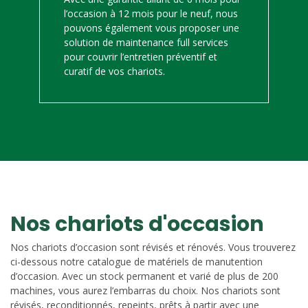
l’occasion à 12 mois pour le neuf, nous
pouvons également vous proposer une
solution de maintenance full services
pour couvrir l’entretien préventif et
curatif de vos chariots.
Nos chariots d'occasion
Nos chariots d’occasion sont révisés et rénovés. Vous trouverez
ci-dessous notre catalogue de matériels de manutention
d’occasion. Avec un stock permanent et varié de plus de 200
machines, vous aurez l’embarras du choix. Nos chariots sont
révisés, reconditionnés, repeints, prêts à partir avec une