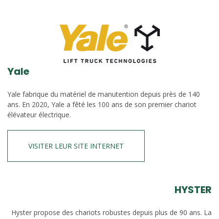
Yale
Yale fabrique du matériel de manutention depuis près de 140
ans. En 2020, Yale a fêté les 100 ans de son premier chariot
élévateur électrique.
VISITER LEUR SITE INTERNET
HYSTER
Hyster propose des chariots robustes depuis plus de 90 ans. La