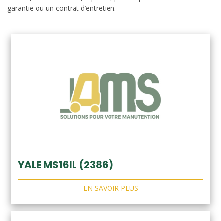
garantie ou un contrat d’entretien.
YALE MS16IL (2386)
EN SAVOIR PLUS