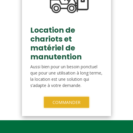
Location de
chariots et
matériel de
manutention
Aussi bien pour un besoin ponctuel
que pour une utilisation à long terme,
la location est une solution qui
s’adapte à votre demande.
COMMANDER