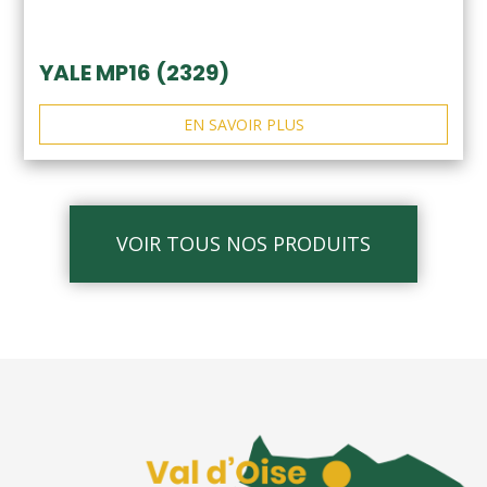
YALE MP16 (2329)
EN SAVOIR PLUS
VOIR TOUS NOS PRODUITS