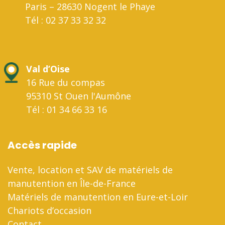
Paris – 28630 Nogent le Phaye
Tél : 02 37 33 32 32
Val d’Oise
16 Rue du compas
95310 St Ouen l'Aumône
Tél : 01 34 66 33 16
Accès rapide
Vente, location et SAV de matériels de
manutention en Île-de-France
Matériels de manutention en Eure-et-Loir
Chariots d’occasion
Contact