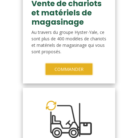
Vente de chariots
et matériels de
magasinage
Au travers du groupe Hyster-Yale, ce
sont plus de 400 modèles de chariots
et matériels de magasinage qui vous
sont proposés.
COMMANDER