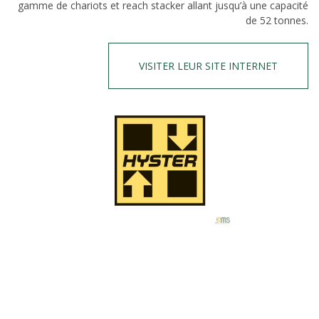
gamme de chariots et reach stacker allant jusqu’à une capacité
de 52 tonnes.
VISITER LEUR SITE INTERNET