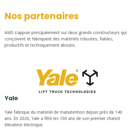
Nos partenaires
AMS s’appuie principalement sur deux grands constructeurs qui
conçoivent et fabriquent des matériels robustes, fiables,
productifs et techniquement aboutis.
Yale
Yale fabrique du matériel de manutention depuis près de 140
ans. En 2020, Yale a fêté les 100 ans de son premier chariot
élévateur électrique.