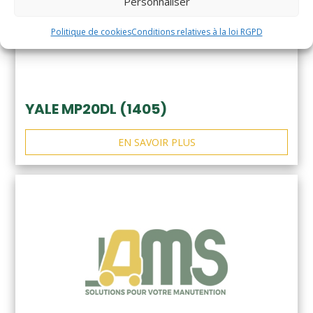
Personnaliser
Politique de cookies
Conditions relatives à la loi RGPD
YALE MP20DL (1405)
EN SAVOIR PLUS