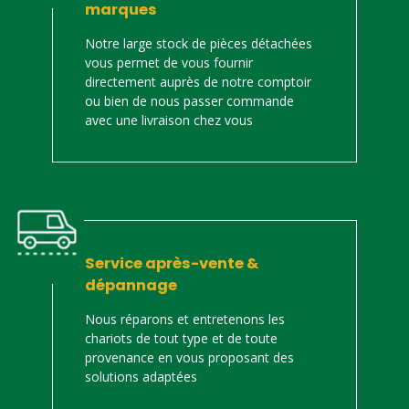
marques
Notre large stock de pièces détachées
vous permet de vous fournir
directement auprès de notre comptoir
ou bien de nous passer commande
avec une livraison chez vous
Service après-vente &
dépannage
Nous réparons et entretenons les
chariots de tout type et de toute
provenance en vous proposant des
solutions adaptées