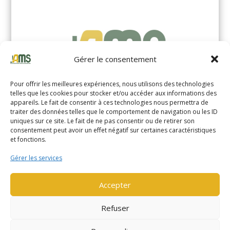
Gérer le consentement
Pour offrir les meilleures expériences, nous utilisons des technologies
telles que les cookies pour stocker et/ou accéder aux informations des
appareils. Le fait de consentir à ces technologies nous permettra de
traiter des données telles que le comportement de navigation ou les ID
uniques sur ce site. Le fait de ne pas consentir ou de retirer son
YALE MS14XIL (2510)
consentement peut avoir un effet négatif sur certaines caractéristiques
et fonctions.
EN SAVOIR PLUS
Gérer les services
Accepter
Refuser