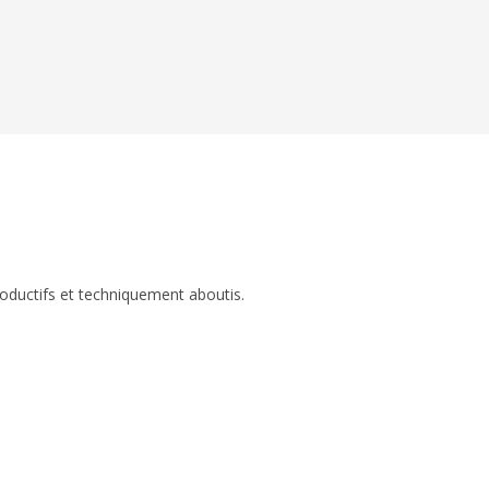
roductifs et techniquement aboutis.