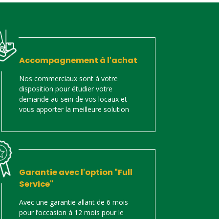
Accompagnement à l'achat
Nos commerciaux sont à votre
disposition pour étudier votre
demande au sein de vos locaux et
vous apporter la meilleure solution
Garantie avec l'option "Full
Service"
Avec une garantie allant de 6 mois
pour l’occasion à 12 mois pour le