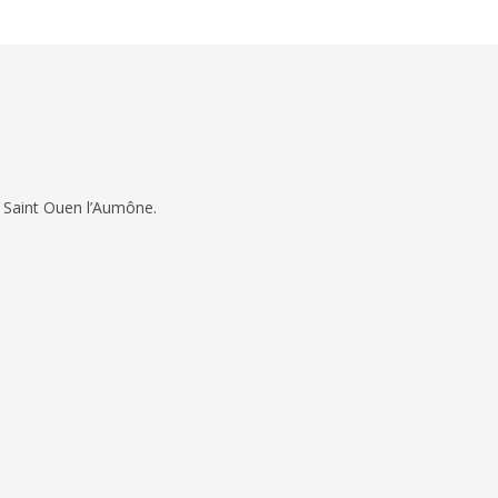
 Saint Ouen l’Aumône.