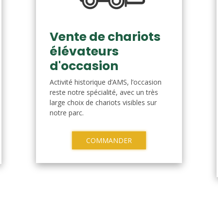
Vente de chariots
élévateurs
d'occasion
Activité historique d’AMS, l’occasion
reste notre spécialité, avec un très
large choix de chariots visibles sur
notre parc.
COMMANDER