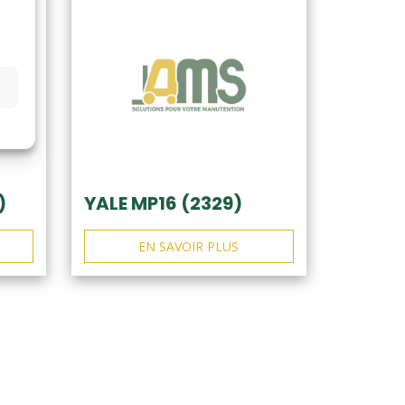
)
YALE MP16 (2329)
EN SAVOIR PLUS