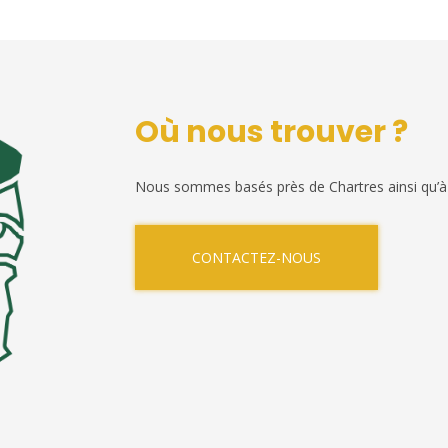
Où nous trouver ?
Nous sommes basés près de Chartres ainsi qu’à
CONTACTEZ-NOUS