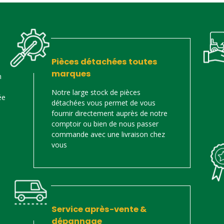
Pièces détachées toutes
marques
n
Notre large stock de pièces
ée
détachées vous permet de vous
fournir directement auprès de notre
comptoir ou bien de nous passer
commande avec une livraison chez
vous
Service après-vente &
dépannage