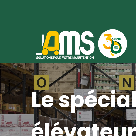
Le spécial
élévateur