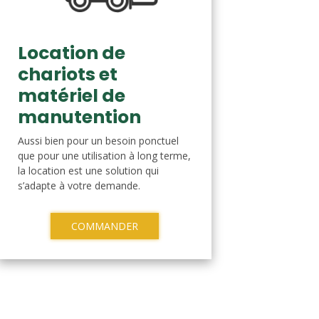
Location de
chariots et
matériel de
manutention
Aussi bien pour un besoin ponctuel
que pour une utilisation à long terme,
la location est une solution qui
s’adapte à votre demande.
COMMANDER