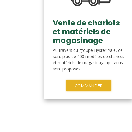
Vente de chariots
et matériels de
magasinage
Au travers du groupe Hyster-Yale, ce
sont plus de 400 modèles de chariots
et matériels de magasinage qui vous
sont proposés.
COMMANDER