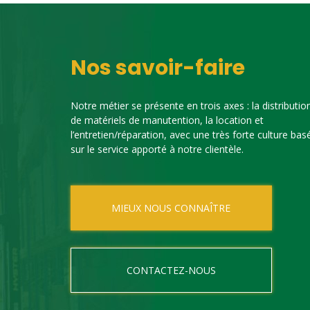
Nos savoir-faire
Notre métier se présente en trois axes : la distributio
de matériels de manutention, la location et
l’entretien/réparation, avec une très forte culture bas
sur le service apporté à notre clientèle.
MIEUX NOUS CONNAÎTRE
CONTACTEZ-NOUS