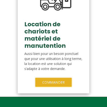
Location de
chariots et
matériel de
manutention
Aussi bien pour un besoin ponctuel
que pour une utilisation à long terme,
la location est une solution qui
s’adapte à votre demande.
COMMANDER