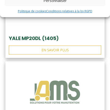
Personnaliser
Politique de cookies
Conditions relatives à la loi RGPD
YALE MP20DL (1405)
EN SAVOIR PLUS