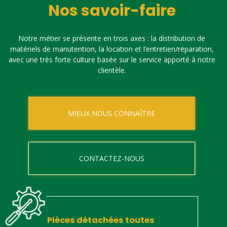
Nos savoir-faire
Notre métier se présente en trois axes : la distribution de
matériels de manutention, la location et l’entretien/réparation,
avec une très forte culture basée sur le service apporté à notre
clientèle.
MIEUX NOUS CONNAÎTRE
CONTACTEZ-NOUS
Pièces détachées toutes