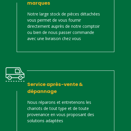
marques
Notre large stock de pièces détachées
vous permet de vous fournir
directement auprès de notre comptoir
ou bien de nous passer commande
avec une livraison chez vous
Service après-vente &
dépannage
Nous réparons et entretenons les
chariots de tout type et de toute
provenance en vous proposant des
solutions adaptées