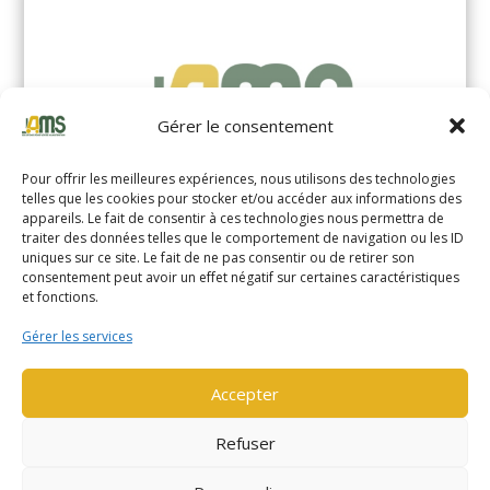
Gérer le consentement
Pour offrir les meilleures expériences, nous utilisons des technologies
telles que les cookies pour stocker et/ou accéder aux informations des
appareils. Le fait de consentir à ces technologies nous permettra de
traiter des données telles que le comportement de navigation ou les ID
uniques sur ce site. Le fait de ne pas consentir ou de retirer son
YALE MS14XIL (2510)
consentement peut avoir un effet négatif sur certaines caractéristiques
et fonctions.
EN SAVOIR PLUS
Gérer les services
Accepter
Refuser