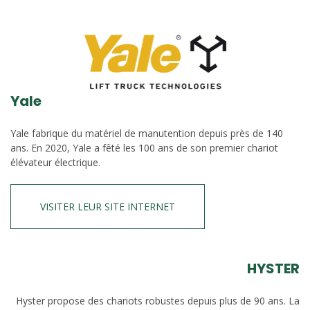
Yale
Yale fabrique du matériel de manutention depuis près de 140
ans. En 2020, Yale a fêté les 100 ans de son premier chariot
élévateur électrique.
VISITER LEUR SITE INTERNET
HYSTER
Hyster propose des chariots robustes depuis plus de 90 ans. La