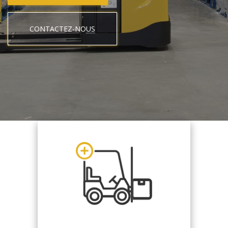
CONTACTEZ-NOUS