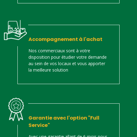
Accompagnement à l'achat
Nos commerciaux sont à votre
disposition pour étudier votre demande
au sein de vos locaux et vous apporter
la meilleure solution
Garantie avec l'option "Full
Service"
Avec une garantie allant de 6 mois pour