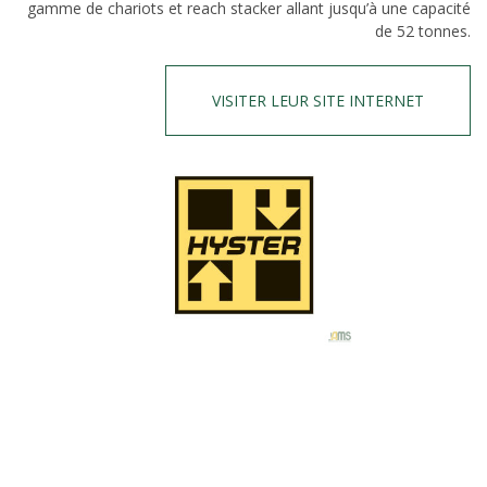
gamme de chariots et reach stacker allant jusqu’à une capacité
de 52 tonnes.
VISITER LEUR SITE INTERNET