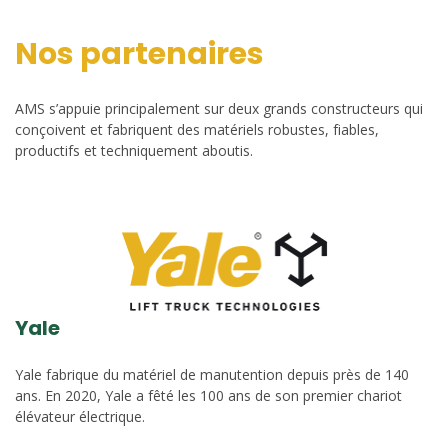
Nos partenaires
AMS s’appuie principalement sur deux grands constructeurs qui
conçoivent et fabriquent des matériels robustes, fiables,
productifs et techniquement aboutis.
Yale
Yale fabrique du matériel de manutention depuis près de 140
ans. En 2020, Yale a fêté les 100 ans de son premier chariot
élévateur électrique.