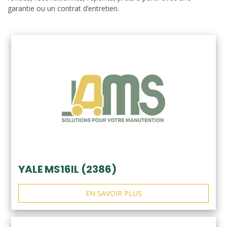
garantie ou un contrat d’entretien.
YALE MS16IL (2386)
EN SAVOIR PLUS