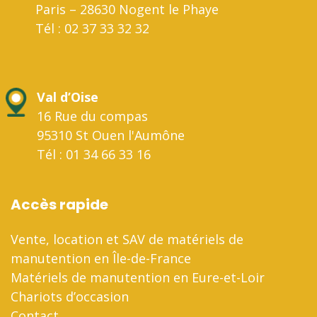
Paris – 28630 Nogent le Phaye
Tél : 02 37 33 32 32
Val d’Oise
16 Rue du compas
95310 St Ouen l'Aumône
Tél : 01 34 66 33 16
Accès rapide
Vente, location et SAV de matériels de
manutention en Île-de-France
Matériels de manutention en Eure-et-Loir
Chariots d’occasion
Contact