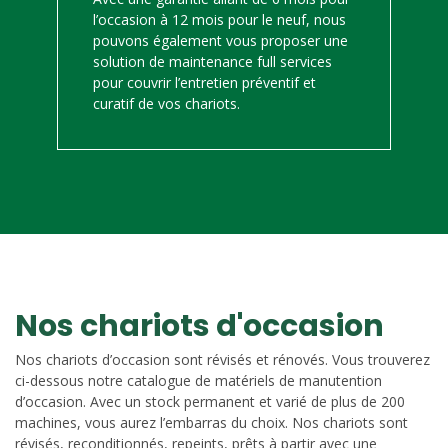
l’occasion à 12 mois pour le neuf, nous
pouvons également vous proposer une
solution de maintenance full services
pour couvrir l’entretien préventif et
curatif de vos chariots.
Nos chariots d'occasion
Nos chariots d’occasion sont révisés et rénovés. Vous trouverez
ci-dessous notre catalogue de matériels de manutention
d’occasion. Avec un stock permanent et varié de plus de 200
machines, vous aurez l’embarras du choix. Nos chariots sont
révisés, reconditionnés, repeints, prêts à partir avec une