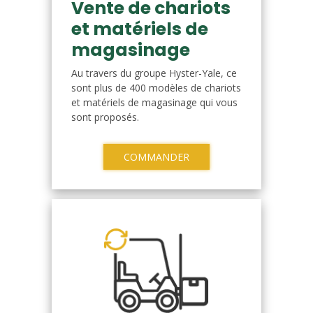
Vente de chariots
et matériels de
magasinage
Au travers du groupe Hyster-Yale, ce
sont plus de 400 modèles de chariots
et matériels de magasinage qui vous
sont proposés.
COMMANDER