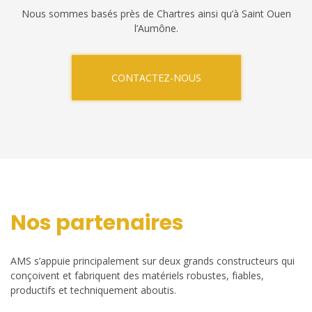
Nous sommes basés près de Chartres ainsi qu’à Saint Ouen
l’Aumône.
CONTACTEZ-NOUS
Nos partenaires
AMS s’appuie principalement sur deux grands constructeurs qui
conçoivent et fabriquent des matériels robustes, fiables,
productifs et techniquement aboutis.