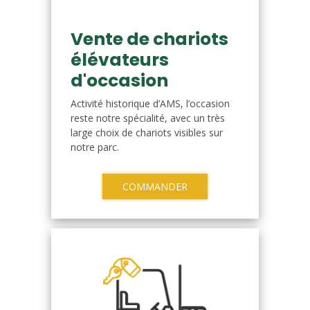
Vente de chariots
élévateurs
d'occasion
Activité historique d’AMS, l’occasion
reste notre spécialité, avec un très
large choix de chariots visibles sur
notre parc.
COMMANDER