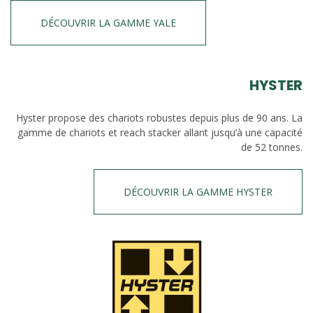
DÉCOUVRIR LA GAMME YALE
HYSTER
Hyster propose des chariots robustes depuis plus de 90 ans. La
gamme de chariots et reach stacker allant jusqu’à une capacité
de 52 tonnes.
DÉCOUVRIR LA GAMME HYSTER