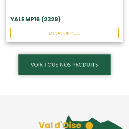
YALE MP16 (2329)
EN SAVOIR PLUS
VOIR TOUS NOS PRODUITS