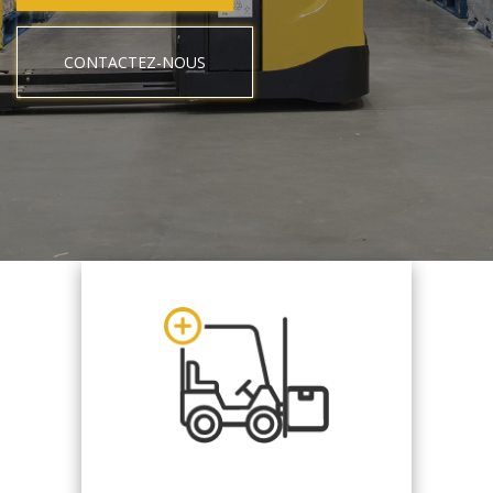
CONTACTEZ-NOUS