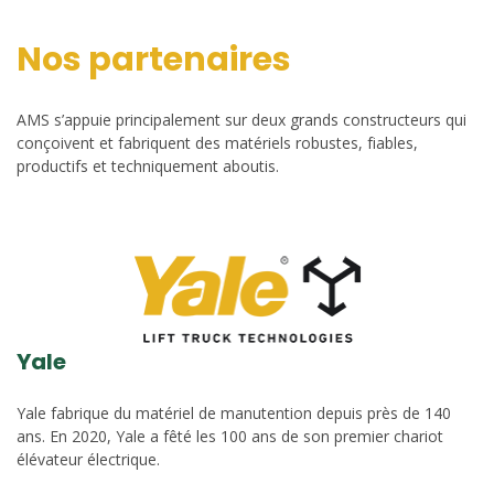
Nos partenaires
AMS s’appuie principalement sur deux grands constructeurs qui
conçoivent et fabriquent des matériels robustes, fiables,
productifs et techniquement aboutis.
Yale
Yale fabrique du matériel de manutention depuis près de 140
ans. En 2020, Yale a fêté les 100 ans de son premier chariot
élévateur électrique.