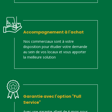
Accompagnement à l'achat
Nos commerciaux sont à votre
disposition pour étudier votre demande
au sein de vos locaux et vous apporter
la meilleure solution
Garantie avec l'option "Full
Service"
Avec une garantie allant de 6 mois pour