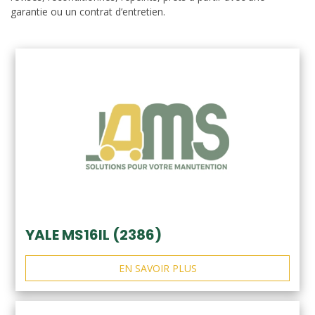
garantie ou un contrat d’entretien.
YALE MS16IL (2386)
EN SAVOIR PLUS