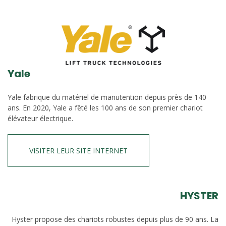
Yale
Yale fabrique du matériel de manutention depuis près de 140
ans. En 2020, Yale a fêté les 100 ans de son premier chariot
élévateur électrique.
VISITER LEUR SITE INTERNET
HYSTER
Hyster propose des chariots robustes depuis plus de 90 ans. La