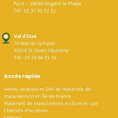
Paris – 28630 Nogent le Phaye
Tél : 02 37 33 32 32
Val d’Oise
16 Rue du compas
95310 St Ouen l'Aumône
Tél : 01 34 66 33 16
Accès rapide
Vente, location et SAV de matériels de
manutention en Île-de-France
Matériels de manutention en Eure-et-Loir
Chariots d’occasion
Contact