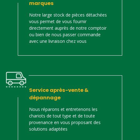
marques
Notre large stock de pièces détachées
vous permet de vous fournir
directement auprès de notre comptoir
ou bien de nous passer commande
avec une livraison chez vous
Service après-vente &
dépannage
Nous réparons et entretenons les
chariots de tout type et de toute
provenance en vous proposant des
solutions adaptées