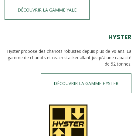
DÉCOUVRIR LA GAMME YALE
HYSTER
Hyster propose des chariots robustes depuis plus de 90 ans. La
gamme de chariots et reach stacker allant jusqu’à une capacité
de 52 tonnes.
DÉCOUVRIR LA GAMME HYSTER