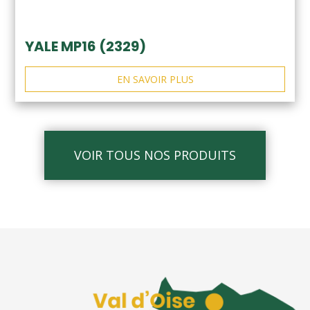
YALE MP16 (2329)
EN SAVOIR PLUS
VOIR TOUS NOS PRODUITS