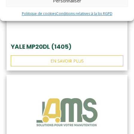
Personnaliser
Politique de cookies
Conditions relatives à la loi RGPD
YALE MP20DL (1405)
EN SAVOIR PLUS