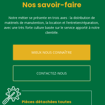
Nos savoir-faire
Notre métier se présente en trois axes : la distribution de
matériels de manutention, la location et l’entretien/réparation,
avec une très forte culture basée sur le service apporté à notre
clientèle.
MIEUX NOUS CONNAÎTRE
CONTACTEZ-NOUS
Pièces détachées toutes