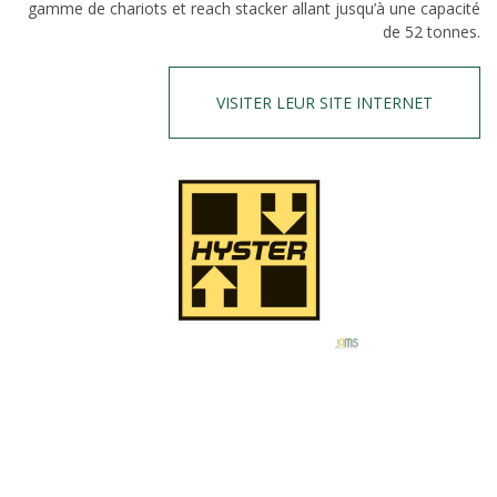
gamme de chariots et reach stacker allant jusqu’à une capacité
de 52 tonnes.
VISITER LEUR SITE INTERNET