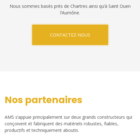
Nous sommes basés près de Chartres ainsi qu’à Saint Ouen
l’Aumône.
CONTACTEZ-NOUS
Nos partenaires
AMS s’appuie principalement sur deux grands constructeurs qui
conçoivent et fabriquent des matériels robustes, fiables,
productifs et techniquement aboutis.