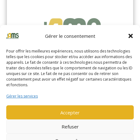
Gérer le consentement
Pour offrir les meilleures expériences, nous utilisons des technologies
telles que les cookies pour stocker et/ou accéder aux informations des
appareils. Le fait de consentir à ces technologies nous permettra de
traiter des données telles que le comportement de navigation ou les ID
uniques sur ce site. Le fait de ne pas consentir ou de retirer son
YALE MS14XIL (2510)
consentement peut avoir un effet négatif sur certaines caractéristiques
et fonctions.
EN SAVOIR PLUS
Gérer les services
Accepter
Refuser