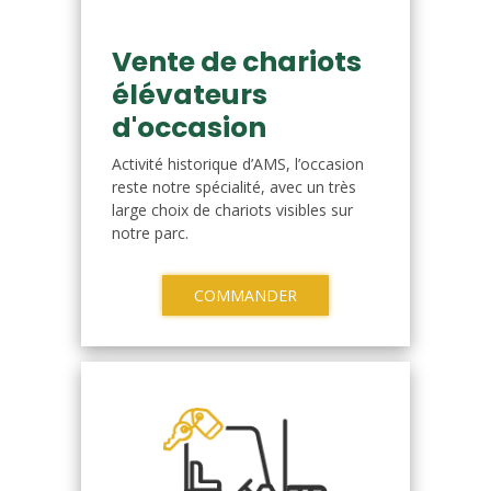
Vente de chariots
élévateurs
d'occasion
Activité historique d’AMS, l’occasion
reste notre spécialité, avec un très
large choix de chariots visibles sur
notre parc.
COMMANDER