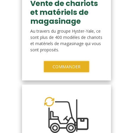
Vente de chariots
et matériels de
magasinage
Au travers du groupe Hyster-Yale, ce
sont plus de 400 modèles de chariots
et matériels de magasinage qui vous
sont proposés.
COMMANDER