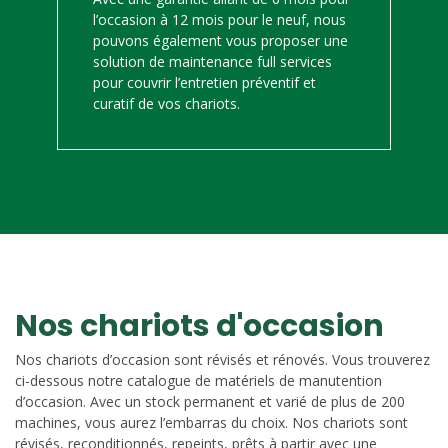
l’occasion à 12 mois pour le neuf, nous
pouvons également vous proposer une
solution de maintenance full services
pour couvrir l’entretien préventif et
curatif de vos chariots.
Nos chariots d'occasion
Nos chariots d’occasion sont révisés et rénovés. Vous trouverez
ci-dessous notre catalogue de matériels de manutention
d’occasion. Avec un stock permanent et varié de plus de 200
machines, vous aurez l’embarras du choix. Nos chariots sont
révisés, reconditionnés, repeints, prêts à partir avec une