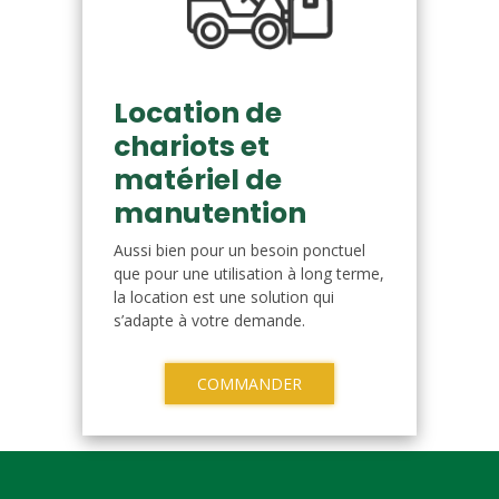
Location de
chariots et
matériel de
manutention
Aussi bien pour un besoin ponctuel
que pour une utilisation à long terme,
la location est une solution qui
s’adapte à votre demande.
COMMANDER