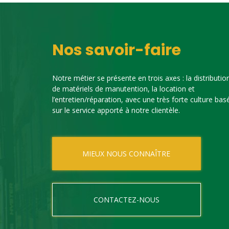
Nos savoir-faire
Notre métier se présente en trois axes : la distributio
de matériels de manutention, la location et
l’entretien/réparation, avec une très forte culture bas
sur le service apporté à notre clientèle.
MIEUX NOUS CONNAÎTRE
CONTACTEZ-NOUS