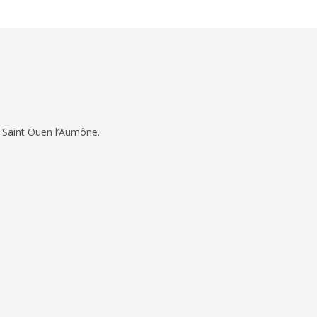
 Saint Ouen l’Aumône.