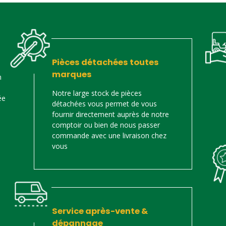
Pièces détachées toutes
marques
n
Notre large stock de pièces
ée
détachées vous permet de vous
fournir directement auprès de notre
comptoir ou bien de nous passer
commande avec une livraison chez
vous
Service après-vente &
dépannage