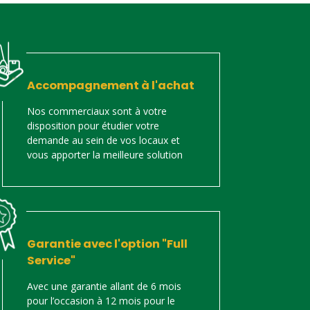
Accompagnement à l'achat
Nos commerciaux sont à votre
disposition pour étudier votre
demande au sein de vos locaux et
vous apporter la meilleure solution
Garantie avec l'option "Full
Service"
Avec une garantie allant de 6 mois
pour l’occasion à 12 mois pour le