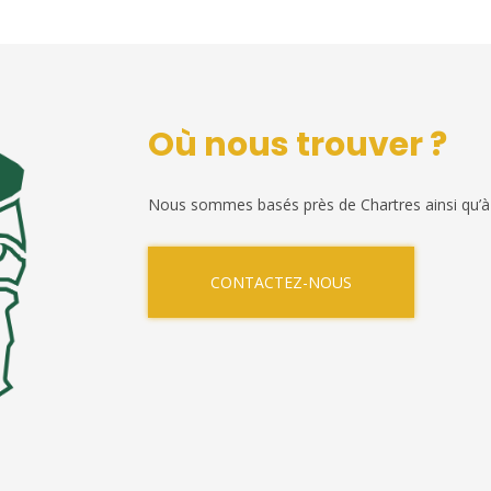
Où nous trouver ?
Nous sommes basés près de Chartres ainsi qu’à
CONTACTEZ-NOUS