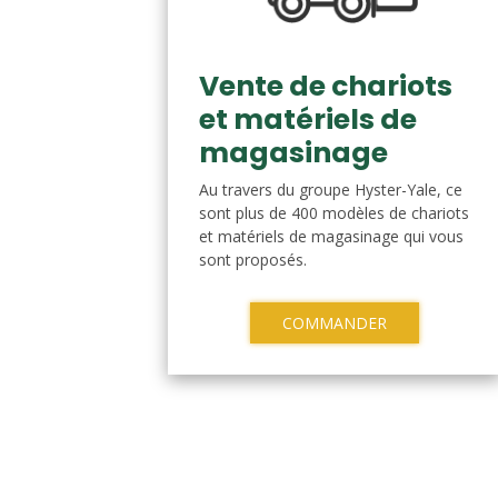
Vente de chariots
et matériels de
magasinage
Au travers du groupe Hyster-Yale, ce
sont plus de 400 modèles de chariots
et matériels de magasinage qui vous
sont proposés.
COMMANDER