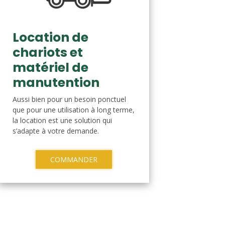
Location de
chariots et
matériel de
manutention
Aussi bien pour un besoin ponctuel
que pour une utilisation à long terme,
la location est une solution qui
s’adapte à votre demande.
COMMANDER