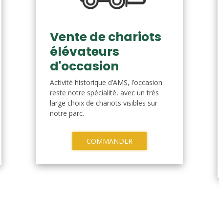
Vente de chariots
élévateurs
d'occasion
Activité historique d’AMS, l’occasion
reste notre spécialité, avec un très
large choix de chariots visibles sur
notre parc.
COMMANDER