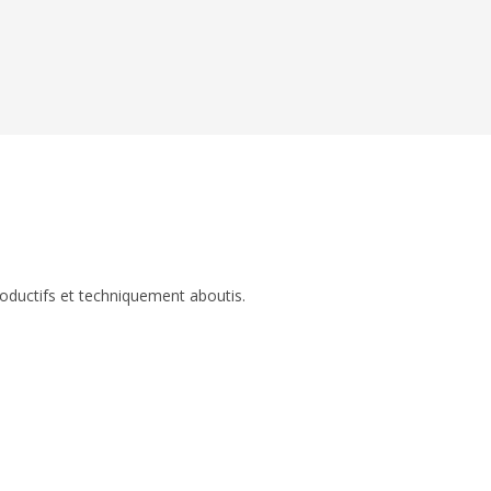
roductifs et techniquement aboutis.