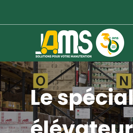
Le spécial
élévateur