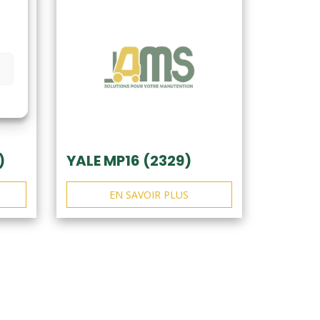
)
YALE MP16 (2329)
EN SAVOIR PLUS