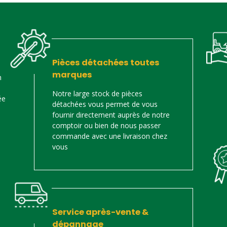
Pièces détachées toutes
marques
n
Notre large stock de pièces
ée
détachées vous permet de vous
fournir directement auprès de notre
comptoir ou bien de nous passer
commande avec une livraison chez
vous
Service après-vente &
dépannage