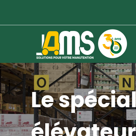
Le spécial
élévateur