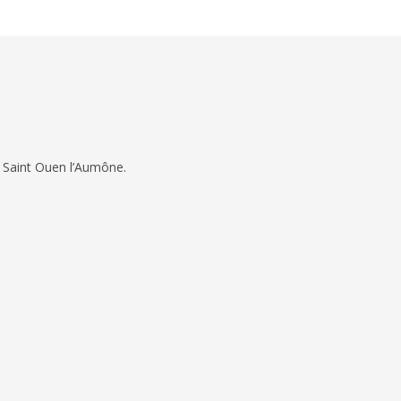
 Saint Ouen l’Aumône.