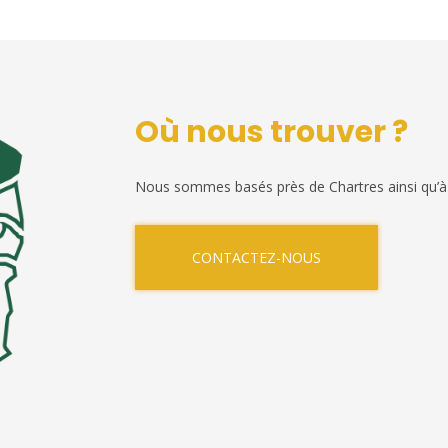
Où nous trouver ?
Nous sommes basés près de Chartres ainsi qu’à
CONTACTEZ-NOUS