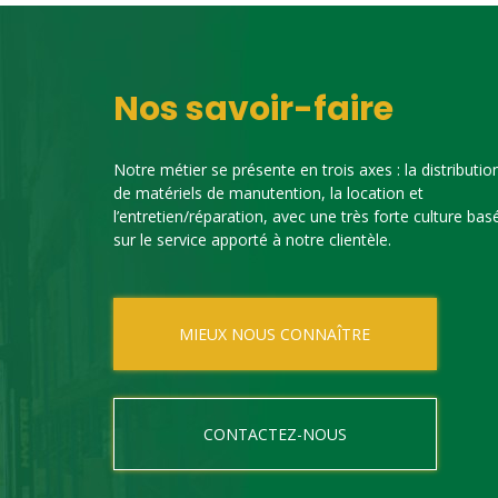
Nos savoir-faire
Notre métier se présente en trois axes : la distributio
de matériels de manutention, la location et
l’entretien/réparation, avec une très forte culture bas
sur le service apporté à notre clientèle.
MIEUX NOUS CONNAÎTRE
CONTACTEZ-NOUS