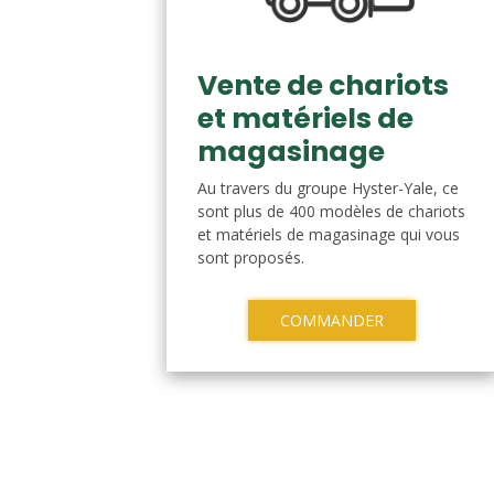
Vente de chariots
et matériels de
magasinage
Au travers du groupe Hyster-Yale, ce
sont plus de 400 modèles de chariots
et matériels de magasinage qui vous
sont proposés.
COMMANDER