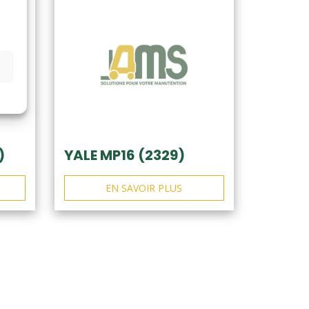
)
YALE MP16 (2329)
EN SAVOIR PLUS