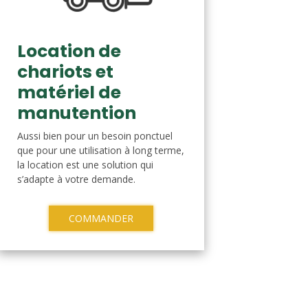
Location de
chariots et
matériel de
manutention
Aussi bien pour un besoin ponctuel
que pour une utilisation à long terme,
la location est une solution qui
s’adapte à votre demande.
COMMANDER