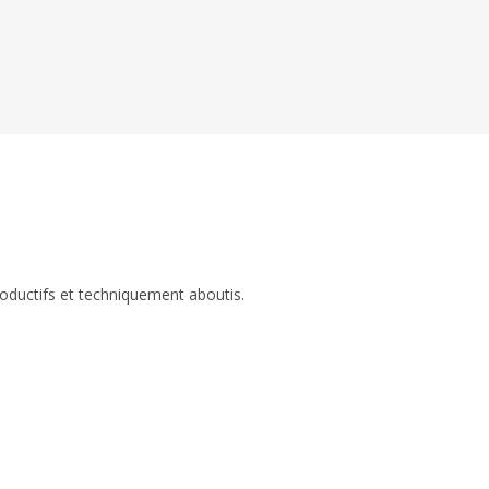
roductifs et techniquement aboutis.