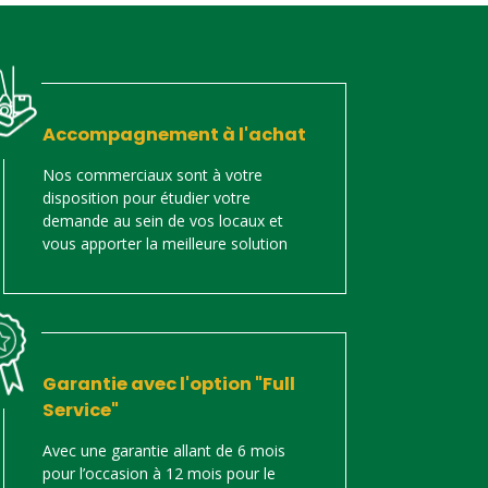
Accompagnement à l'achat
Nos commerciaux sont à votre
disposition pour étudier votre
demande au sein de vos locaux et
vous apporter la meilleure solution
Garantie avec l'option "Full
Service"
Avec une garantie allant de 6 mois
pour l’occasion à 12 mois pour le