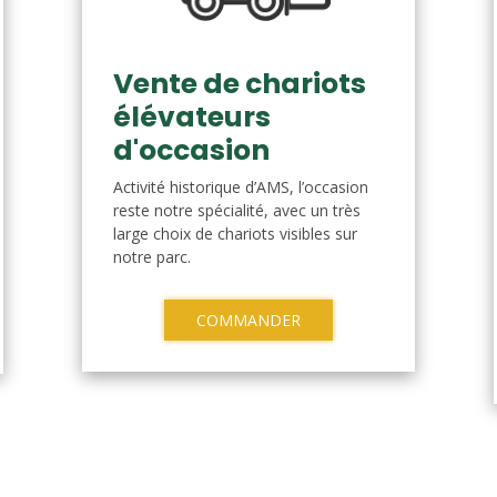
Vente de chariots
élévateurs
d'occasion
Activité historique d’AMS, l’occasion
reste notre spécialité, avec un très
large choix de chariots visibles sur
notre parc.
COMMANDER