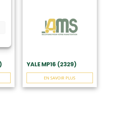
)
YALE MP16 (2329)
EN SAVOIR PLUS