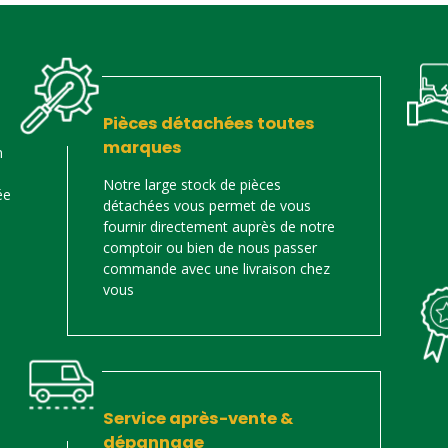
Pièces détachées toutes
marques
n
Notre large stock de pièces
ée
détachées vous permet de vous
fournir directement auprès de notre
comptoir ou bien de nous passer
commande avec une livraison chez
vous
Service après-vente &
dépannage