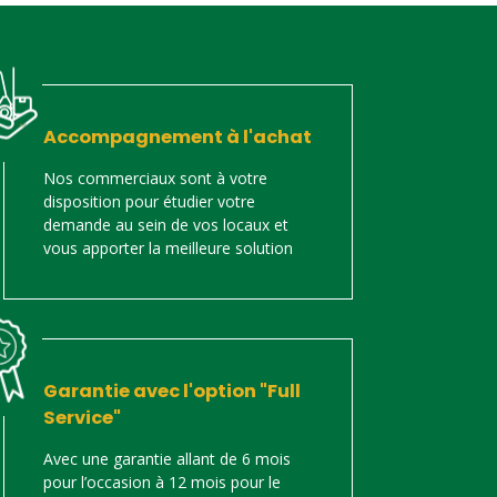
Accompagnement à l'achat
Nos commerciaux sont à votre
disposition pour étudier votre
demande au sein de vos locaux et
vous apporter la meilleure solution
Garantie avec l'option "Full
Service"
Avec une garantie allant de 6 mois
pour l’occasion à 12 mois pour le