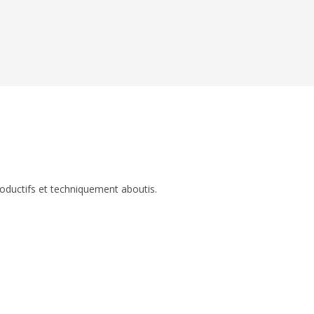
roductifs et techniquement aboutis.