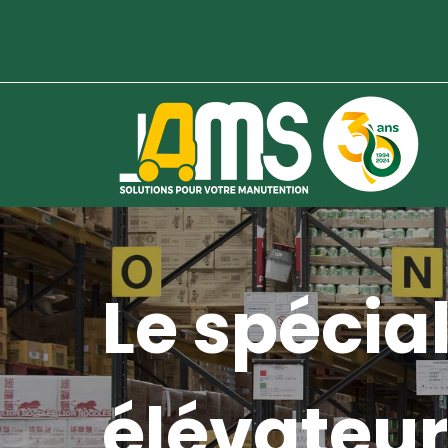
Le spécial
élévateur