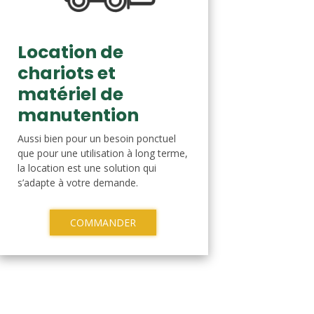
Location de
chariots et
matériel de
manutention
Aussi bien pour un besoin ponctuel
que pour une utilisation à long terme,
la location est une solution qui
s’adapte à votre demande.
COMMANDER