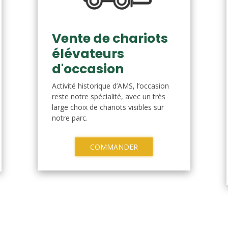
Vente de chariots
élévateurs
d'occasion
Activité historique d’AMS, l’occasion
reste notre spécialité, avec un très
large choix de chariots visibles sur
notre parc.
COMMANDER