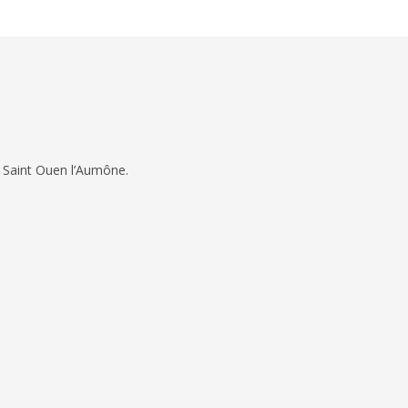
 Saint Ouen l’Aumône.