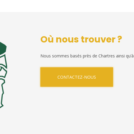
Où nous trouver ?
Nous sommes basés près de Chartres ainsi qu’à
CONTACTEZ-NOUS