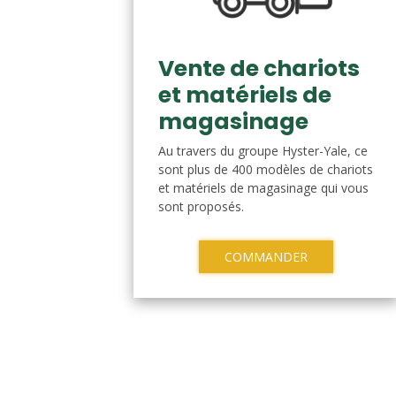
Vente de chariots
et matériels de
magasinage
Au travers du groupe Hyster-Yale, ce
sont plus de 400 modèles de chariots
et matériels de magasinage qui vous
sont proposés.
COMMANDER