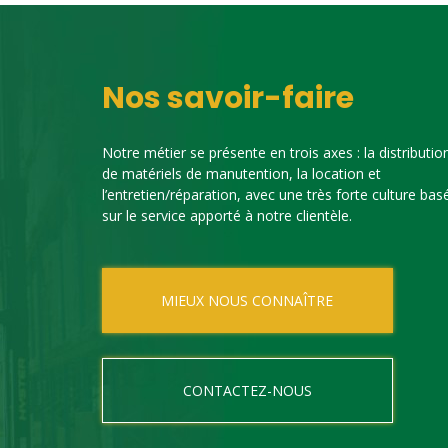
Nos savoir-faire
Notre métier se présente en trois axes : la distributio
de matériels de manutention, la location et
l’entretien/réparation, avec une très forte culture bas
sur le service apporté à notre clientèle.
MIEUX NOUS CONNAÎTRE
CONTACTEZ-NOUS