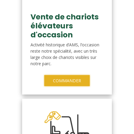
Vente de chariots
élévateurs
d'occasion
Activité historique d’AMS, l’occasion
reste notre spécialité, avec un très
large choix de chariots visibles sur
notre parc.
COMMANDER