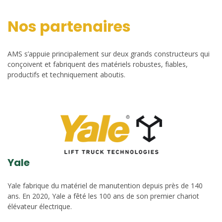
Nos partenaires
AMS s’appuie principalement sur deux grands constructeurs qui
conçoivent et fabriquent des matériels robustes, fiables,
productifs et techniquement aboutis.
Yale
Yale fabrique du matériel de manutention depuis près de 140
ans. En 2020, Yale a fêté les 100 ans de son premier chariot
élévateur électrique.