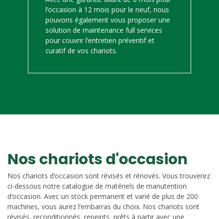
l’occasion à 12 mois pour le neuf, nous
pouvons également vous proposer une
solution de maintenance full services
pour couvrir l’entretien préventif et
curatif de vos chariots.
Nos chariots d'occasion
Nos chariots d’occasion sont révisés et rénovés. Vous trouverez
ci-dessous notre catalogue de matériels de manutention
d’occasion. Avec un stock permanent et varié de plus de 200
machines, vous aurez l’embarras du choix. Nos chariots sont
révisés, reconditionnés, repeints, prêts à partir avec une