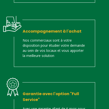
Accompagnement à l'achat
Nos commerciaux sont à votre
disposition pour étudier votre demande
au sein de vos locaux et vous apporter
la meilleure solution
Garantie avec l'option "Full
Service"
Avec une garantie allant de 6 mois pour