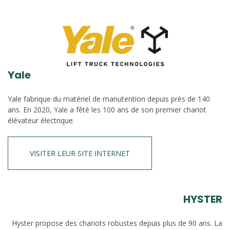
Yale
Yale fabrique du matériel de manutention depuis près de 140
ans. En 2020, Yale a fêté les 100 ans de son premier chariot
élévateur électrique.
VISITER LEUR SITE INTERNET
HYSTER
Hyster propose des chariots robustes depuis plus de 90 ans. La