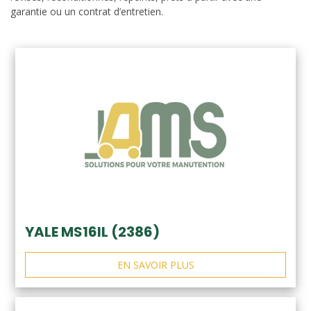
garantie ou un contrat d’entretien.
YALE MS16IL (2386)
EN SAVOIR PLUS