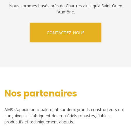
Nous sommes basés près de Chartres ainsi qu’à Saint Ouen
l’Aumône.
CONTACTEZ-NOUS
Nos partenaires
AMS s’appuie principalement sur deux grands constructeurs qui
conçoivent et fabriquent des matériels robustes, fiables,
productifs et techniquement aboutis.