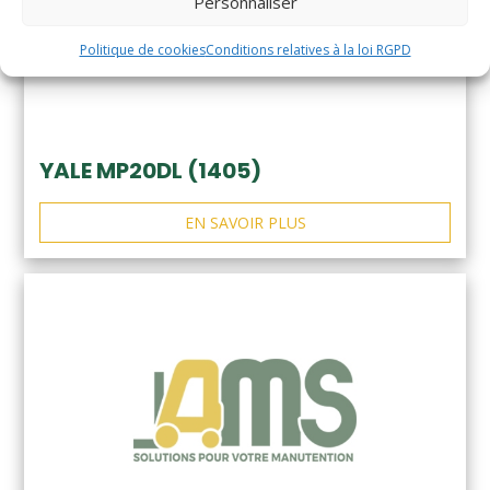
Personnaliser
Politique de cookies
Conditions relatives à la loi RGPD
YALE MP20DL (1405)
EN SAVOIR PLUS