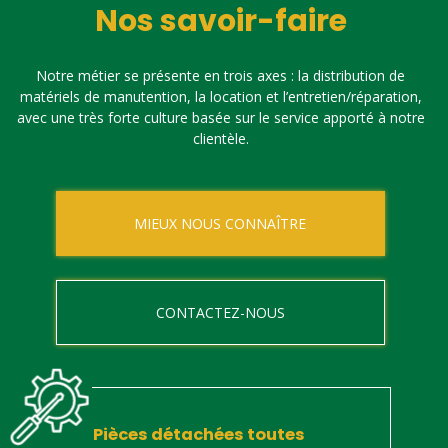
Nos savoir-faire
Notre métier se présente en trois axes : la distribution de
matériels de manutention, la location et l’entretien/réparation,
avec une très forte culture basée sur le service apporté à notre
clientèle.
MIEUX NOUS CONNAÎTRE
CONTACTEZ-NOUS
Pièces détachées toutes