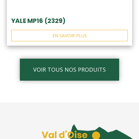
YALE MP16 (2329)
EN SAVOIR PLUS
VOIR TOUS NOS PRODUITS