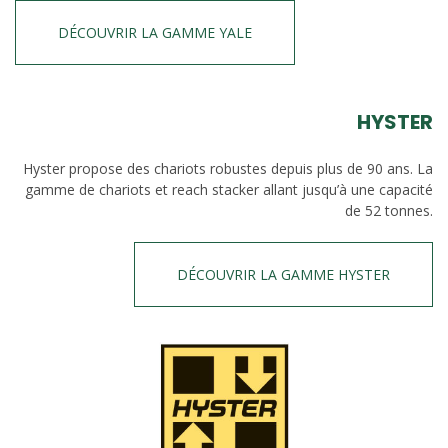
DÉCOUVRIR LA GAMME YALE
HYSTER
Hyster propose des chariots robustes depuis plus de 90 ans. La
gamme de chariots et reach stacker allant jusqu’à une capacité
de 52 tonnes.
DÉCOUVRIR LA GAMME HYSTER