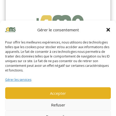
Gérer le consentement
Pour offrir les meilleures expériences, nous utilisons des technologies
telles que les cookies pour stocker et/ou accéder aux informations des
appareils. Le fait de consentir à ces technologies nous permettra de
traiter des données telles que le comportement de navigation ou les ID
uniques sur ce site. Le fait de ne pas consentir ou de retirer son
YALE MS14XIL (2510)
consentement peut avoir un effet négatif sur certaines caractéristiques
et fonctions.
EN SAVOIR PLUS
Gérer les services
Accepter
Refuser