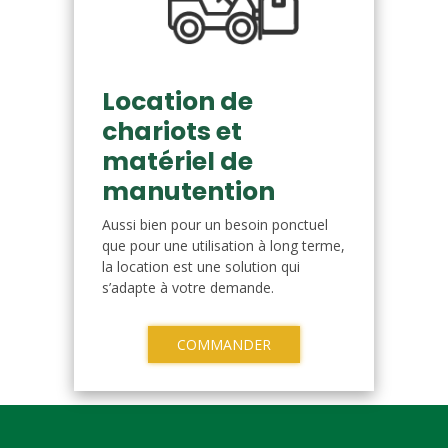
Location de
chariots et
matériel de
manutention
Aussi bien pour un besoin ponctuel
que pour une utilisation à long terme,
la location est une solution qui
s’adapte à votre demande.
COMMANDER