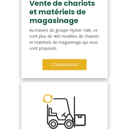
Vente de chariots
et matériels de
magasinage
Au travers du groupe Hyster-Yale, ce
sont plus de 400 modèles de chariots
et matériels de magasinage qui vous
sont proposés.
COMMANDER