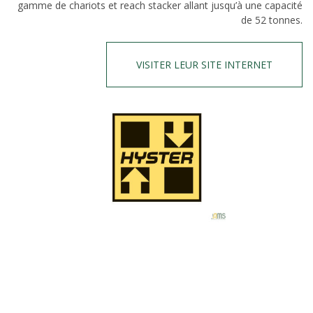
gamme de chariots et reach stacker allant jusqu’à une capacité
de 52 tonnes.
VISITER LEUR SITE INTERNET