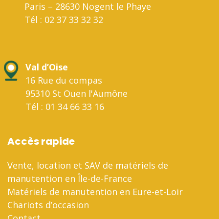
Paris – 28630 Nogent le Phaye
Tél : 02 37 33 32 32
Val d’Oise
16 Rue du compas
95310 St Ouen l'Aumône
Tél : 01 34 66 33 16
Accès rapide
Vente, location et SAV de matériels de
manutention en Île-de-France
Matériels de manutention en Eure-et-Loir
Chariots d’occasion
Contact