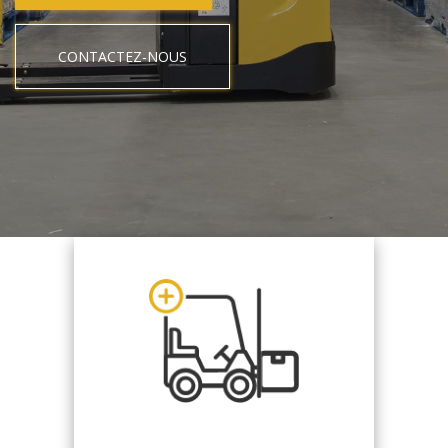
CONTACTEZ-NOUS