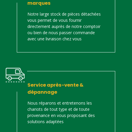
marques
Notre large stock de pièces détachées
vous permet de vous fournir
directement auprès de notre comptoir
ou bien de nous passer commande
avec une livraison chez vous
Service après-vente &
dépannage
Nous réparons et entretenons les
chariots de tout type et de toute
provenance en vous proposant des
solutions adaptées