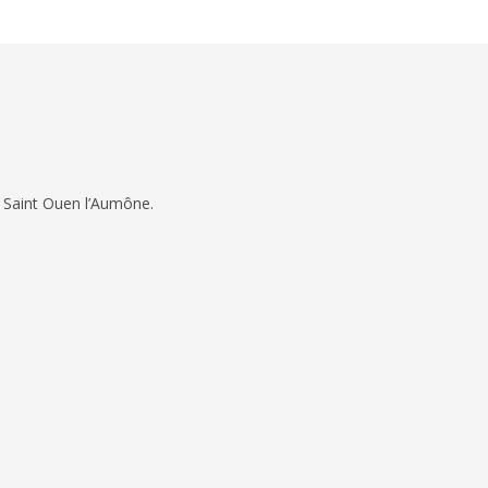
 Saint Ouen l’Aumône.