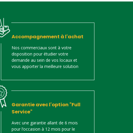
Accompagnement à l'achat
Nos commerciaux sont à votre
disposition pour étudier votre
demande au sein de vos locaux et
vous apporter la meilleure solution
Garantie avec l'option "Full
Service"
Avec une garantie allant de 6 mois
pour l’occasion à 12 mois pour le