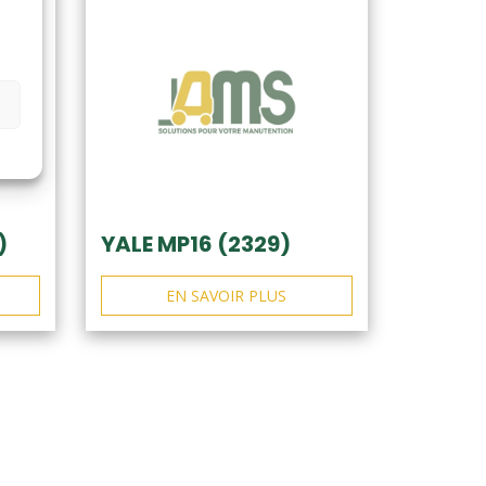
)
YALE MP16 (2329)
EN SAVOIR PLUS