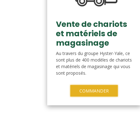
Vente de chariots
et matériels de
magasinage
Au travers du groupe Hyster-Yale, ce
sont plus de 400 modèles de chariots
et matériels de magasinage qui vous
sont proposés.
COMMANDER