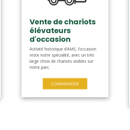
Vente de chariots
élévateurs
d'occasion
Activité historique d’AMS, l’occasion
reste notre spécialité, avec un très
large choix de chariots visibles sur
notre parc.
COMMANDER