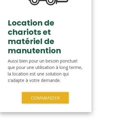
Location de
chariots et
matériel de
manutention
Aussi bien pour un besoin ponctuel
que pour une utilisation à long terme,
la location est une solution qui
s’adapte à votre demande.
COMMANDER