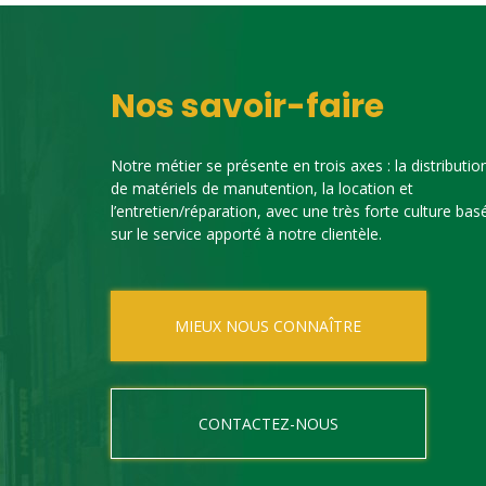
Nos savoir-faire
Notre métier se présente en trois axes : la distributio
de matériels de manutention, la location et
l’entretien/réparation, avec une très forte culture bas
sur le service apporté à notre clientèle.
MIEUX NOUS CONNAÎTRE
CONTACTEZ-NOUS