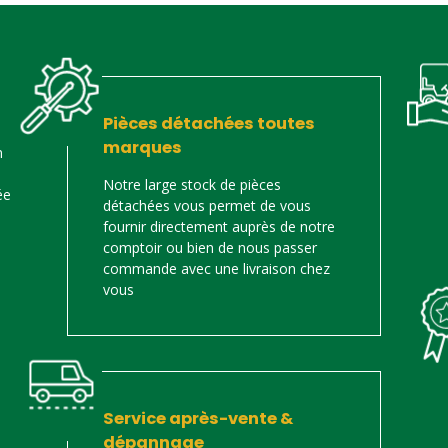
Pièces détachées toutes
marques
n
Notre large stock de pièces
ée
détachées vous permet de vous
fournir directement auprès de notre
comptoir ou bien de nous passer
commande avec une livraison chez
vous
Service après-vente &
dépannage