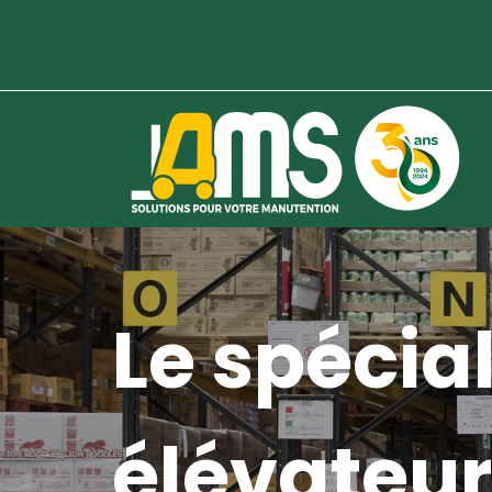
Le spécial
élévateur