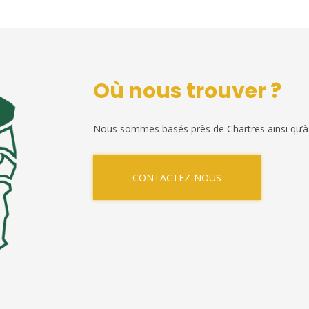
Où nous trouver ?
Nous sommes basés près de Chartres ainsi qu’à
CONTACTEZ-NOUS