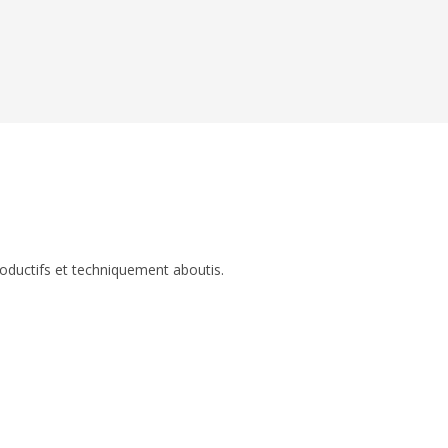
roductifs et techniquement aboutis.