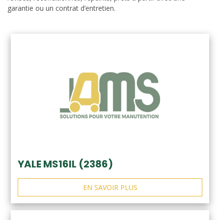
garantie ou un contrat d’entretien.
YALE MS16IL (2386)
EN SAVOIR PLUS