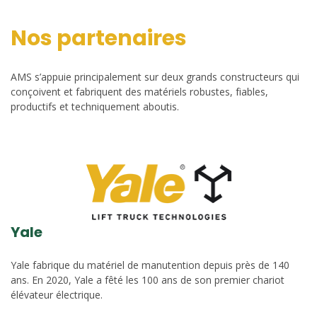
Nos partenaires
AMS s’appuie principalement sur deux grands constructeurs qui
conçoivent et fabriquent des matériels robustes, fiables,
productifs et techniquement aboutis.
Yale
Yale fabrique du matériel de manutention depuis près de 140
ans. En 2020, Yale a fêté les 100 ans de son premier chariot
élévateur électrique.