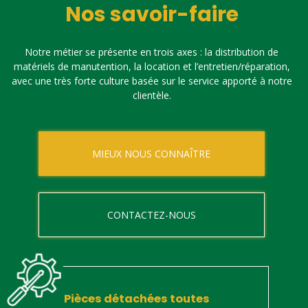
Nos savoir-faire
Notre métier se présente en trois axes : la distribution de
matériels de manutention, la location et l’entretien/réparation,
avec une très forte culture basée sur le service apporté à notre
clientèle.
MIEUX NOUS CONNAÎTRE
CONTACTEZ-NOUS
Pièces détachées toutes