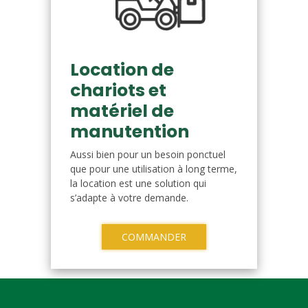
Location de
chariots et
matériel de
manutention
Aussi bien pour un besoin ponctuel
que pour une utilisation à long terme,
la location est une solution qui
s’adapte à votre demande.
COMMANDER