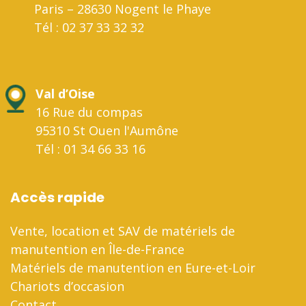
Paris – 28630 Nogent le Phaye
Tél : 02 37 33 32 32
Val d’Oise
16 Rue du compas
95310 St Ouen l'Aumône
Tél : 01 34 66 33 16
Accès rapide
Vente, location et SAV de matériels de
manutention en Île-de-France
Matériels de manutention en Eure-et-Loir
Chariots d’occasion
Contact