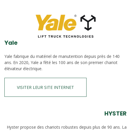
Yale
Yale fabrique du matériel de manutention depuis près de 140
ans. En 2020, Yale a fêté les 100 ans de son premier chariot
élévateur électrique.
VISITER LEUR SITE INTERNET
HYSTER
Hyster propose des chariots robustes depuis plus de 90 ans. La