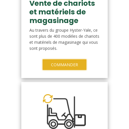
Vente de chariots
et matériels de
magasinage
Au travers du groupe Hyster-Yale, ce
sont plus de 400 modèles de chariots
et matériels de magasinage qui vous
sont proposés.
COMMANDER