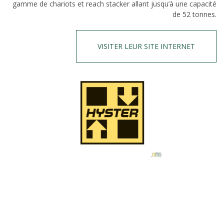
gamme de chariots et reach stacker allant jusqu’à une capacité
de 52 tonnes.
VISITER LEUR SITE INTERNET