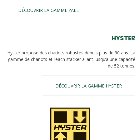
DÉCOUVRIR LA GAMME YALE
HYSTER
Hyster propose des chariots robustes depuis plus de 90 ans. La
gamme de chariots et reach stacker allant jusqu’à une capacité
de 52 tonnes.
DÉCOUVRIR LA GAMME HYSTER