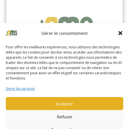
Gérer le consentement
Pour offrir les meilleures expériences, nous utilisons des technologies
telles que les cookies pour stocker et/ou accéder aux informations des
appareils. Le fait de consentir à ces technologies nous permettra de
traiter des données telles que le comportement de navigation ou les ID
uniques sur ce site. Le fait de ne pas consentir ou de retirer son
YALE MS14XIL (2510)
consentement peut avoir un effet négatif sur certaines caractéristiques
et fonctions.
EN SAVOIR PLUS
Gérer les services
Accepter
Refuser