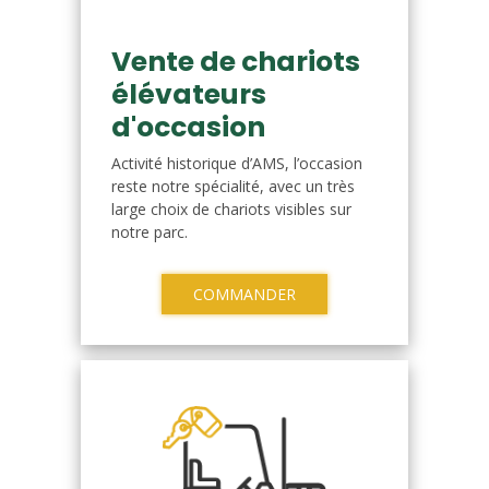
Vente de chariots
élévateurs
d'occasion
Activité historique d’AMS, l’occasion
reste notre spécialité, avec un très
large choix de chariots visibles sur
notre parc.
COMMANDER