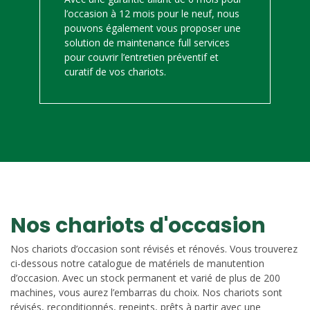
l’occasion à 12 mois pour le neuf, nous
pouvons également vous proposer une
solution de maintenance full services
pour couvrir l’entretien préventif et
curatif de vos chariots.
Nos chariots d'occasion
Nos chariots d’occasion sont révisés et rénovés. Vous trouverez
ci-dessous notre catalogue de matériels de manutention
d’occasion. Avec un stock permanent et varié de plus de 200
machines, vous aurez l’embarras du choix. Nos chariots sont
révisés, reconditionnés, repeints, prêts à partir avec une