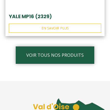
YALE MP16 (2329)
EN SAVOIR PLUS
VOIR TOUS NOS PRODUITS