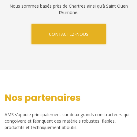
Nous sommes basés près de Chartres ainsi qu’à Saint Ouen
l’Aumône.
CONTACTEZ-NOUS
Nos partenaires
AMS s’appuie principalement sur deux grands constructeurs qui
conçoivent et fabriquent des matériels robustes, fiables,
productifs et techniquement aboutis.