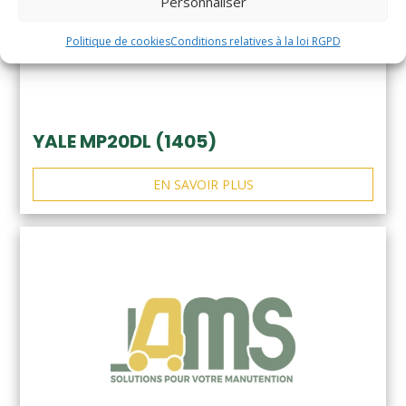
Personnaliser
Politique de cookies
Conditions relatives à la loi RGPD
YALE MP20DL (1405)
EN SAVOIR PLUS