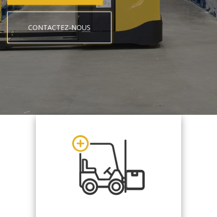
CONTACTEZ-NOUS