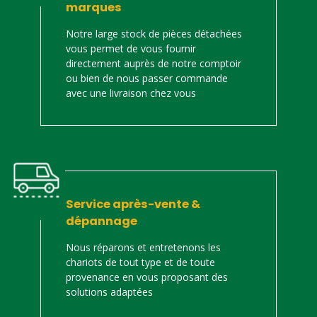
marques
Notre large stock de pièces détachées
vous permet de vous fournir
directement auprès de notre comptoir
ou bien de nous passer commande
avec une livraison chez vous
Service après-vente &
dépannage
Nous réparons et entretenons les
chariots de tout type et de toute
provenance en vous proposant des
solutions adaptées