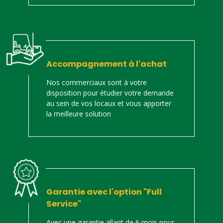
Accompagnement à l'achat
Nos commerciaux sont à votre
disposition pour étudier votre demande
au sein de vos locaux et vous apporter
la meilleure solution
Garantie avec l'option "Full
Service"
Avec une garantie allant de 6 mois pour