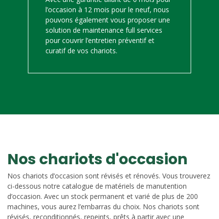
l’occasion à 12 mois pour le neuf, nous
pouvons également vous proposer une
solution de maintenance full services
pour couvrir l’entretien préventif et
curatif de vos chariots.
Nos chariots d'occasion
Nos chariots d’occasion sont révisés et rénovés. Vous trouverez
ci-dessous notre catalogue de matériels de manutention
d’occasion. Avec un stock permanent et varié de plus de 200
machines, vous aurez l’embarras du choix. Nos chariots sont
révisés, reconditionnés, repeints, prêts à partir avec une