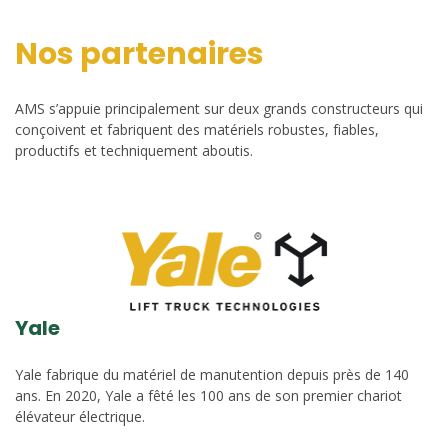
Nos partenaires
AMS s’appuie principalement sur deux grands constructeurs qui
conçoivent et fabriquent des matériels robustes, fiables,
productifs et techniquement aboutis.
Yale
Yale fabrique du matériel de manutention depuis près de 140
ans. En 2020, Yale a fêté les 100 ans de son premier chariot
élévateur électrique.