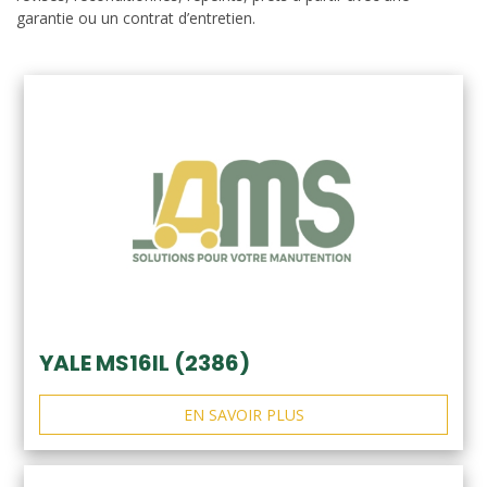
garantie ou un contrat d’entretien.
YALE MS16IL (2386)
EN SAVOIR PLUS