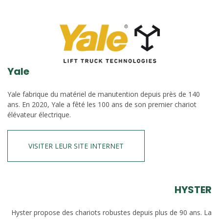
Yale
Yale fabrique du matériel de manutention depuis près de 140
ans. En 2020, Yale a fêté les 100 ans de son premier chariot
élévateur électrique.
VISITER LEUR SITE INTERNET
HYSTER
Hyster propose des chariots robustes depuis plus de 90 ans. La