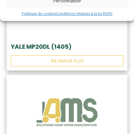
Personnaliser
Politique de cookies
Conditions relatives à la loi RGPD
YALE MP20DL (1405)
EN SAVOIR PLUS