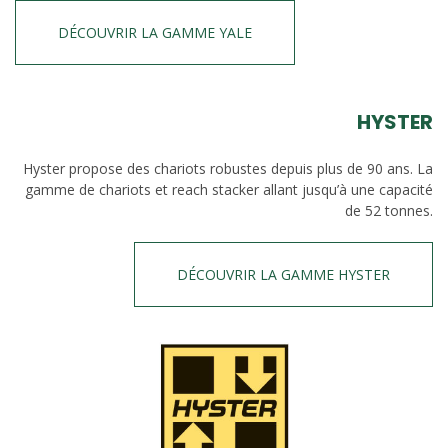
DÉCOUVRIR LA GAMME YALE
HYSTER
Hyster propose des chariots robustes depuis plus de 90 ans. La
gamme de chariots et reach stacker allant jusqu’à une capacité
de 52 tonnes.
DÉCOUVRIR LA GAMME HYSTER