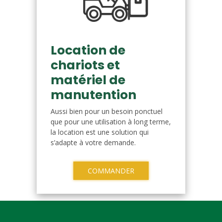
Location de
chariots et
matériel de
manutention
Aussi bien pour un besoin ponctuel
que pour une utilisation à long terme,
la location est une solution qui
s’adapte à votre demande.
COMMANDER