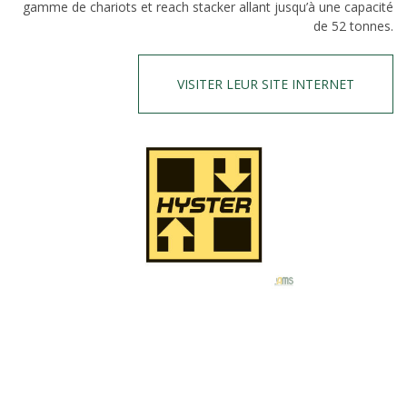
gamme de chariots et reach stacker allant jusqu’à une capacité
de 52 tonnes.
VISITER LEUR SITE INTERNET