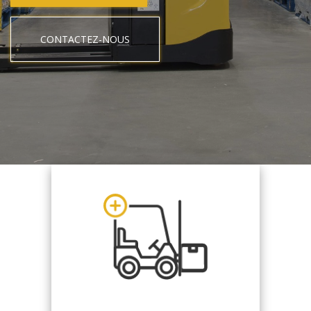
CONTACTEZ-NOUS