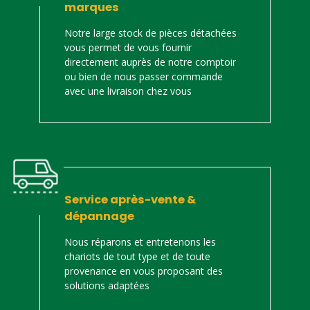
marques
Notre large stock de pièces détachées
vous permet de vous fournir
directement auprès de notre comptoir
ou bien de nous passer commande
avec une livraison chez vous
Service après-vente &
dépannage
Nous réparons et entretenons les
chariots de tout type et de toute
provenance en vous proposant des
solutions adaptées