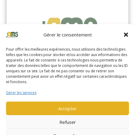
Gérer le consentement
Pour offrir les meilleures expériences, nous utilisons des technologies
telles que les cookies pour stocker et/ou accéder aux informations des
appareils. Le fait de consentir à ces technologies nous permettra de
traiter des données telles que le comportement de navigation ou les ID
uniques sur ce site. Le fait de ne pas consentir ou de retirer son
YALE MS14XIL (2510)
consentement peut avoir un effet négatif sur certaines caractéristiques
et fonctions.
EN SAVOIR PLUS
Gérer les services
Accepter
Refuser