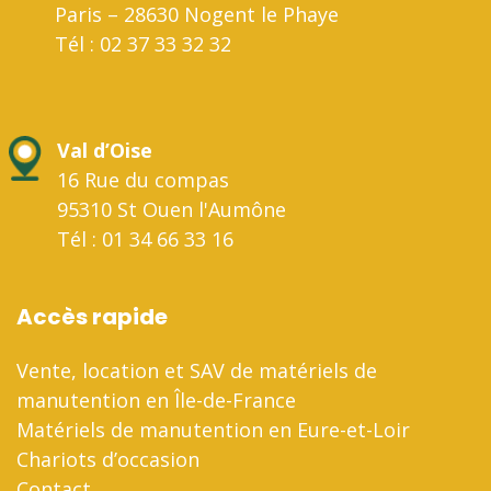
Paris – 28630 Nogent le Phaye
Tél : 02 37 33 32 32
Val d’Oise
16 Rue du compas
95310 St Ouen l'Aumône
Tél : 01 34 66 33 16
Accès rapide
Vente, location et SAV de matériels de
manutention en Île-de-France
Matériels de manutention en Eure-et-Loir
Chariots d’occasion
Contact