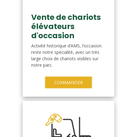
Vente de chariots
élévateurs
d'occasion
Activité historique d’AMS, l’occasion
reste notre spécialité, avec un très
large choix de chariots visibles sur
notre parc.
COMMANDER