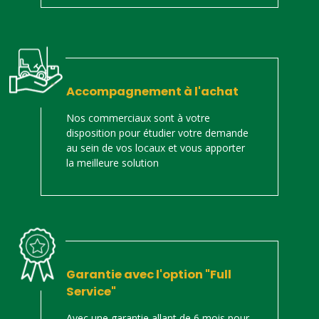
Accompagnement à l'achat
Nos commerciaux sont à votre
disposition pour étudier votre demande
au sein de vos locaux et vous apporter
la meilleure solution
Garantie avec l'option "Full
Service"
Avec une garantie allant de 6 mois pour