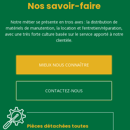
Nos savoir-faire
Notre métier se présente en trois axes : la distribution de
matériels de manutention, la location et l’entretien/réparation,
avec une très forte culture basée sur le service apporté à notre
clientèle.
MIEUX NOUS CONNAÎTRE
CONTACTEZ-NOUS
Pièces détachées toutes