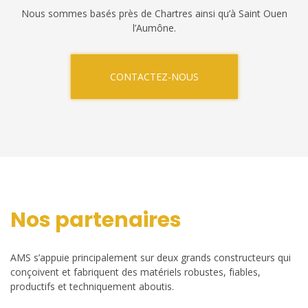
Nous sommes basés près de Chartres ainsi qu’à Saint Ouen
l’Aumône.
CONTACTEZ-NOUS
Nos partenaires
AMS s’appuie principalement sur deux grands constructeurs qui
conçoivent et fabriquent des matériels robustes, fiables,
productifs et techniquement aboutis.