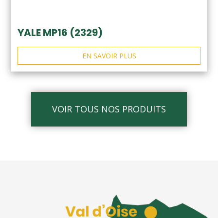
YALE MP16 (2329)
EN SAVOIR PLUS
VOIR TOUS NOS PRODUITS