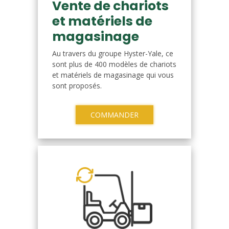
Vente de chariots
et matériels de
magasinage
Au travers du groupe Hyster-Yale, ce
sont plus de 400 modèles de chariots
et matériels de magasinage qui vous
sont proposés.
COMMANDER