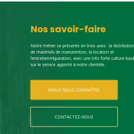
Nos savoir-faire
Notre métier se présente en trois axes : la distributio
de matériels de manutention, la location et
l’entretien/réparation, avec une très forte culture bas
sur le service apporté à notre clientèle.
MIEUX NOUS CONNAÎTRE
CONTACTEZ-NOUS