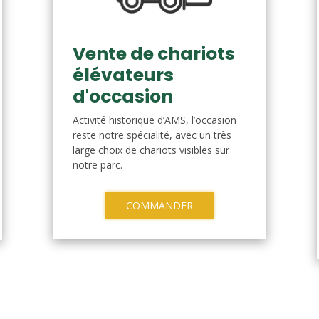
Vente de chariots
élévateurs
d'occasion
Activité historique d’AMS, l’occasion
reste notre spécialité, avec un très
large choix de chariots visibles sur
notre parc.
COMMANDER