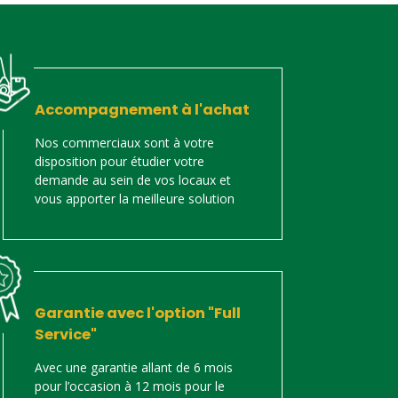
Accompagnement à l'achat
Nos commerciaux sont à votre
disposition pour étudier votre
demande au sein de vos locaux et
vous apporter la meilleure solution
Garantie avec l'option "Full
Service"
Avec une garantie allant de 6 mois
pour l’occasion à 12 mois pour le