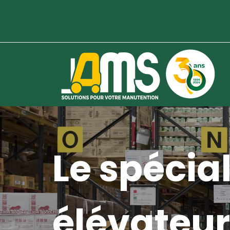
Le spécial
élévateur