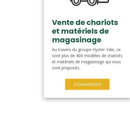
Vente de chariots
et matériels de
magasinage
Au travers du groupe Hyster-Yale, ce
sont plus de 400 modèles de chariots
et matériels de magasinage qui vous
sont proposés.
COMMANDER