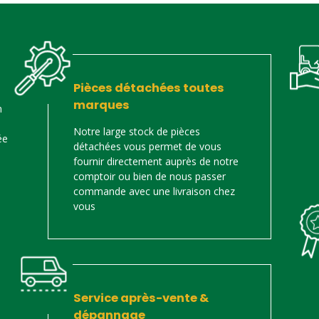
Pièces détachées toutes
marques
n
Notre large stock de pièces
ée
détachées vous permet de vous
fournir directement auprès de notre
comptoir ou bien de nous passer
commande avec une livraison chez
vous
Service après-vente &
dépannage