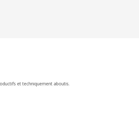
roductifs et techniquement aboutis.