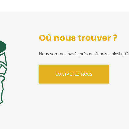
Où nous trouver ?
Nous sommes basés près de Chartres ainsi qu’à
CONTACTEZ-NOUS