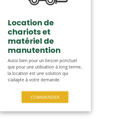
Location de
chariots et
matériel de
manutention
Aussi bien pour un besoin ponctuel
que pour une utilisation à long terme,
la location est une solution qui
s’adapte à votre demande.
COMMANDER