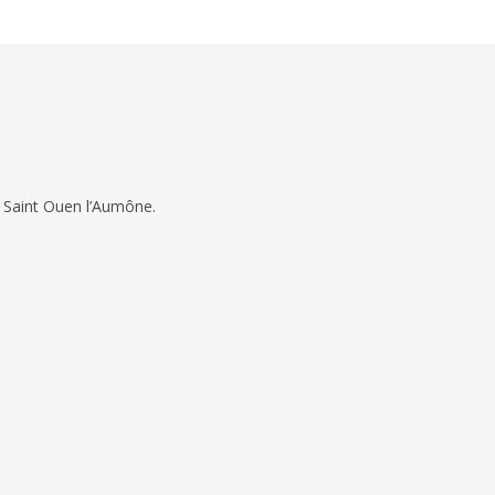
 Saint Ouen l’Aumône.