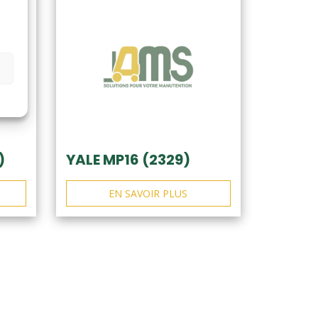
)
YALE MP16 (2329)
EN SAVOIR PLUS