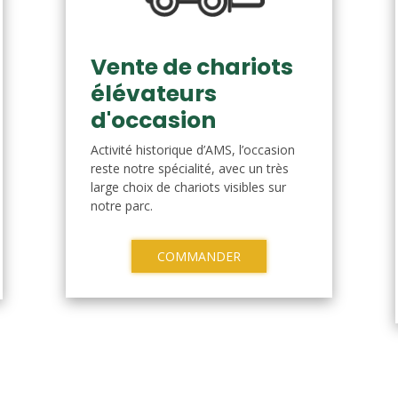
Vente de chariots
élévateurs
d'occasion
Activité historique d’AMS, l’occasion
reste notre spécialité, avec un très
large choix de chariots visibles sur
notre parc.
COMMANDER