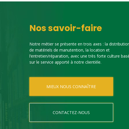
Nos savoir-faire
Notre métier se présente en trois axes : la distributio
de matériels de manutention, la location et
l’entretien/réparation, avec une très forte culture bas
sur le service apporté à notre clientèle.
MIEUX NOUS CONNAÎTRE
CONTACTEZ-NOUS