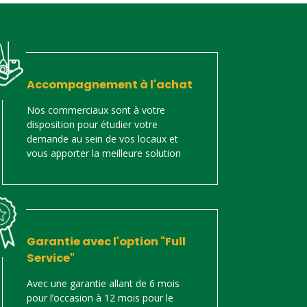
Accompagnement à l'achat
Nos commerciaux sont à votre
disposition pour étudier votre
demande au sein de vos locaux et
vous apporter la meilleure solution
Garantie avec l'option "Full
Service"
Avec une garantie allant de 6 mois
pour l’occasion à 12 mois pour le