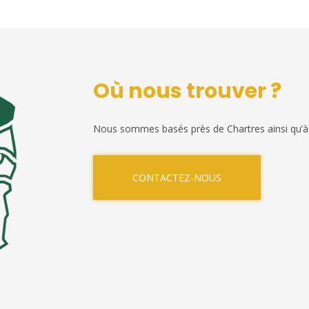
Où nous trouver ?
Nous sommes basés près de Chartres ainsi qu’à
CONTACTEZ-NOUS