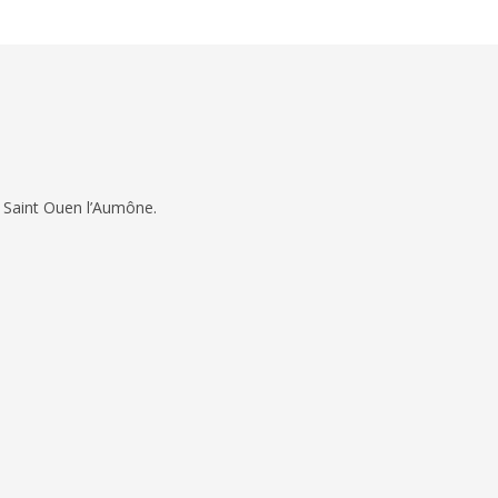
 Saint Ouen l’Aumône.