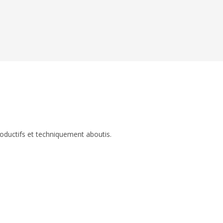
roductifs et techniquement aboutis.