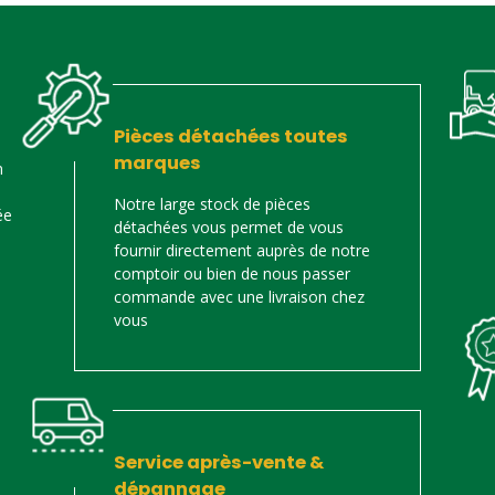
Pièces détachées toutes
marques
n
Notre large stock de pièces
ée
détachées vous permet de vous
fournir directement auprès de notre
comptoir ou bien de nous passer
commande avec une livraison chez
vous
Service après-vente &
dépannage