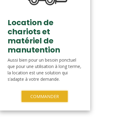
Location de
chariots et
matériel de
manutention
Aussi bien pour un besoin ponctuel
que pour une utilisation à long terme,
la location est une solution qui
s’adapte à votre demande.
COMMANDER