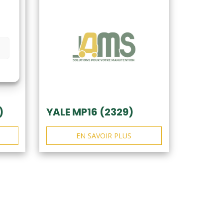
)
YALE MP16 (2329)
EN SAVOIR PLUS