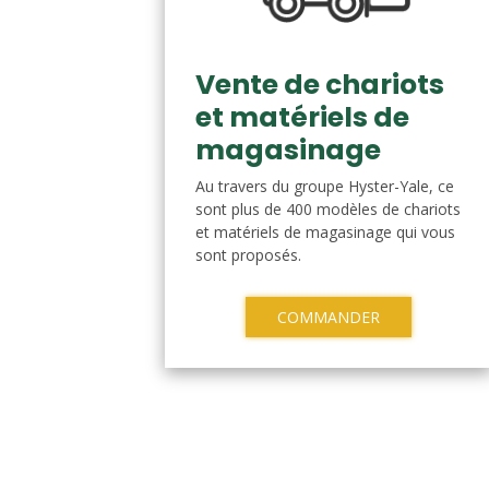
Vente de chariots
et matériels de
magasinage
Au travers du groupe Hyster-Yale, ce
sont plus de 400 modèles de chariots
et matériels de magasinage qui vous
sont proposés.
COMMANDER