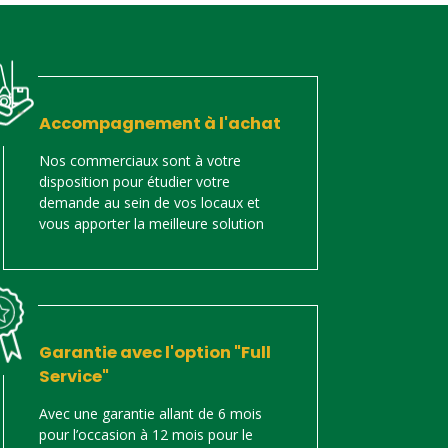
Accompagnement à l'achat
Nos commerciaux sont à votre
disposition pour étudier votre
demande au sein de vos locaux et
vous apporter la meilleure solution
Garantie avec l'option "Full
Service"
Avec une garantie allant de 6 mois
pour l’occasion à 12 mois pour le