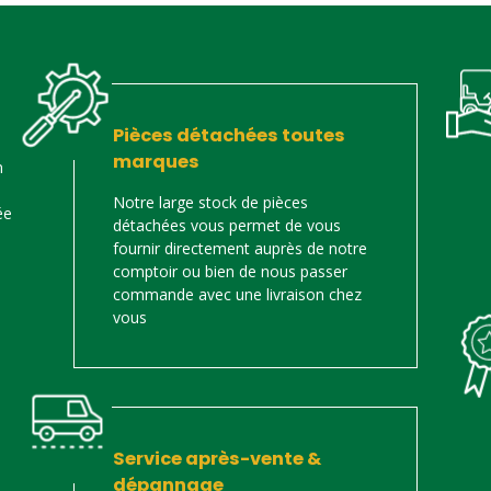
Pièces détachées toutes
marques
n
Notre large stock de pièces
ée
détachées vous permet de vous
fournir directement auprès de notre
comptoir ou bien de nous passer
commande avec une livraison chez
vous
Service après-vente &
dépannage