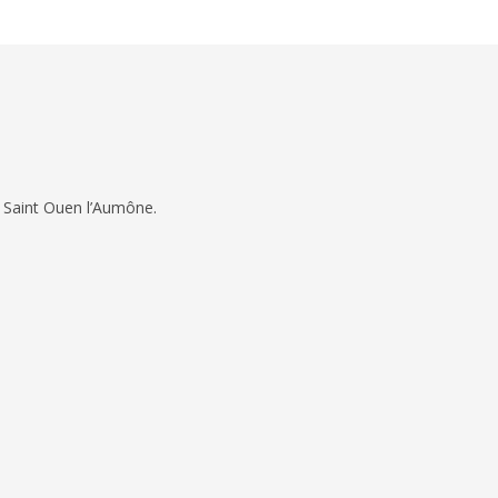
 Saint Ouen l’Aumône.