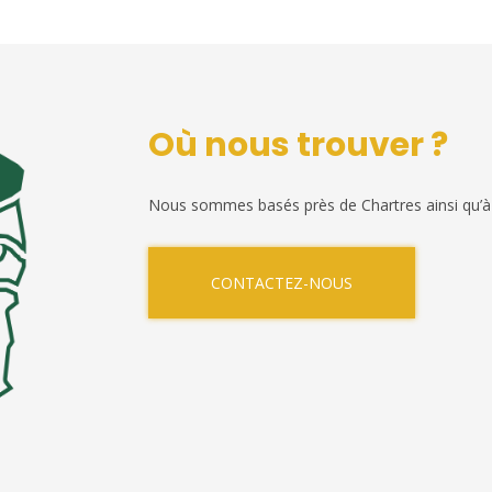
Où nous trouver ?
Nous sommes basés près de Chartres ainsi qu’à
CONTACTEZ-NOUS