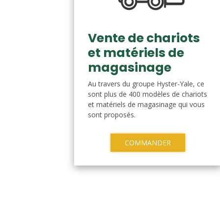
Vente de chariots
et matériels de
magasinage
Au travers du groupe Hyster-Yale, ce
sont plus de 400 modèles de chariots
et matériels de magasinage qui vous
sont proposés.
COMMANDER