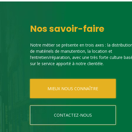
Nos savoir-faire
Notre métier se présente en trois axes : la distributio
de matériels de manutention, la location et
l’entretien/réparation, avec une très forte culture bas
sur le service apporté à notre clientèle.
MIEUX NOUS CONNAÎTRE
CONTACTEZ-NOUS