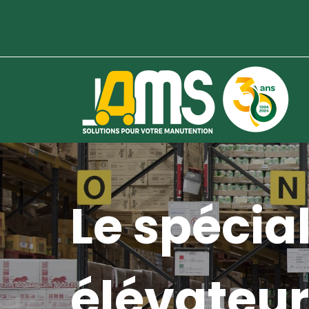
Le spécial
élévateur