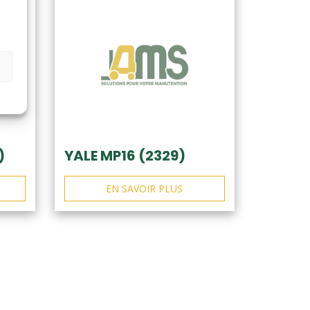
)
YALE MP16 (2329)
EN SAVOIR PLUS