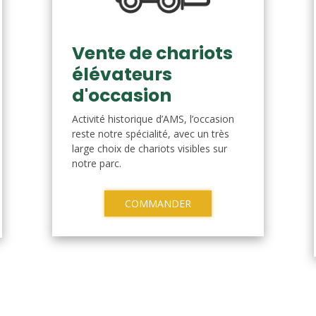
Vente de chariots
élévateurs
d'occasion
Activité historique d’AMS, l’occasion
reste notre spécialité, avec un très
large choix de chariots visibles sur
notre parc.
COMMANDER