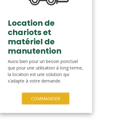
Location de
chariots et
matériel de
manutention
Aussi bien pour un besoin ponctuel
que pour une utilisation à long terme,
la location est une solution qui
s’adapte à votre demande.
COMMANDER