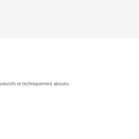
roductifs et techniquement aboutis.